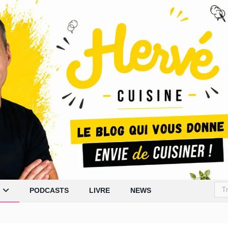
PODCASTS
LIVRE
NEWS