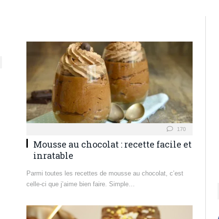
170
Mousse au chocolat : recette facile et
inratable
Parmi toutes les recettes de mousse au chocolat, c’est
celle-ci que j’aime bien faire. Simple…