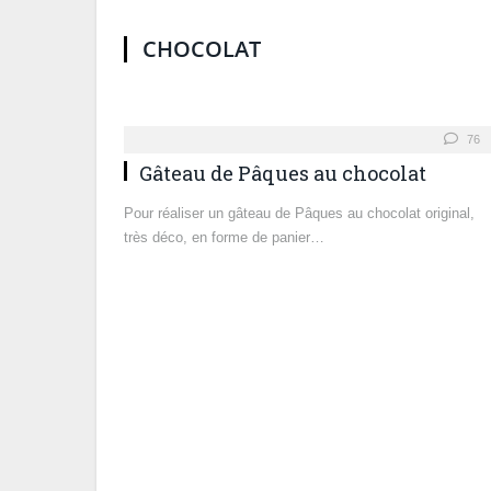
CHOCOLAT
76
Gâteau de Pâques au chocolat
Pour réaliser un gâteau de Pâques au chocolat original,
très déco, en forme de panier…