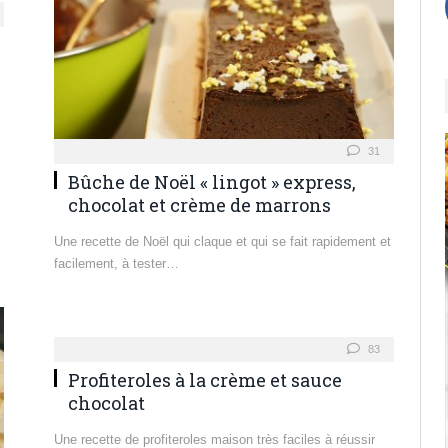
31
Bûche de Noël « lingot » express,
chocolat et crème de marrons
Une recette de Noël qui claque et qui se fait rapidement et
facilement, à tester…
83
Profiteroles à la crème et sauce
chocolat
Une recette de profiteroles maison très faciles à réussir