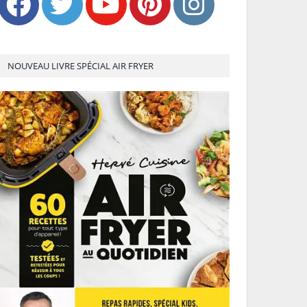
NOUVEAU LIVRE SPÉCIAL AIR FRYER