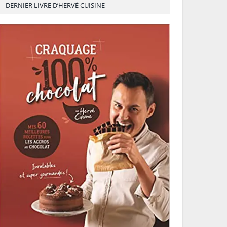
DERNIER LIVRE D’HERVÉ CUISINE