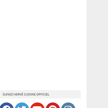
SUIVEZ HERVÉ CUISINE OFFICIEL