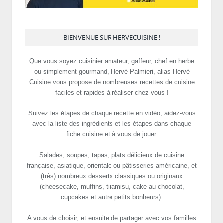
BIENVENUE SUR HERVECUISINE !
Que vous soyez cuisinier amateur, gaffeur, chef en herbe
ou simplement gourmand, Hervé Palmieri, alias Hervé
Cuisine vous propose de nombreuses recettes de cuisine
faciles et rapides à réaliser chez vous !
Suivez les étapes de chaque recette en vidéo, aidez-vous
avec la liste des ingrédients et les étapes dans chaque
fiche cuisine et à vous de jouer.
Salades, soupes, tapas, plats délicieux de cuisine
française, asiatique, orientale ou pâtisseries américaine, et
(très) nombreux desserts classiques ou originaux
(cheesecake, muffins, tiramisu, cake au chocolat,
cupcakes et autre petits bonheurs).
A vous de choisir, et ensuite de partager avec vos familles