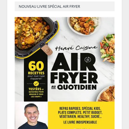
NOUVEAU LIVRE SPÉCIAL AIR FRYER