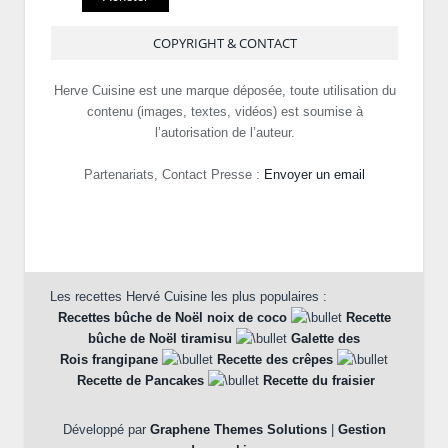
COPYRIGHT & CONTACT
Herve Cuisine est une marque déposée, toute utilisation du
contenu (images, textes, vidéos) est soumise à
l’autorisation de l’auteur.
Partenariats, Contact Presse :
Envoyer un email
Les recettes Hervé Cuisine les plus populaires :
Recettes bûche de Noël noix de coco
Recette
bûche de Noël tiramisu
Galette des
Rois frangipane
Recette des crêpes
Recette de Pancakes
Recette du fraisier
Développé par
Graphene Themes Solutions
|
Gestion