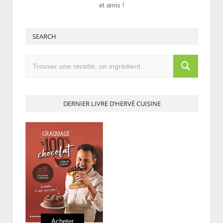
et amis !
SEARCH
DERNIER LIVRE D’HERVÉ CUISINE
Acheter