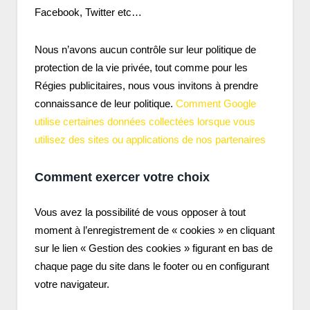
Facebook, Twitter etc…
Nous n’avons aucun contrôle sur leur politique de
protection de la vie privée, tout comme pour les
Régies publicitaires, nous vous invitons à prendre
connaissance de leur politique.
Comment Google
utilise certaines données collectées lorsque vous
utilisez des sites ou applications de nos partenaires
Comment exercer votre choix
Vous avez la possibilité de vous opposer à tout
moment à l’enregistrement de « cookies » en cliquant
sur le lien « Gestion des cookies » figurant en bas de
chaque page du site dans le footer ou en configurant
votre navigateur.