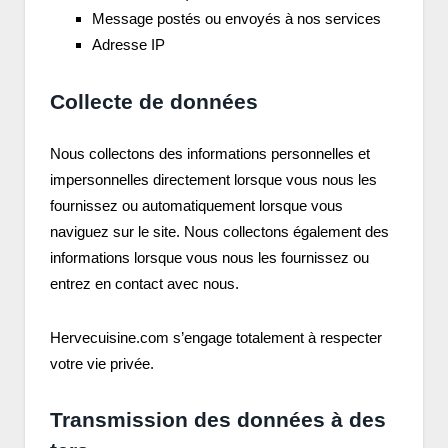
Message postés ou envoyés à nos services
Adresse IP
Collecte de données
Nous collectons des informations personnelles et
impersonnelles directement lorsque vous nous les
fournissez ou automatiquement lorsque vous
naviguez sur le site. Nous collectons également des
informations lorsque vous nous les fournissez ou
entrez en contact avec nous.
Hervecuisine.com s’engage totalement à respecter
votre vie privée.
Transmission des données à des