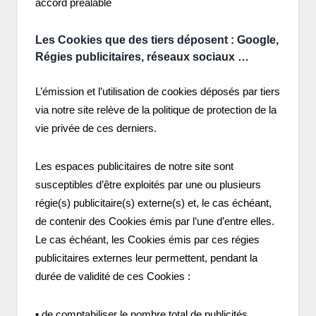
accord préalable
Les Cookies que des tiers déposent : Google,
Régies publicitaires, réseaux sociaux …
L’émission et l’utilisation de cookies déposés par tiers
via notre site relève de la politique de protection de la
vie privée de ces derniers.
Les espaces publicitaires de notre site sont
susceptibles d’être exploités par une ou plusieurs
régie(s) publicitaire(s) externe(s) et, le cas échéant,
de contenir des Cookies émis par l’une d’entre elles.
Le cas échéant, les Cookies émis par ces régies
publicitaires externes leur permettent, pendant la
durée de validité de ces Cookies :
• de comptabiliser le nombre total de publicités