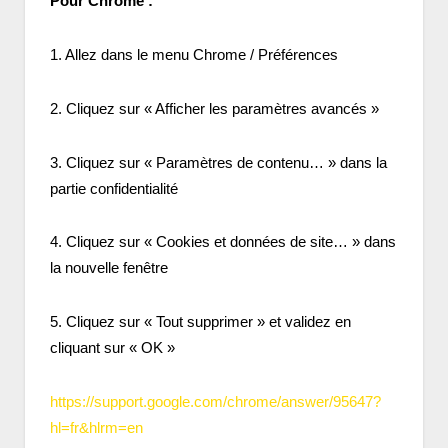
Pour Chrome :
1. Allez dans le menu Chrome / Préférences
2. Cliquez sur « Afficher les paramètres avancés »
3. Cliquez sur « Paramètres de contenu… » dans la
partie confidentialité
4. Cliquez sur « Cookies et données de site… » dans
la nouvelle fenêtre
5. Cliquez sur « Tout supprimer » et validez en
cliquant sur « OK »
https://support.google.com/chrome/answer/95647?
hl=fr&hlrm=en