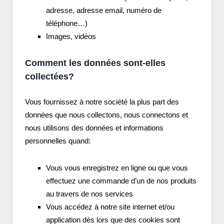
adresse, adresse email, numéro de
téléphone…)
Images, vidéos
Comment les données sont-elles
collectées?
Vous fournissez à notre société la plus part des
données que nous collectons, nous connectons et
nous utilisons des données et informations
personnelles quand:
Vous vous enregistrez en ligne ou que vous
effectuez une commande d’un de nos produits
au travers de nos services
Vous accédez à notre site internet et/ou
application dès lors que des cookies sont