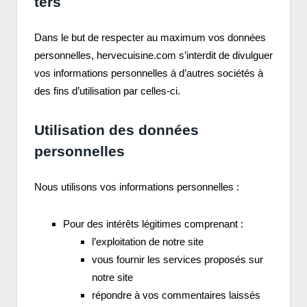
ters
Dans le but de respecter au maximum vos données
personnelles, hervecuisine.com s’interdit de divulguer
vos informations personnelles à d’autres sociétés à
des fins d’utilisation par celles-ci.
Utilisation des données
personnelles
Nous utilisons vos informations personnelles :
Pour des intérêts légitimes comprenant :
l’exploitation de notre site
vous fournir les services proposés sur
notre site
répondre à vos commentaires laissés