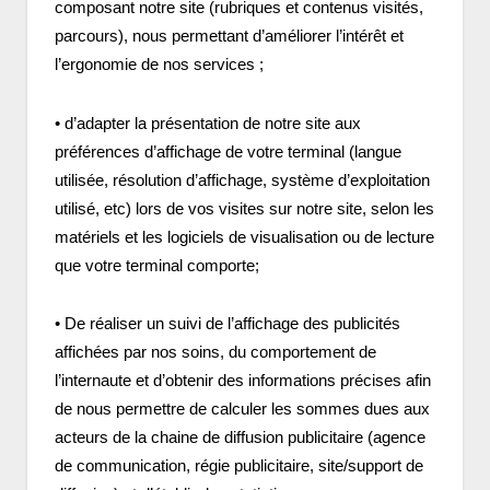
composant notre site (rubriques et contenus visités,
parcours), nous permettant d’améliorer l’intérêt et
l’ergonomie de nos services ;
• d’adapter la présentation de notre site aux
préférences d’affichage de votre terminal (langue
utilisée, résolution d’affichage, système d’exploitation
utilisé, etc) lors de vos visites sur notre site, selon les
matériels et les logiciels de visualisation ou de lecture
que votre terminal comporte;
• De réaliser un suivi de l’affichage des publicités
affichées par nos soins, du comportement de
l’internaute et d’obtenir des informations précises afin
de nous permettre de calculer les sommes dues aux
acteurs de la chaine de diffusion publicitaire (agence
de communication, régie publicitaire, site/support de