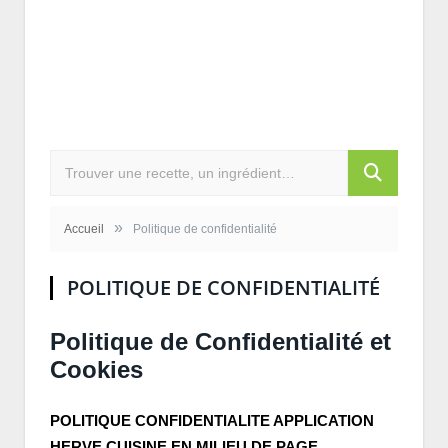
»
Accueil
Politique de confidentialité
POLITIQUE DE CONFIDENTIALITÉ
Politique de Confidentialité et
Cookies
POLITIQUE CONFIDENTIALITE APPLICATION
HERVE CUISINE EN MILIEU DE PAGE