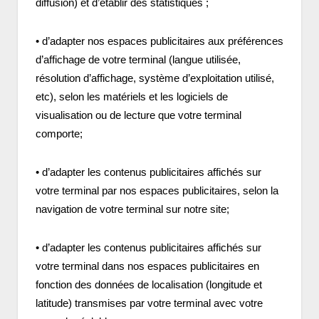
diffusion) et d’établir des statistiques ;
• d’adapter nos espaces publicitaires aux préférences
d’affichage de votre terminal (langue utilisée,
résolution d’affichage, système d’exploitation utilisé,
etc), selon les matériels et les logiciels de
visualisation ou de lecture que votre terminal
comporte;
• d’adapter les contenus publicitaires affichés sur
votre terminal par nos espaces publicitaires, selon la
navigation de votre terminal sur notre site;
• d’adapter les contenus publicitaires affichés sur
votre terminal dans nos espaces publicitaires en
fonction des données de localisation (longitude et
latitude) transmises par votre terminal avec votre