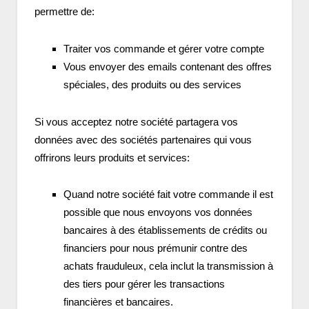
permettre de:
Traiter vos commande et gérer votre compte
Vous envoyer des emails contenant des offres
spéciales, des produits ou des services
Si vous acceptez notre société partagera vos
données avec des sociétés partenaires qui vous
offrirons leurs produits et services:
Quand notre société fait votre commande il est
possible que nous envoyons vos données
bancaires à des établissements de crédits ou
financiers pour nous prémunir contre des
achats frauduleux, cela inclut la transmission à
des tiers pour gérer les transactions
financières et bancaires.