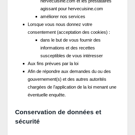
hervecuisine.com et les prestataires
agissant pour hervecuisine.com
améliorer nos services
Lorsque vous nous donnez votre
consentement (acceptation des cookies) :
dans le but de vous fournir des
informations et des recettes
susceptibles de vous intéresser
Aux fins prévues par la loi
Afin de répondre aux demandes du ou des
gouvernement(s) et des autres autorités
chargées de l’application de la loi menant une
éventuelle enquête.
Conservation de données et
sécurité