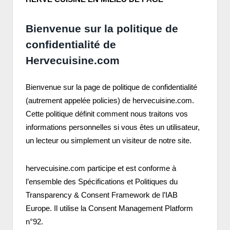
Bienvenue sur la politique de
confidentialité de
Hervecuisine.com
Bienvenue sur la page de politique de confidentialité
(autrement appelée policies) de hervecuisine.com.
Cette politique définit comment nous traitons vos
informations personnelles si vous êtes un utilisateur,
un lecteur ou simplement un visiteur de notre site.
hervecuisine.com participe et est conforme à
l’ensemble des Spécifications et Politiques du
Transparency & Consent Framework de l’IAB
Europe. Il utilise la Consent Management Platform
n°92.