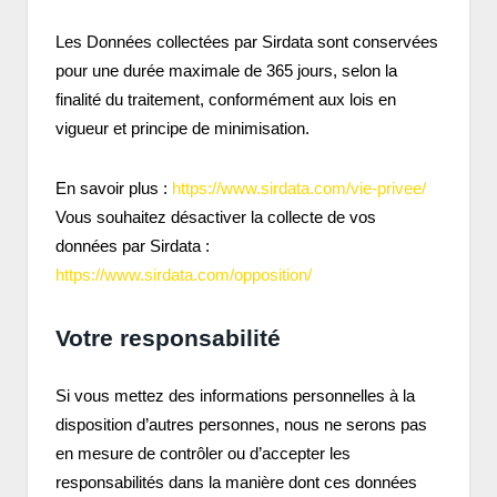
Les Données collectées par Sirdata sont conservées
pour une durée maximale de 365 jours, selon la
finalité du traitement, conformément aux lois en
vigueur et principe de minimisation.
En savoir plus :
https://www.sirdata.com/vie-privee/
Vous souhaitez désactiver la collecte de vos
données par Sirdata :
https://www.sirdata.com/opposition/
Votre responsabilité
Si vous mettez des informations personnelles à la
disposition d’autres personnes, nous ne serons pas
en mesure de contrôler ou d’accepter les
responsabilités dans la manière dont ces données