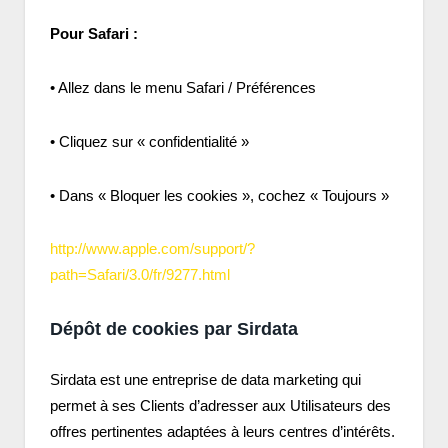
Pour Safari :
• Allez dans le menu Safari / Préférences
• Cliquez sur « confidentialité »
• Dans « Bloquer les cookies », cochez « Toujours »
http://www.apple.com/support/?
path=Safari/3.0/fr/9277.html
Dépôt de cookies par Sirdata
Sirdata est une entreprise de data marketing qui
permet à ses Clients d’adresser aux Utilisateurs des
offres pertinentes adaptées à leurs centres d’intérêts.