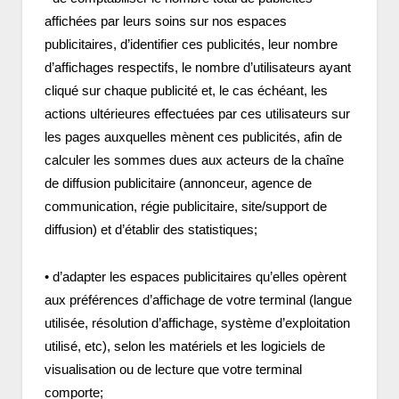
affichées par leurs soins sur nos espaces
publicitaires, d’identifier ces publicités, leur nombre
d’affichages respectifs, le nombre d’utilisateurs ayant
cliqué sur chaque publicité et, le cas échéant, les
actions ultérieures effectuées par ces utilisateurs sur
les pages auxquelles mènent ces publicités, afin de
calculer les sommes dues aux acteurs de la chaîne
de diffusion publicitaire (annonceur, agence de
communication, régie publicitaire, site/support de
diffusion) et d’établir des statistiques;
• d’adapter les espaces publicitaires qu’elles opèrent
aux préférences d’affichage de votre terminal (langue
utilisée, résolution d’affichage, système d’exploitation
utilisé, etc), selon les matériels et les logiciels de
visualisation ou de lecture que votre terminal
comporte;