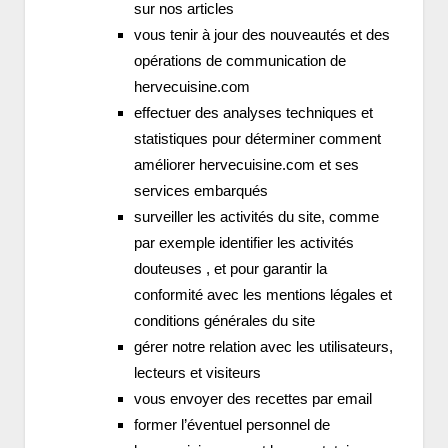
sur nos articles
vous tenir à jour des nouveautés et des
opérations de communication de
hervecuisine.com
effectuer des analyses techniques et
statistiques pour déterminer comment
améliorer hervecuisine.com et ses
services embarqués
surveiller les activités du site, comme
par exemple identifier les activités
douteuses , et pour garantir la
conformité avec les mentions légales et
conditions générales du site
gérer notre relation avec les utilisateurs,
lecteurs et visiteurs
vous envoyer des recettes par email
former l’éventuel personnel de