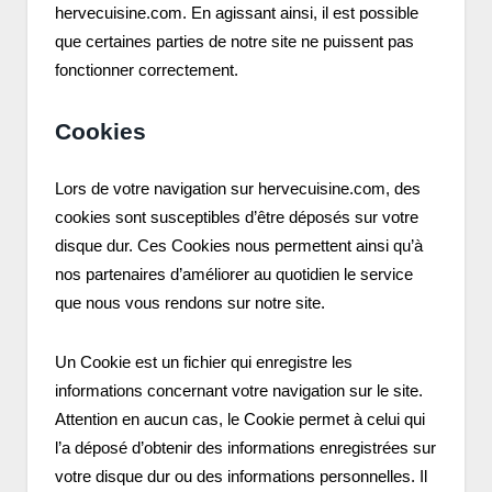
hervecuisine.com. En agissant ainsi, il est possible
que certaines parties de notre site ne puissent pas
fonctionner correctement.
Cookies
Lors de votre navigation sur hervecuisine.com, des
cookies sont susceptibles d’être déposés sur votre
disque dur. Ces Cookies nous permettent ainsi qu’à
nos partenaires d’améliorer au quotidien le service
que nous vous rendons sur notre site.
Un Cookie est un fichier qui enregistre les
informations concernant votre navigation sur le site.
Attention en aucun cas, le Cookie permet à celui qui
l’a déposé d’obtenir des informations enregistrées sur
votre disque dur ou des informations personnelles. Il