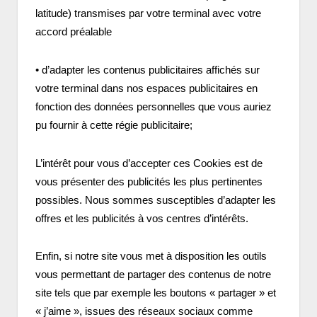
latitude) transmises par votre terminal avec votre
accord préalable
• d’adapter les contenus publicitaires affichés sur
votre terminal dans nos espaces publicitaires en
fonction des données personnelles que vous auriez
pu fournir à cette régie publicitaire;
L’intérêt pour vous d’accepter ces Cookies est de
vous présenter des publicités les plus pertinentes
possibles. Nous sommes susceptibles d’adapter les
offres et les publicités à vos centres d’intérêts.
Enfin, si notre site vous met à disposition les outils
vous permettant de partager des contenus de notre
site tels que par exemple les boutons « partager » et
« j’aime », issues des réseaux sociaux comme