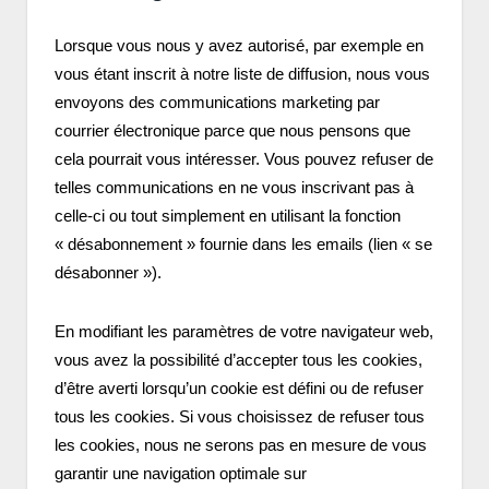
Lorsque vous nous y avez autorisé, par exemple en
vous étant inscrit à notre liste de diffusion, nous vous
envoyons des communications marketing par
courrier électronique parce que nous pensons que
cela pourrait vous intéresser. Vous pouvez refuser de
telles communications en ne vous inscrivant pas à
celle-ci ou tout simplement en utilisant la fonction
« désabonnement » fournie dans les emails (lien « se
désabonner »).
En modifiant les paramètres de votre navigateur web,
vous avez la possibilité d’accepter tous les cookies,
d’être averti lorsqu’un cookie est défini ou de refuser
tous les cookies. Si vous choisissez de refuser tous
les cookies, nous ne serons pas en mesure de vous
garantir une navigation optimale sur