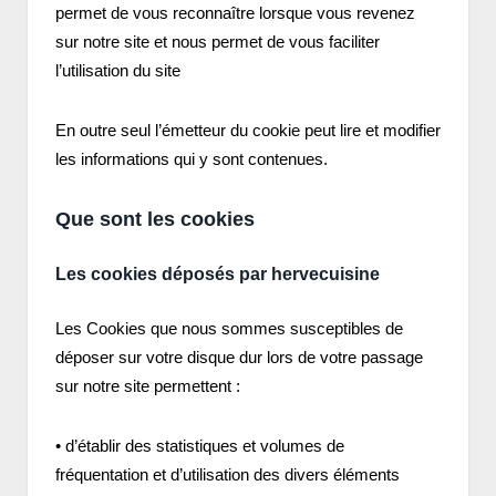
permet de vous reconnaître lorsque vous revenez
sur notre site et nous permet de vous faciliter
l’utilisation du site
En outre seul l’émetteur du cookie peut lire et modifier
les informations qui y sont contenues.
Que sont les cookies
Les cookies déposés par hervecuisine
Les Cookies que nous sommes susceptibles de
déposer sur votre disque dur lors de votre passage
sur notre site permettent :
• d’établir des statistiques et volumes de
fréquentation et d’utilisation des divers éléments