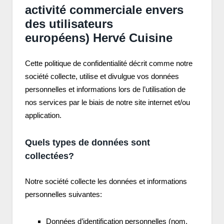
activité commerciale envers
des utilisateurs
européens) Hervé Cuisine
Cette politique de confidentialité décrit comme notre
société collecte, utilise et divulgue vos données
personnelles et informations lors de l’utilisation de
nos services par le biais de notre site internet et/ou
application.
Quels types de données sont
collectées?
Notre société collecte les données et informations
personnelles suivantes:
Données d’identification personnelles (nom,