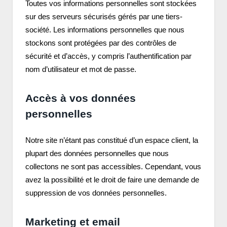
Toutes vos informations personnelles sont stockées
sur des serveurs sécurisés gérés par une tiers-
société. Les informations personnelles que nous
stockons sont protégées par des contrôles de
sécurité et d’accès, y compris l’authentification par
nom d’utilisateur et mot de passe.
Accès à vos données
personnelles
Notre site n’étant pas constitué d’un espace client, la
plupart des données personnelles que nous
collectons ne sont pas accessibles. Cependant, vous
avez la possibilité et le droit de faire une demande de
suppression de vos données personnelles.
Marketing et email