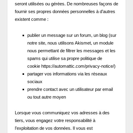
seront utilisées ou gérées. De nombreuses façons de
fournir ses propres données personnelles à d’autres
existent comme :
publier un message sur un forum, un blog (sur
notre site, nous utilisons Akismet, un module
nous permettant de filtrer les messages et les
spams qui utilise sa propre politique de
cookie https://automattic.com/privacy-notice/)
partager vos informations via les réseaux
sociaux
prendre contact avec un utilisateur par email
ou tout autre moyen
Lorsque vous communiquez vos adresses à des
tiers, vous engagez votre responsabilité à
l’exploitation de vos données. Il vous est