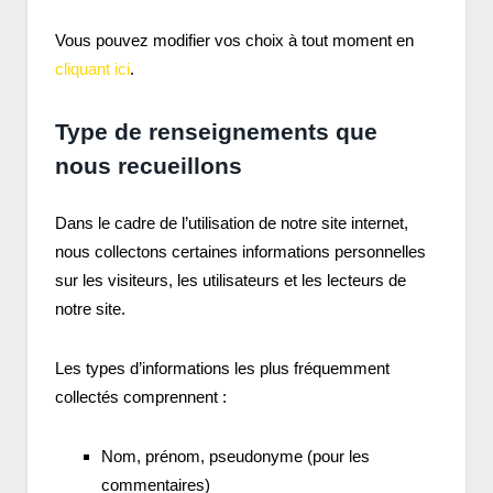
Vous pouvez modifier vos choix à tout moment en
cliquant ici
.
Type de renseignements que
nous recueillons
Dans le cadre de l’utilisation de notre site internet,
nous collectons certaines informations personnelles
sur les visiteurs, les utilisateurs et les lecteurs de
notre site.
Les types d’informations les plus fréquemment
collectés comprennent :
Nom, prénom, pseudonyme (pour les
commentaires)