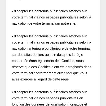
• d’adapter les contenus publicitaires affichés sur
votre terminal via nos espaces publicitaires selon la
navigation de votre terminal sur notre site,
• d’adapter les contenus publicitaires affichés sur
votre terminal via nos espaces publicitaires selon la
navigation antérieure ou ultérieure de votre terminal
sur des sites de tiers au sein desquels la régie
concernée émet également des Cookies, sous
réserve que ces Cookies aient été enregistrés dans
votre terminal conformément aux choix que vous
avez exercés à l’égard de cette régie.
• d’adapter les contenus publicitaires affichés sur
votre terminal via nos espaces publicitaires en
fonction des données de localisation (longitude et