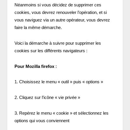
Néanmoins si vous décidez de supprimer ces
cookies, vous devrez renouveler l’opération, et si
vous naviguez via un autre opérateur, vous devrez
faire la même démarche.
Voici la démarche à suivre pour supprimer les
cookies sur les différents navigateurs :
Pour Mozilla firefox :
1. Choisissez le menu « outil » puis « options »
2. Cliquez sur l’icône « vie privée »
3. Repérez le menu « cookie » et sélectionnez les
options qui vous conviennent