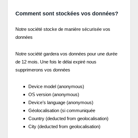
Comment sont stockées vos données?
Notre société stocke de manière sécurisée vos
données
Notre société gardera vos données pour une durée
de 12 mois. Une fois le délai expiré nous
supprimerons vos données
Device model (anonymous)
OS version (anonymous)
Device’s language (anonymous)
Géolocalisation (si communiquée
Country (deducted from geolocalisation)
City (deducted from geolocalisation)