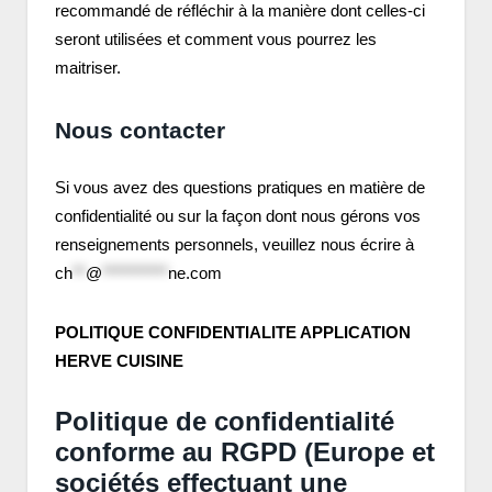
recommandé de réfléchir à la manière dont celles-ci
seront utilisées et comment vous pourrez les
maitriser.
Nous contacter
Si vous avez des questions pratiques en matière de
confidentialité ou sur la façon dont nous gérons vos
renseignements personnels, veuillez nous écrire à
ch
**
@
**********
ne.com
POLITIQUE CONFIDENTIALITE APPLICATION
HERVE CUISINE
Politique de confidentialité
conforme au RGPD (Europe et
sociétés effectuant une