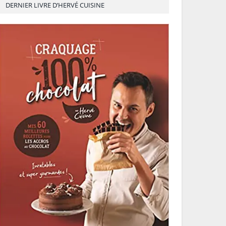
DERNIER LIVRE D’HERVÉ CUISINE