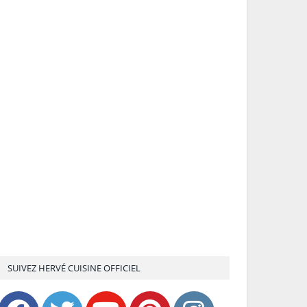
SUIVEZ HERVÉ CUISINE OFFICIEL