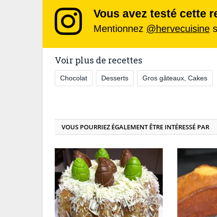
Vous avez testé cette r
Mentionnez
@hervecuisine
s
Voir plus de recettes
Chocolat
Desserts
Gros gâteaux, Cakes
VOUS POURRIEZ ÉGALEMENT ÊTRE INTÉRESSÉ PAR