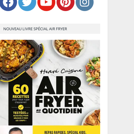
NOUVEAU LIVRE SPÉCIAL AIR FRYER