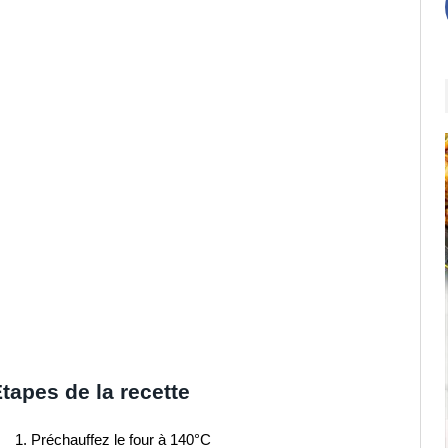
tapes de la recette
Préchauffez le four à 140°C