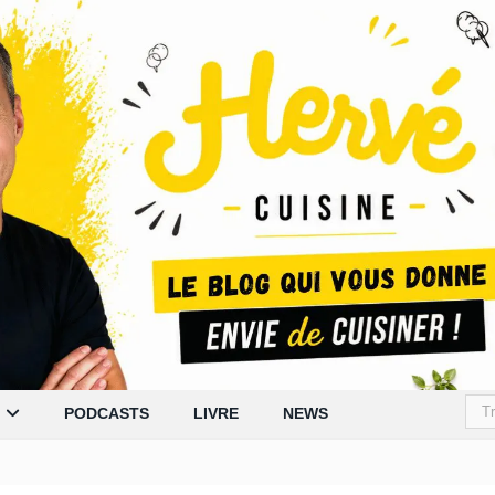
PODCASTS
LIVRE
NEWS