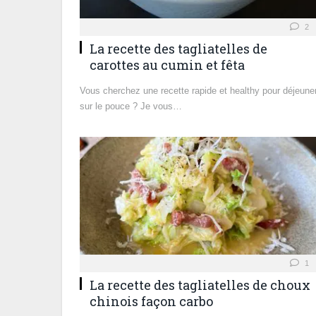
2
La recette des tagliatelles de
carottes au cumin et fêta
Vous cherchez une recette rapide et healthy pour déjeune
sur le pouce ? Je vous…
1
La recette des tagliatelles de choux
chinois façon carbo