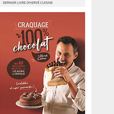
DERNIER LIVRE D’HERVÉ CUISINE