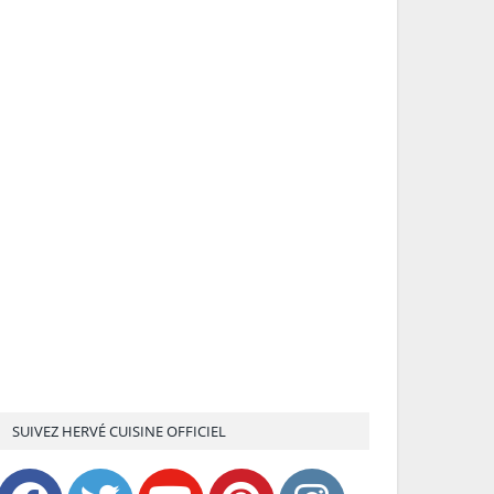
SUIVEZ HERVÉ CUISINE OFFICIEL