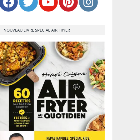
NOUVEAU LIVRE SPÉCIAL AIR FRYER