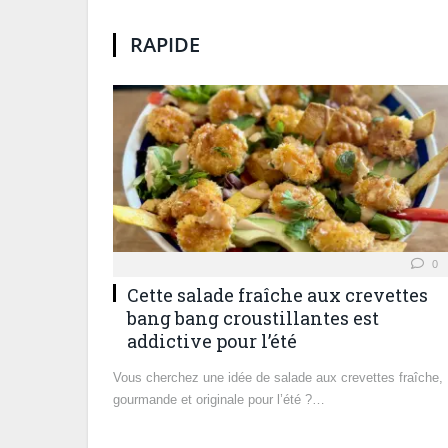
RAPIDE
0
Cette salade fraîche aux crevettes
bang bang croustillantes est
addictive pour l’été
Vous cherchez une idée de salade aux crevettes fraîche,
gourmande et originale pour l’été ?…