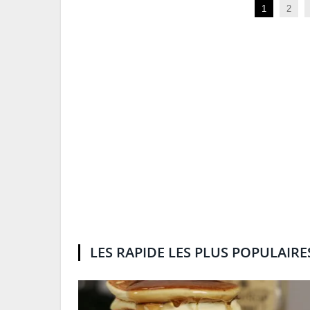
1
2
LES RAPIDE LES PLUS POPULAIRE