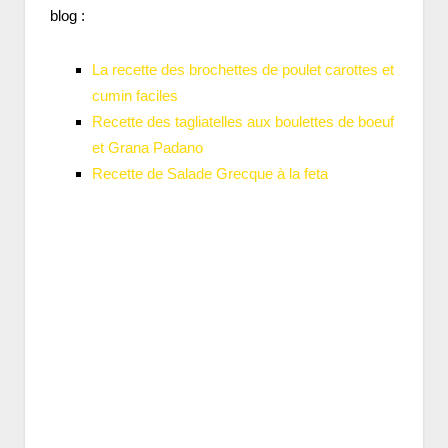
blog :
La recette des brochettes de poulet carottes et
cumin faciles
Recette des tagliatelles aux boulettes de boeuf
et Grana Padano
Recette de Salade Grecque à la feta