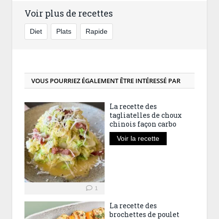
Voir plus de recettes
Diet
Plats
Rapide
VOUS POURRIEZ ÉGALEMENT ÊTRE INTÉRESSÉ PAR
La recette des
tagliatelles de choux
chinois façon carbo
Voir la recette
1
La recette des
brochettes de poulet