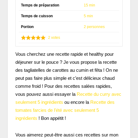
Temps de préparation
15 min
Temps de cuisson
5 min
Portion
2 personnes
2
votes
Vous cherchez une recette rapide et healthy pour
déjeuner sur le pouce ? Je vous propose la recette
des tagliatelles de carottes au cumin et fêta ! On ne
peut pas faire plus simple et c’est délicieux chaud
comme froid ! Pour des recettes salées rapides,
vous pouvez aussi essayer la
Recette du curry avec
seulement 5 ingrédients
ou encore la
Recette des
tomates farcies de l’été avec seulement 5
ingrédients
! Bon appétit !
Vous aimerez peut-être aussi ces recettes sur mon