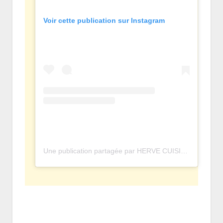
Voir cette publication sur Instagram
Une publication partagée par HERVE CUISINE • OFFICIEL (@hervecuisine)