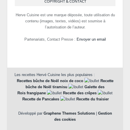
COPYRIGHT & CONTACT
Herve Cuisine est une marque déposée, toute utilisation du
contenu (images, textes, vidéos) est soumise à
l’autorisation de l’auteur.
Partenariats, Contact Presse :
Envoyer un email
Les recettes Hervé Cuisine les plus populaires :
Recettes bûche de Noël noix de coco
Recette
bûche de Noël tiramisu
Galette des
Rois frangipane
Recette des crêpes
Recette de Pancakes
Recette du fraisier
Développé par
Graphene Themes Solutions
|
Gestion
des cookies