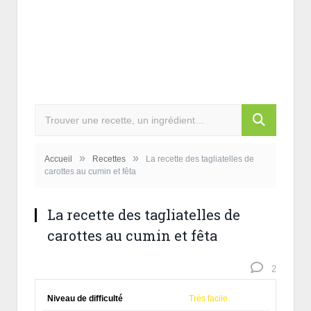
»
»
Accueil
Recettes
La recette des tagliatelles de
carottes au cumin et fêta
La recette des tagliatelles de
carottes au cumin et fêta
2
Niveau de difficulté
Très facile