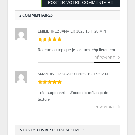
2 COMMENTAIRES
EMILIE
le
12 JANVIER 2023 16 H 28 MIN
Recette au top que je fais très régulièrement.
RÉPONDRE
AMANDINE
le
28 AOÛT 2022 15 H 52 MIN
Très surprenant !! J’adore le mélange de
texture
RÉPONDRE
NOUVEAU LIVRE SPÉCIAL AIR FRYER