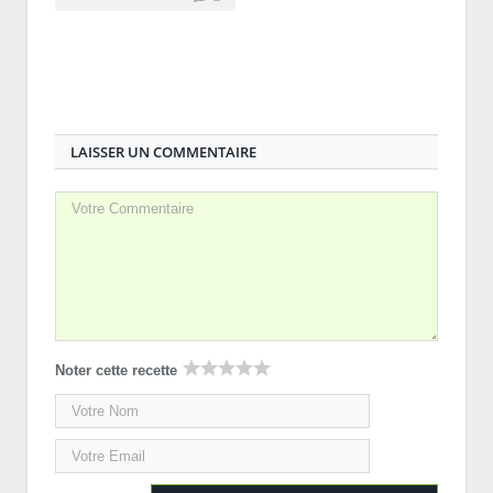
LAISSER UN COMMENTAIRE
Noter cette recette