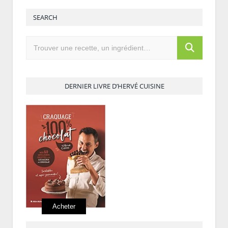
SEARCH
DERNIER LIVRE D’HERVÉ CUISINE
Acheter