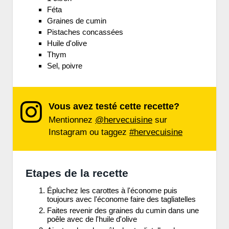
Féta
Graines de cumin
Pistaches concassées
Huile d'olive
Thym
Sel, poivre
Vous avez testé cette recette?
Mentionnez
@hervecuisine
sur
Instagram ou taggez
#hervecuisine
Etapes de la recette
Épluchez les carottes à l'économe puis
toujours avec l'économe faire des tagliatelles
Faites revenir des graines du cumin dans une
poêle avec de l'huile d'olive