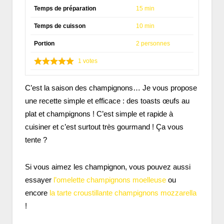
Temps de préparation
15 min
Temps de cuisson
10 min
Portion
2 personnes
1
votes
C’est la saison des champignons… Je vous propose
une recette simple et efficace : des toasts œufs au
plat et champignons ! C’est simple et rapide à
cuisiner et c’est surtout très gourmand ! Ça vous
tente ?
Si vous aimez les champignon, vous pouvez aussi
essayer
l’omelette champignons moelleuse
ou
encore
la tarte croustillante champignons mozzarella
!