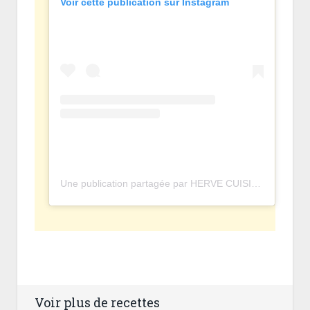
Voir cette publication sur Instagram
Une publication partagée par HERVE CUISINE • OFFICIEL (@hervecuisine)
Voir plus de recettes