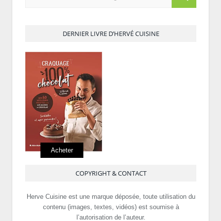
DERNIER LIVRE D’HERVÉ CUISINE
Acheter
COPYRIGHT & CONTACT
Herve Cuisine est une marque déposée, toute utilisation du
contenu (images, textes, vidéos) est soumise à
l’autorisation de l’auteur.