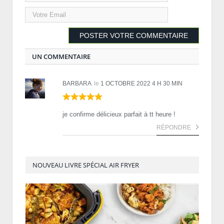
UN COMMENTAIRE
BARBARA
le
1 OCTOBRE 2022 4 H 30 MIN
je confirme délicieux parfait à tt heure !
RÉPONDRE
NOUVEAU LIVRE SPÉCIAL AIR FRYER