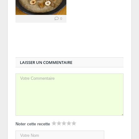
0
LAISSER UN COMMENTAIRE
Noter cette recette