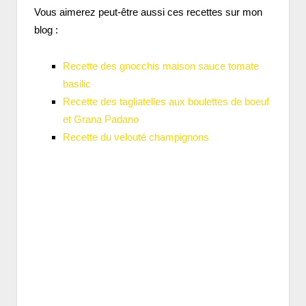
Vous aimerez peut-être aussi ces recettes sur mon
blog :
Recette des gnocchis maison sauce tomate
basilic
Recette des tagliatelles aux boulettes de boeuf
et Grana Padano
Recette du velouté champignons