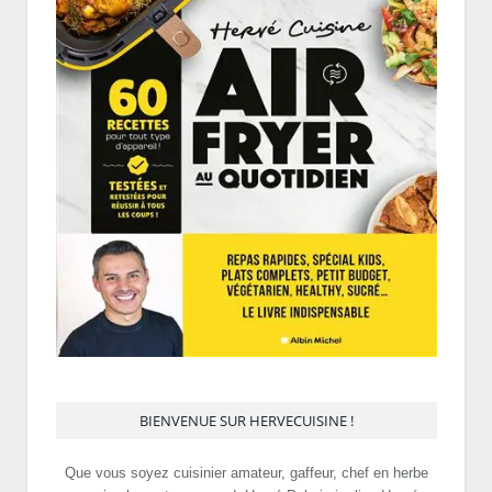
BIENVENUE SUR HERVECUISINE !
Que vous soyez cuisinier amateur, gaffeur, chef en herbe