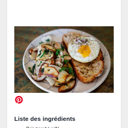
Liste des ingrédients