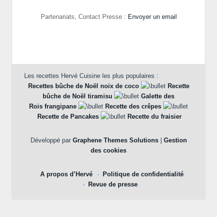
Partenariats, Contact Presse :
Envoyer un email
Les recettes Hervé Cuisine les plus populaires :
Recettes bûche de Noël noix de coco
Recette
bûche de Noël tiramisu
Galette des
Rois frangipane
Recette des crêpes
Recette de Pancakes
Recette du fraisier
Développé par
Graphene Themes Solutions
|
Gestion
des cookies
A propos d’Hervé
Politique de confidentialité
Revue de presse