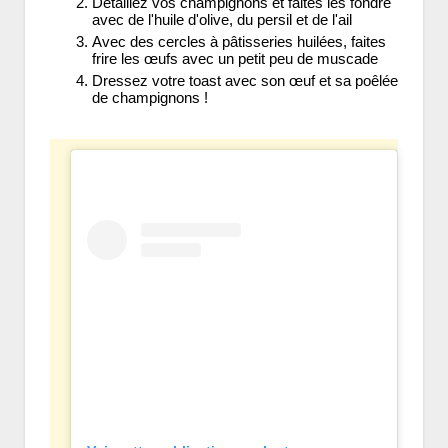
Détaillez vos champignons et faites les fondre
avec de l'huile d'olive, du persil et de l'ail
Avec des cercles à pâtisseries huilées, faites
frire les œufs avec un petit peu de muscade
Dressez votre toast avec son œuf et sa poêlée
de champignons !