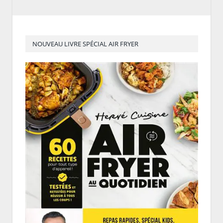
NOUVEAU LIVRE SPÉCIAL AIR FRYER