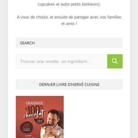
cupcakes et autre petits bonheurs).
A vous de choisir, et ensuite de partager avec vos familles
et amis !
SEARCH
DERNIER LIVRE D’HERVÉ CUISINE