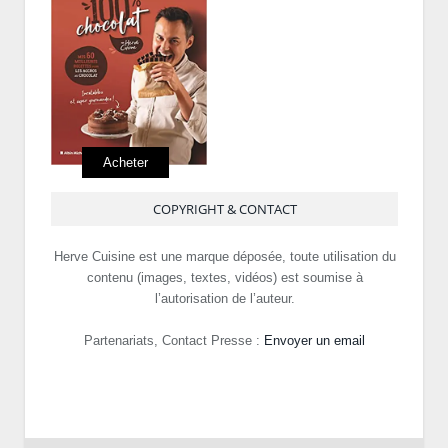
Acheter
COPYRIGHT & CONTACT
Herve Cuisine est une marque déposée, toute utilisation du
contenu (images, textes, vidéos) est soumise à
l’autorisation de l’auteur.
Partenariats, Contact Presse :
Envoyer un email