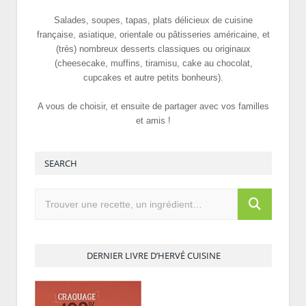
Salades, soupes, tapas, plats délicieux de cuisine
française, asiatique, orientale ou pâtisseries américaine, et
(très) nombreux desserts classiques ou originaux
(cheesecake, muffins, tiramisu, cake au chocolat,
cupcakes et autre petits bonheurs).
A vous de choisir, et ensuite de partager avec vos familles
et amis !
SEARCH
DERNIER LIVRE D’HERVÉ CUISINE