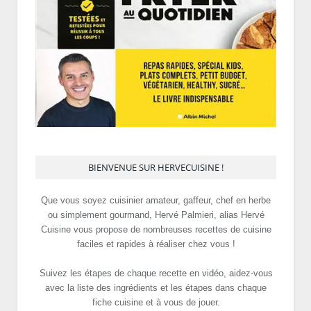
BIENVENUE SUR HERVECUISINE !
Que vous soyez cuisinier amateur, gaffeur, chef en herbe
ou simplement gourmand, Hervé Palmieri, alias Hervé
Cuisine vous propose de nombreuses recettes de cuisine
faciles et rapides à réaliser chez vous !
Suivez les étapes de chaque recette en vidéo, aidez-vous
avec la liste des ingrédients et les étapes dans chaque
fiche cuisine et à vous de jouer.