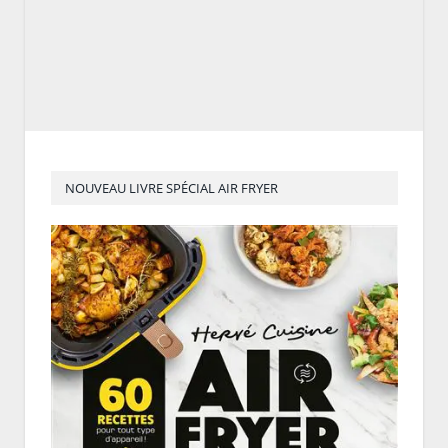
NOUVEAU LIVRE SPÉCIAL AIR FRYER