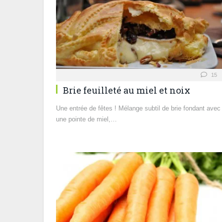
15
Brie feuilleté au miel et noix
Une entrée de fêtes ! Mélange subtil de brie fondant avec
une pointe de miel,…