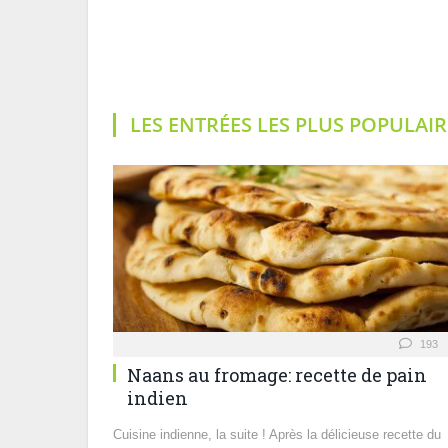
LES ENTRÉES LES PLUS POPULAIR
193
Naans au fromage: recette de pain
indien
Cuisine indienne, la suite ! Après la délicieuse recette du