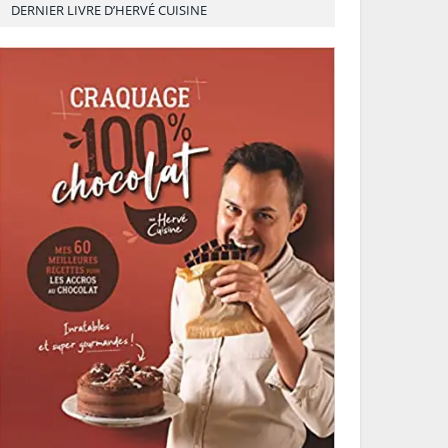
DERNIER LIVRE D’HERVÉ CUISINE