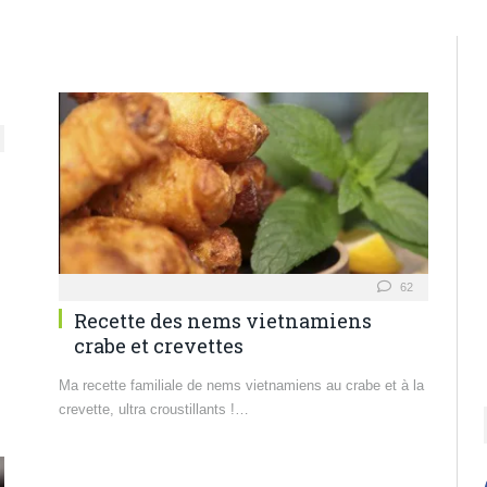
62
Recette des nems vietnamiens
crabe et crevettes
Ma recette familiale de nems vietnamiens au crabe et à la
crevette, ultra croustillants !…