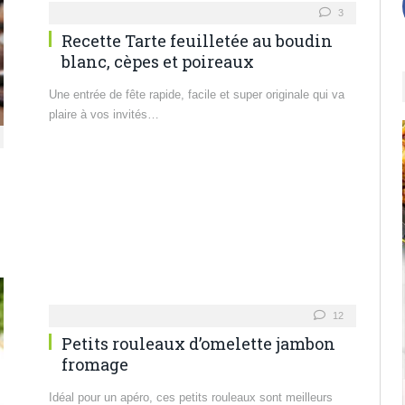
3
Recette Tarte feuilletée au boudin
blanc, cèpes et poireaux
Une entrée de fête rapide, facile et super originale qui va
plaire à vos invités…
12
Petits rouleaux d’omelette jambon
fromage
Idéal pour un apéro, ces petits rouleaux sont meilleurs