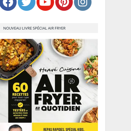
NOUVEAU LIVRE SPÉCIAL AIR FRYER