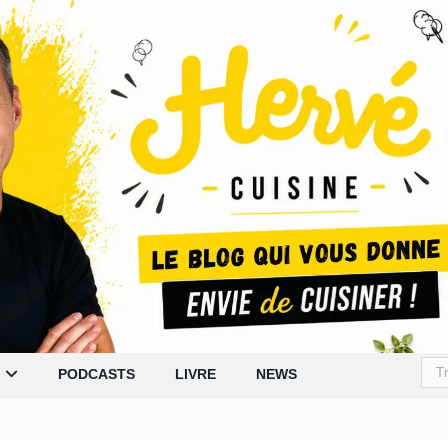
PODCASTS
LIVRE
NEWS