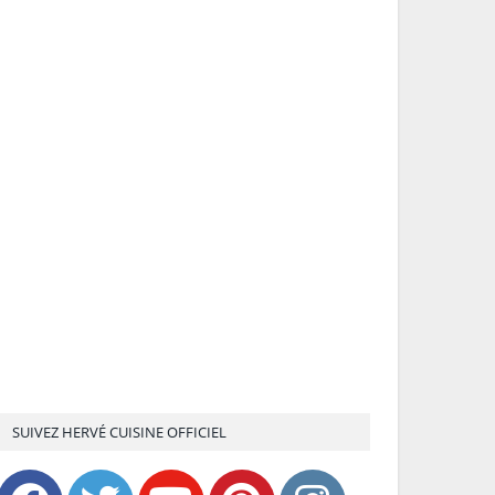
SUIVEZ HERVÉ CUISINE OFFICIEL