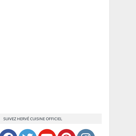
SUIVEZ HERVÉ CUISINE OFFICIEL