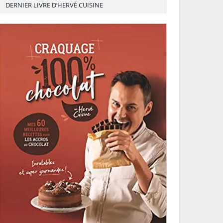
DERNIER LIVRE D’HERVÉ CUISINE