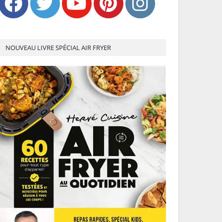
NOUVEAU LIVRE SPÉCIAL AIR FRYER