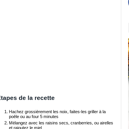
tapes de la recette
Hachez grossièrement les noix, faites-les griller à la
poêle ou au four 5 minutes
Mélangez avec les raisins secs, cranberries, ou airelles
et rajoutez le miel