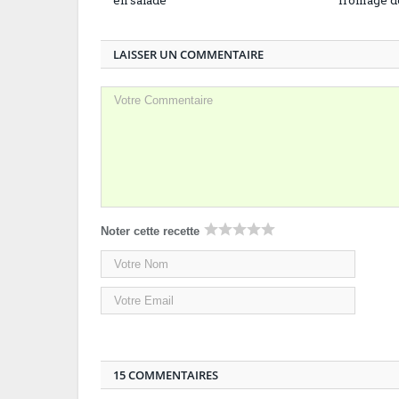
LAISSER UN COMMENTAIRE
Noter cette recette
15 COMMENTAIRES