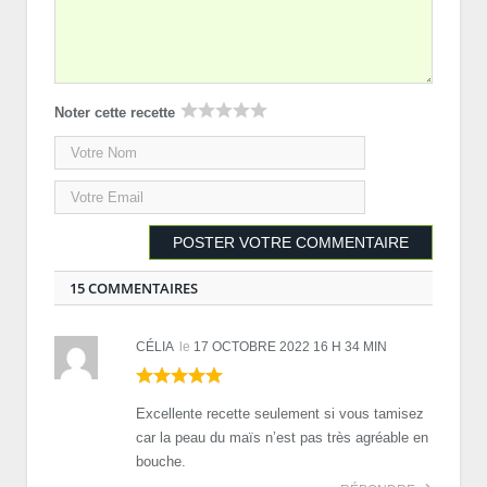
Noter cette recette
15 COMMENTAIRES
CÉLIA
le
17 OCTOBRE 2022 16 H 34 MIN
Excellente recette seulement si vous tamisez
car la peau du maïs n’est pas très agréable en
bouche.