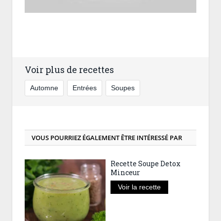
Voir plus de recettes
Automne
Entrées
Soupes
VOUS POURRIEZ ÉGALEMENT ÊTRE INTÉRESSÉ PAR
Recette Soupe Detox
Minceur
Voir la recette