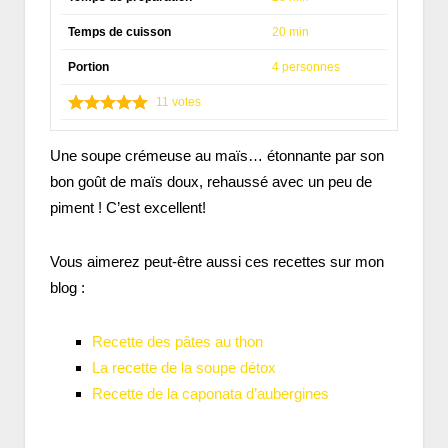
Temps de cuisson
20 min
Portion
4 personnes
11
votes
Une soupe crémeuse au maïs… étonnante par son
bon goût de maïs doux, rehaussé avec un peu de
piment ! C’est excellent!
Vous aimerez peut-être aussi ces recettes sur mon
blog :
Recette des pâtes au thon
La recette de la soupe détox
Recette de la caponata d’aubergines