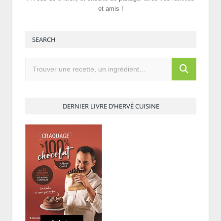
et amis !
SEARCH
DERNIER LIVRE D’HERVÉ CUISINE