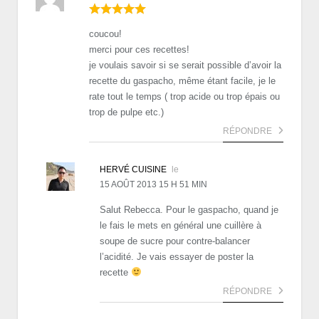
coucou!
merci pour ces recettes!
je voulais savoir si se serait possible d’avoir la
recette du gaspacho, même étant facile, je le
rate tout le temps ( trop acide ou trop épais ou
trop de pulpe etc.)
RÉPONDRE
HERVÉ CUISINE
le
15 AOÛT 2013 15 H 51 MIN
Salut Rebecca. Pour le gaspacho, quand je
le fais le mets en général une cuillère à
soupe de sucre pour contre-balancer
l’acidité. Je vais essayer de poster la
recette
RÉPONDRE