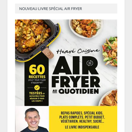
NOUVEAU LIVRE SPÉCIAL AIR FRYER