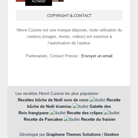
Acheter
COPYRIGHT & CONTACT
Herve Cuisine est une marque déposée, toute utilisation du
contenu (images, textes, vidéos) est soumise à
l’autorisation de l’auteur.
Partenariats, Contact Presse :
Envoyer un email
Les recettes Hervé Cuisine les plus populaires :
Recettes bûche de Noël noix de coco
Recette
bûche de Noël tiramisu
Galette des
Rois frangipane
Recette des crêpes
Recette de Pancakes
Recette du fraisier
Développé par
Graphene Themes Solutions
|
Gestion