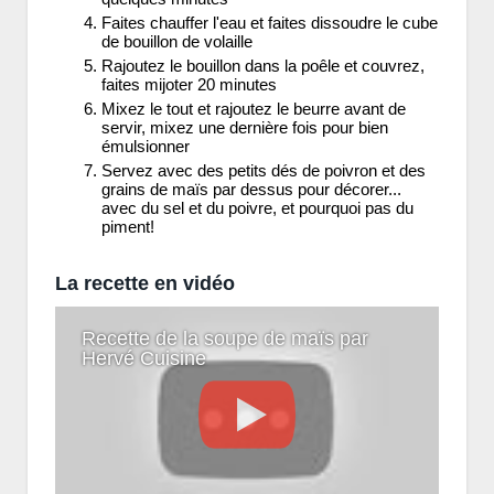
Faites chauffer l'eau et faites dissoudre le cube
de bouillon de volaille
Rajoutez le bouillon dans la poêle et couvrez,
faites mijoter 20 minutes
Mixez le tout et rajoutez le beurre avant de
servir, mixez une dernière fois pour bien
émulsionner
Servez avec des petits dés de poivron et des
grains de maïs par dessus pour décorer...
avec du sel et du poivre, et pourquoi pas du
piment!
La recette en vidéo
Recette de la soupe de maïs par
Hervé Cuisine