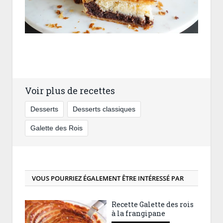
Voir plus de recettes
Desserts
Desserts classiques
Galette des Rois
VOUS POURRIEZ ÉGALEMENT ÊTRE INTÉRESSÉ PAR
Recette Galette des rois
à la frangipane