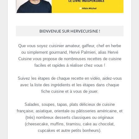
BIENVENUE SUR HERVECUISINE !
Que vous soyez cuisinier amateur, gaffeur, chef en herbe
ou simplement gourmand, Hervé Palmieri, alias Hervé
Cuisine vous propose de nombreuses recettes de cuisine
faciles et rapides à réaliser chez vous !
Suivez les étapes de chaque recette en vidéo, aidez-vous
avec la liste des ingrédients et les étapes dans chaque
fiche cuisine et à vous de jouer.
Salades, soupes, tapas, plats délicieux de cuisine
française, asiatique, orientale ou pâtisseries américaine, et
(très) nombreux desserts classiques ou originaux
(cheesecake, muffins, tiramisu, cake au chocolat,
cupcakes et autre petits bonheurs).