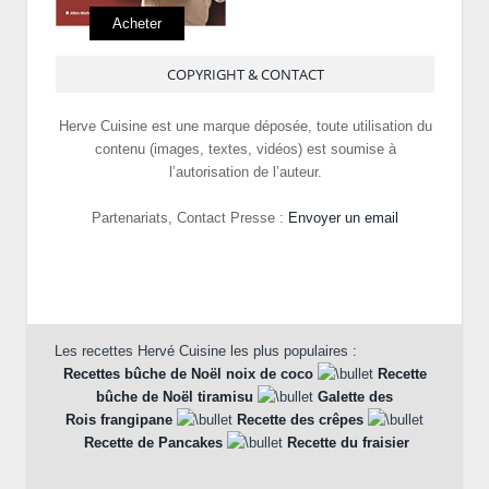
Acheter
COPYRIGHT & CONTACT
Herve Cuisine est une marque déposée, toute utilisation du
contenu (images, textes, vidéos) est soumise à
l’autorisation de l’auteur.
Partenariats, Contact Presse :
Envoyer un email
Les recettes Hervé Cuisine les plus populaires :
Recettes bûche de Noël noix de coco
Recette
bûche de Noël tiramisu
Galette des
Rois frangipane
Recette des crêpes
Recette de Pancakes
Recette du fraisier