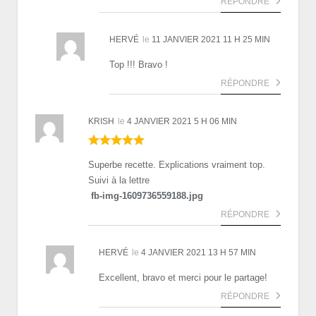
RÉPONDRE
HERVÉ
le
11 JANVIER 2021 11 H 25 MIN
Top !!! Bravo !
RÉPONDRE
KRISH
le
4 JANVIER 2021 5 H 06 MIN
Superbe recette. Explications vraiment top.
Suivi à la lettre
fb-img-1609736559188.jpg
RÉPONDRE
HERVÉ
le
4 JANVIER 2021 13 H 57 MIN
Excellent, bravo et merci pour le partage!
RÉPONDRE