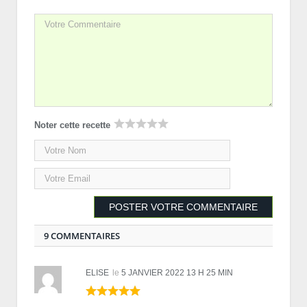
Noter cette recette
9 COMMENTAIRES
ELISE
le
5 JANVIER 2022 13 H 25 MIN