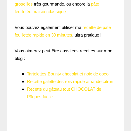
groseilles
très gourmande, ou encore la
pâte
feuilletée maison classique
Vous pouvez également utiliser ma
recette de pâte
feuilletée rapide en 30 minutes
, ultra pratique !
Vous aimerez peut-être aussi ces recettes sur mon
blog :
Tartelettes Bounty chocolat et noix de coco
Recette galette des rois rapide amande citron
Recette du gâteau tout CHOCOLAT de
Pâques facile