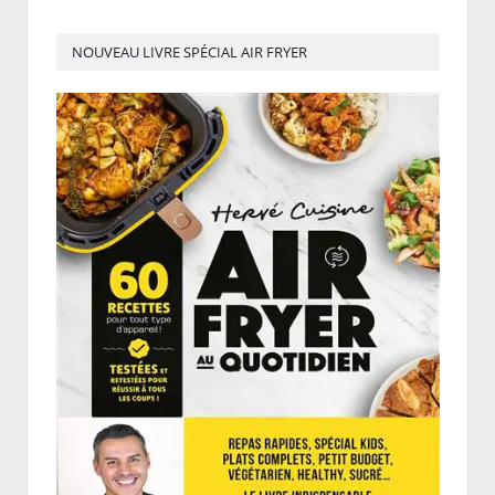
NOUVEAU LIVRE SPÉCIAL AIR FRYER