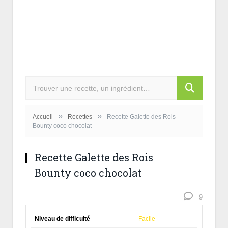
»
»
Accueil
Recettes
Recette Galette des Rois
Bounty coco chocolat
Recette Galette des Rois
Bounty coco chocolat
9
Niveau de difficulté
Facile