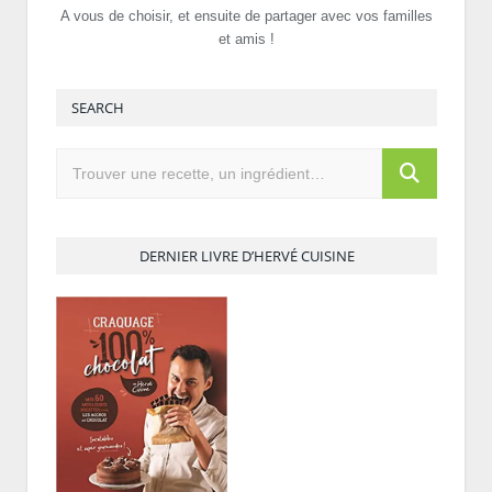
A vous de choisir, et ensuite de partager avec vos familles
et amis !
SEARCH
DERNIER LIVRE D’HERVÉ CUISINE