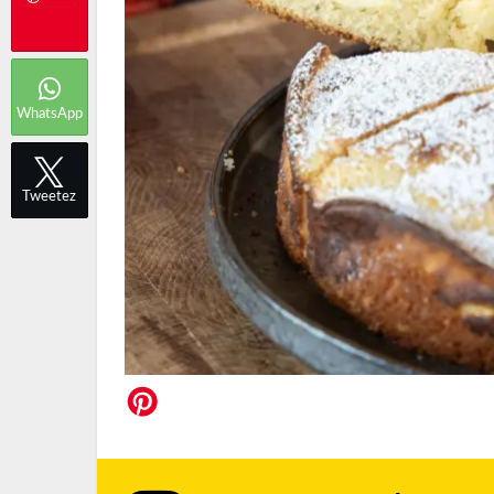
WhatsApp
Tweetez