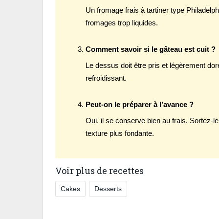
Un fromage frais à tartiner type Philadelph
fromages trop liquides.
Comment savoir si le gâteau est cuit ?
Le dessus doit être pris et légèrement doré
refroidissant.
Peut-on le préparer à l’avance ?
Oui, il se conserve bien au frais. Sortez-
texture plus fondante.
Voir plus de recettes
Cakes
Desserts