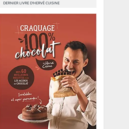
DERNIER LIVRE D’HERVÉ CUISINE