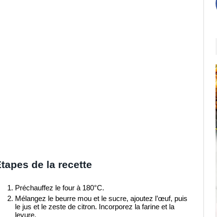
tapes de la recette
Préchauffez le four à 180°C.
Mélangez le beurre mou et le sucre, ajoutez l’œuf, puis
le jus et le zeste de citron. Incorporez la farine et la
levure.