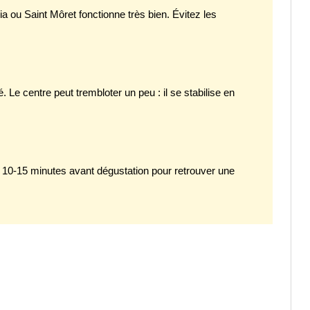
ia ou Saint Môret fonctionne très bien. Évitez les
. Le centre peut trembloter un peu : il se stabilise en
le 10-15 minutes avant dégustation pour retrouver une