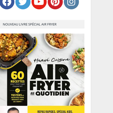
NOUVEAU LIVRE SPÉCIAL AIR FRYER