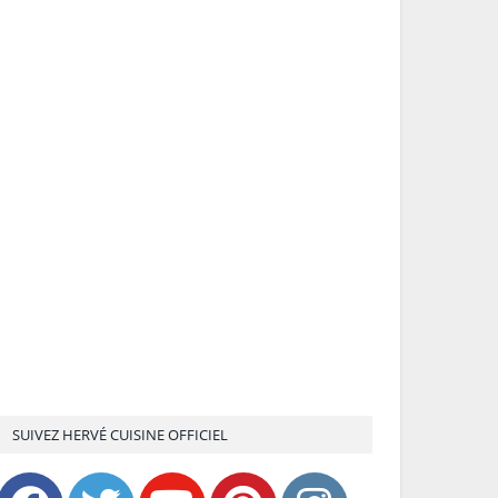
SUIVEZ HERVÉ CUISINE OFFICIEL