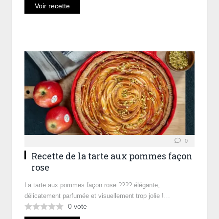
Voir recette
0
Recette de la tarte aux pommes façon
rose
La tarte aux pommes façon rose ???? élégante,
délicatement parfumée et visuellement trop jolie !…
0
vote