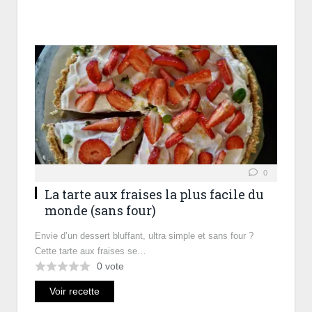
0
La tarte aux fraises la plus facile du
monde (sans four)
Envie d’un dessert bluffant, ultra simple et sans four ?
Cette tarte aux fraises se…
0
vote
Voir recette