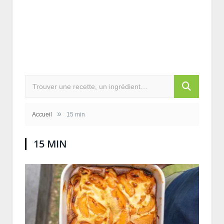
»
Accueil
15 min
15 MIN