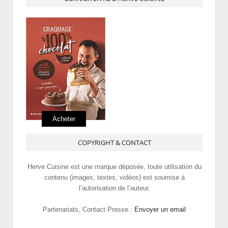
Acheter
COPYRIGHT & CONTACT
Herve Cuisine est une marque déposée, toute utilisation du
contenu (images, textes, vidéos) est soumise à
l’autorisation de l’auteur.
Partenariats, Contact Presse :
Envoyer un email