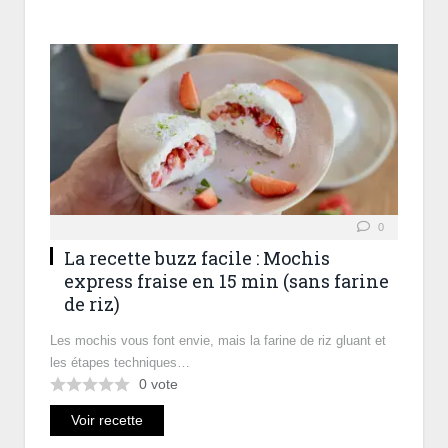
0
La recette buzz facile : Mochis
express fraise en 15 min (sans farine
de riz)
Les mochis vous font envie, mais la farine de riz gluant et
les étapes techniques…
0
vote
Voir recette