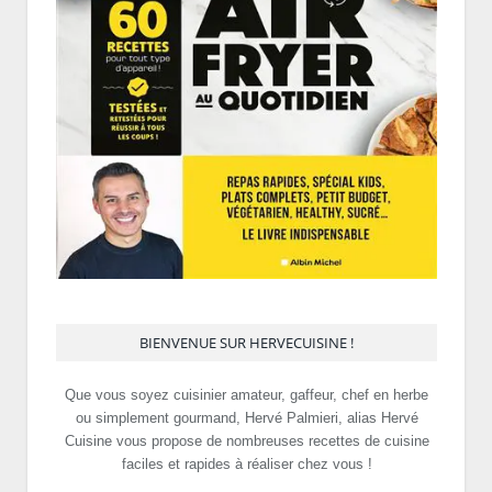
BIENVENUE SUR HERVECUISINE !
Que vous soyez cuisinier amateur, gaffeur, chef en herbe
ou simplement gourmand, Hervé Palmieri, alias Hervé
Cuisine vous propose de nombreuses recettes de cuisine
faciles et rapides à réaliser chez vous !