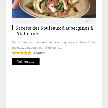
1
Recette des Rouleaux d’aubergines à
l’italienne
Vous cherchez une idée fraîche et originale pour l’été ? Ces
rouleaux d’aubergines à l’italienne…
1
votes
Voir recette