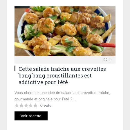
0
Cette salade fraîche aux crevettes
bang bang croustillantes est
addictive pour l’été
Vous cherchez une idée de salade aux crevettes fraîche,
gourmande et originale pour l’été ?…
0
vote
Voir recette