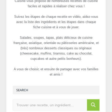
Cuisine vous propose de nombreuses recettes de cuisine
faciles et rapides à réaliser chez vous !
Suivez les étapes de chaque recette en vidéo, aidez-vous
avec la liste des ingrédients et les étapes dans chaque
fiche cuisine et à vous de jouer.
Salades, soupes, tapas, plats délicieux de cuisine
française, asiatique, orientale ou pâtisseries américaine, et
(très) nombreux desserts classiques ou originaux
(cheesecake, muffins, tiramisu, cake au chocolat,
cupcakes et autre petits bonheurs).
A vous de choisir, et ensuite de partager avec vos familles
et amis !
SEARCH