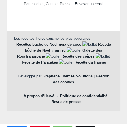
Partenariats, Contact Presse :
Envoyer un email
Les recettes Hervé Cuisine les plus populaires :
Recettes bûche de Noël noix de coco
Recette
bûche de Noël tiramisu
Galette des
Rois frangipane
Recette des crêpes
Recette de Pancakes
Recette du fraisier
Développé par
Graphene Themes Solutions
|
Gestion
des cookies
A propos d’Hervé
Politique de confidentialité
Revue de presse