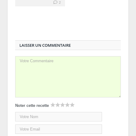
2
LAISSER UN COMMENTAIRE
Noter cette recette