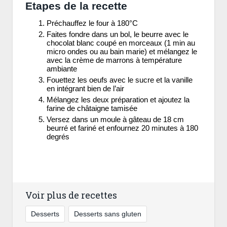
Etapes de la recette
Préchauffez le four à 180°C
Faites fondre dans un bol, le beurre avec le
chocolat blanc coupé en morceaux (1 min au
micro ondes ou au bain marie) et mélangez le
avec la crème de marrons à température
ambiante
Fouettez les oeufs avec le sucre et la vanille
en intégrant bien de l’air
Mélangez les deux préparation et ajoutez la
farine de châtaigne tamisée
Versez dans un moule à gâteau de 18 cm
beurré et fariné et enfournez 20 minutes à 180
degrés
Voir plus de recettes
Desserts
Desserts sans gluten