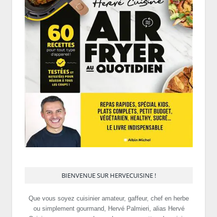
BIENVENUE SUR HERVECUISINE !
Que vous soyez cuisinier amateur, gaffeur, chef en herbe
ou simplement gourmand, Hervé Palmieri, alias Hervé