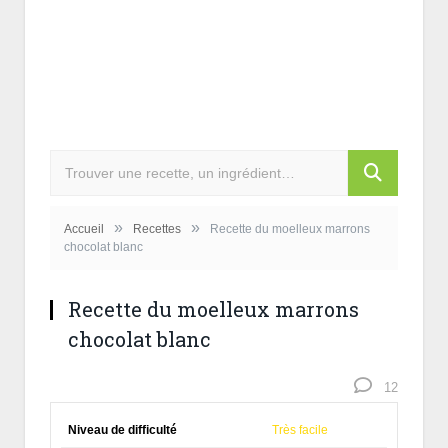
»
»
Accueil
Recettes
Recette du moelleux marrons
chocolat blanc
Recette du moelleux marrons
chocolat blanc
12
Niveau de difficulté
Très facile