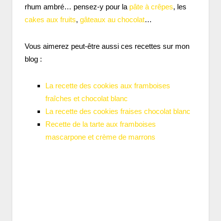
rhum ambré… pensez-y pour la
pâte à crêpes
, les
cakes aux fruits
,
gâteaux au chocolat
…
Vous aimerez peut-être aussi ces recettes sur mon
blog :
La recette des cookies aux framboises
fraîches et chocolat blanc
La recette des cookies fraises chocolat blanc
Recette de la tarte aux framboises
mascarpone et crème de marrons