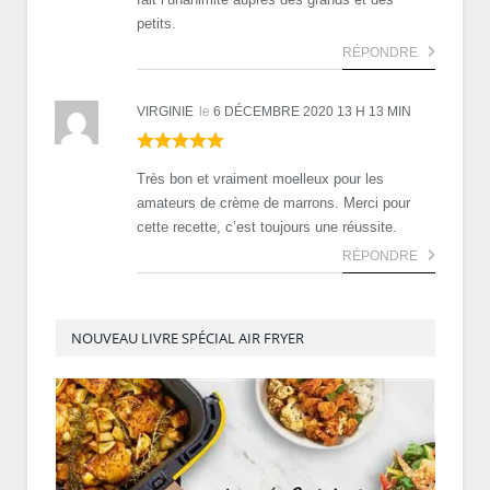
petits.
RÉPONDRE
VIRGINIE
le
6 DÉCEMBRE 2020 13 H 13 MIN
Très bon et vraiment moelleux pour les
amateurs de crème de marrons. Merci pour
cette recette, c’est toujours une réussite.
RÉPONDRE
NOUVEAU LIVRE SPÉCIAL AIR FRYER