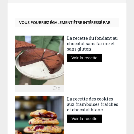
VOUS POURRIEZ ÉGALEMENT ÊTRE INTÉRESSÉ PAR
La recette du fondant au
chocolat sans farine et
sans gluten
Voir la recette
2
La recette des cookies
aux framboises fraîches
et chocolat blanc
Voir la recette