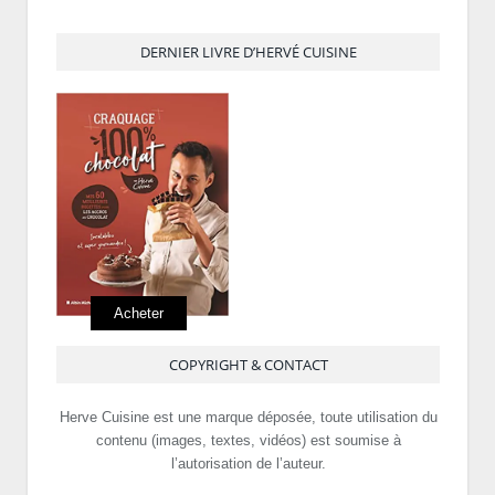
DERNIER LIVRE D’HERVÉ CUISINE
Acheter
COPYRIGHT & CONTACT
Herve Cuisine est une marque déposée, toute utilisation du
contenu (images, textes, vidéos) est soumise à
l’autorisation de l’auteur.