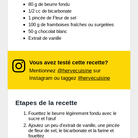
80 g de beurre fondu
1/2 cc de bicarbonate
1 pincée de Fleur de sel
100 g de framboises fraîches ou surgelées
50 g chocolat blanc
Extrait de vanille
Vous avez testé cette recette?
Mentionnez
@hervecuisine
sur
Instagram ou taggez
#hervecuisine
Etapes de la recette
Fouettez le beurre légèrement fondu avec le
sucre et l'œuf
Ajoutez un peu d'extrait de vanille, une pincée
de fleur de sel, le bicarbonate et la farine et
fouettez