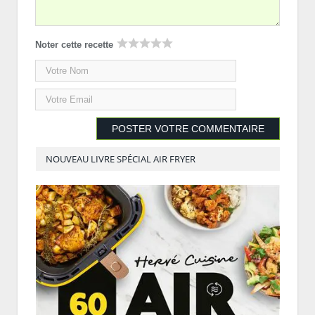
Noter cette recette
NOUVEAU LIVRE SPÉCIAL AIR FRYER