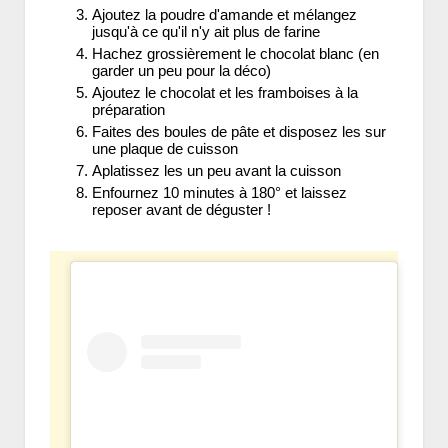
Ajoutez la poudre d'amande et mélangez
jusqu'à ce qu'il n'y ait plus de farine
Hachez grossièrement le chocolat blanc (en
garder un peu pour la déco)
Ajoutez le chocolat et les framboises à la
préparation
Faites des boules de pâte et disposez les sur
une plaque de cuisson
Aplatissez les un peu avant la cuisson
Enfournez 10 minutes à 180° et laissez
reposer avant de déguster !