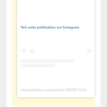
Voir cette publication sur Instagram
Une publication partagée par HERVE CUISINE • OFFICIEL (@hervecuisine)