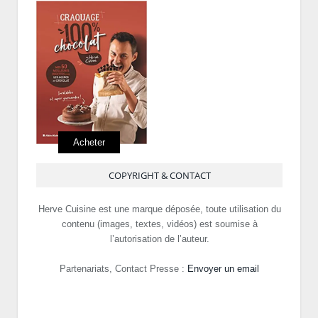
Acheter
COPYRIGHT & CONTACT
Herve Cuisine est une marque déposée, toute utilisation du
contenu (images, textes, vidéos) est soumise à
l’autorisation de l’auteur.
Partenariats, Contact Presse :
Envoyer un email