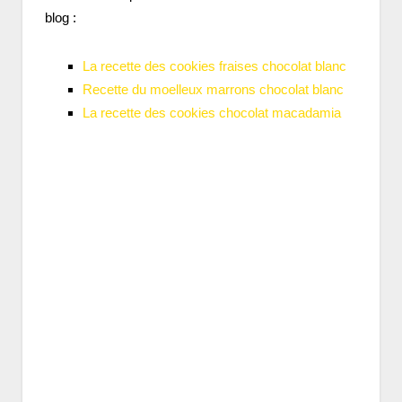
blog :
La recette des cookies fraises chocolat blanc
Recette du moelleux marrons chocolat blanc
La recette des cookies chocolat macadamia