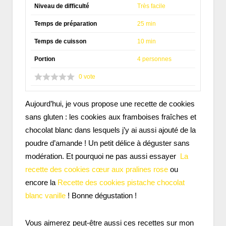
Niveau de difficulté
Très facile
Temps de préparation
25 min
Temps de cuisson
10 min
Portion
4 personnes
0
vote
Aujourd’hui, je vous propose une recette de cookies
sans gluten : les cookies aux framboises fraîches et
chocolat blanc dans lesquels j’y ai aussi ajouté de la
poudre d’amande ! Un petit délice à déguster sans
modération. Et pourquoi ne pas aussi essayer
La
recette des cookies cœur aux pralines rose
ou
encore la
Recette des cookies pistache chocolat
blanc vanille
! Bonne dégustation !
Vous aimerez peut-être aussi ces recettes sur mon