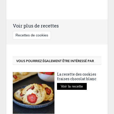
Voir plus de recettes
Recettes de cookies
VOUS POURRIEZ ÉGALEMENT ÊTRE INTÉRESSÉ PAR
La recette des cookies
fraises chocolat blanc
Voir la recette