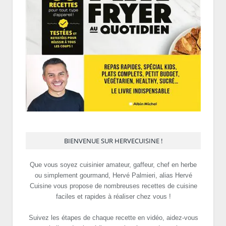
BIENVENUE SUR HERVECUISINE !
Que vous soyez cuisinier amateur, gaffeur, chef en herbe
ou simplement gourmand, Hervé Palmieri, alias Hervé
Cuisine vous propose de nombreuses recettes de cuisine
faciles et rapides à réaliser chez vous !
Suivez les étapes de chaque recette en vidéo, aidez-vous