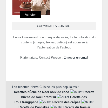
Acheter
COPYRIGHT & CONTACT
Herve Cuisine est une marque déposée, toute utilisation du
contenu (images, textes, vidéos) est soumise à
l’autorisation de l’auteur.
Partenariats, Contact Presse :
Envoyer un email
Les recettes Hervé Cuisine les plus populaires :
Recettes bûche de Noël noix de coco
Recette
bûche de Noël tiramisu
Galette des
Rois frangipane
Recette des crêpes
Recette de Pancakes
Recette du fraisier