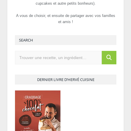
cupcakes et autre petits bonheurs).
A vous de choisir, et ensuite de partager avec vos familles
et amis !
SEARCH
DERNIER LIVRE D’HERVÉ CUISINE