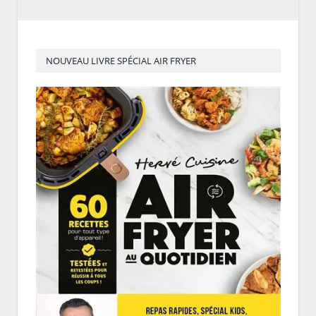
NOUVEAU LIVRE SPÉCIAL AIR FRYER