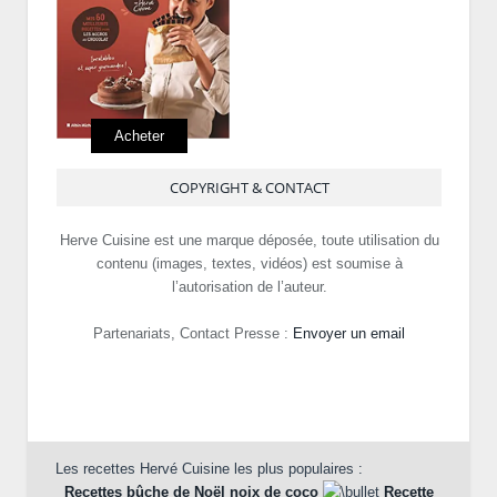
Acheter
COPYRIGHT & CONTACT
Herve Cuisine est une marque déposée, toute utilisation du
contenu (images, textes, vidéos) est soumise à
l’autorisation de l’auteur.
Partenariats, Contact Presse :
Envoyer un email
Les recettes Hervé Cuisine les plus populaires :
Recettes bûche de Noël noix de coco
Recette