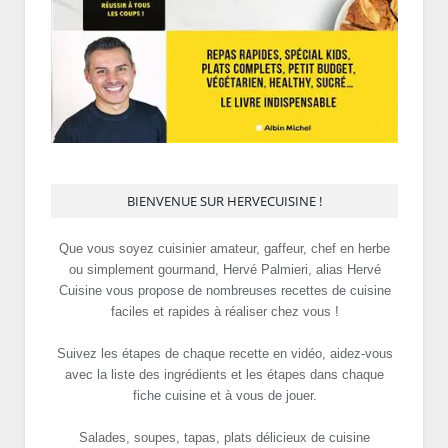
BIENVENUE SUR HERVECUISINE !
Que vous soyez cuisinier amateur, gaffeur, chef en herbe
ou simplement gourmand, Hervé Palmieri, alias Hervé
Cuisine vous propose de nombreuses recettes de cuisine
faciles et rapides à réaliser chez vous !
Suivez les étapes de chaque recette en vidéo, aidez-vous
avec la liste des ingrédients et les étapes dans chaque
fiche cuisine et à vous de jouer.
Salades, soupes, tapas, plats délicieux de cuisine