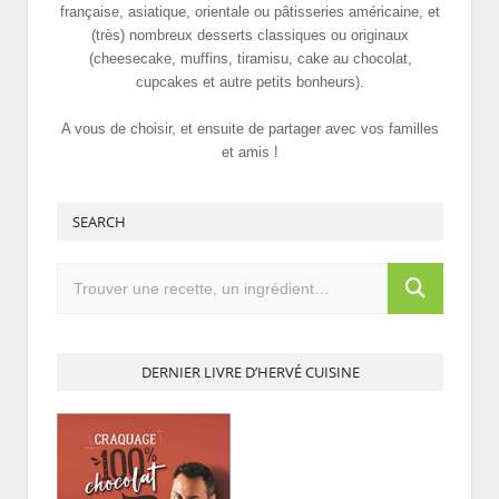
française, asiatique, orientale ou pâtisseries américaine, et
(très) nombreux desserts classiques ou originaux
(cheesecake, muffins, tiramisu, cake au chocolat,
cupcakes et autre petits bonheurs).
A vous de choisir, et ensuite de partager avec vos familles
et amis !
SEARCH
DERNIER LIVRE D’HERVÉ CUISINE