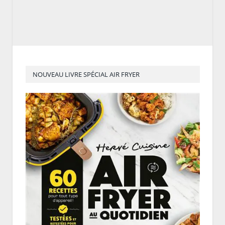
NOUVEAU LIVRE SPÉCIAL AIR FRYER