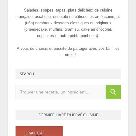
Salades, soupes, tapas, plats délicieux de cuisine
française, asiatique, orientale ou pâtisseries américaine, et
(très) nombreux desserts classiques ou originaux
(cheesecake, muffins, tiramisu, cake au chocolat,
cupcakes et autre petits bonheurs).
A vous de choisir, et ensuite de partager avec vos familles
et amis !
SEARCH
DERNIER LIVRE D’HERVÉ CUISINE