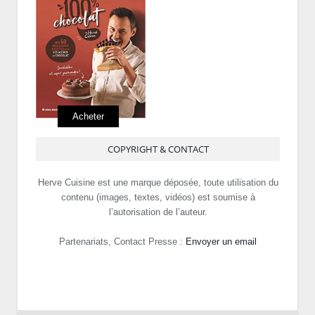
Acheter
COPYRIGHT & CONTACT
Herve Cuisine est une marque déposée, toute utilisation du
contenu (images, textes, vidéos) est soumise à
l’autorisation de l’auteur.
Partenariats, Contact Presse :
Envoyer un email