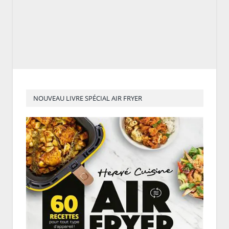
NOUVEAU LIVRE SPÉCIAL AIR FRYER