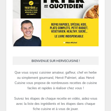
BIENVENUE SUR HERVECUISINE !
Que vous soyez cuisinier amateur, gaffeur, chef en herbe
ou simplement gourmand, Hervé Palmieri, alias Hervé
Cuisine vous propose de nombreuses recettes de cuisine
faciles et rapides à réaliser chez vous !
Suivez les étapes de chaque recette en vidéo, aidez-vous
avec la liste des ingrédients et les étapes dans chaque
fiche cuisine et à vous de jouer.