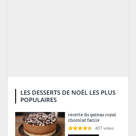
LES DESSERTS DE NOËL LES PLUS
POPULAIRES
recette du gateau royal
chocolat facile
407
votes