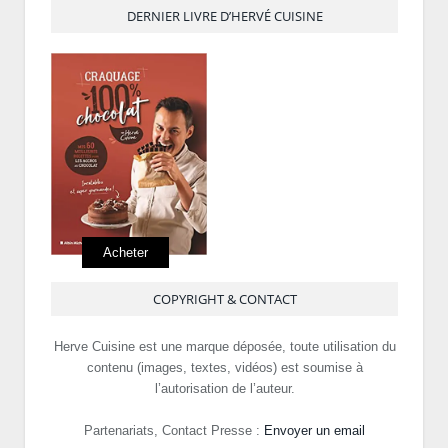
DERNIER LIVRE D’HERVÉ CUISINE
Acheter
COPYRIGHT & CONTACT
Herve Cuisine est une marque déposée, toute utilisation du
contenu (images, textes, vidéos) est soumise à
l’autorisation de l’auteur.
Partenariats, Contact Presse :
Envoyer un email