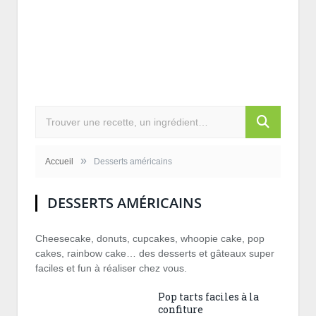
»
Accueil
Desserts américains
DESSERTS AMÉRICAINS
Cheesecake, donuts, cupcakes, whoopie cake, pop
cakes, rainbow cake… des desserts et gâteaux super
faciles et fun à réaliser chez vous.
Pop tarts faciles à la
confiture