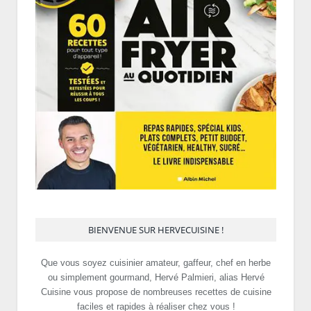
BIENVENUE SUR HERVECUISINE !
Que vous soyez cuisinier amateur, gaffeur, chef en herbe
ou simplement gourmand, Hervé Palmieri, alias Hervé
Cuisine vous propose de nombreuses recettes de cuisine
faciles et rapides à réaliser chez vous !