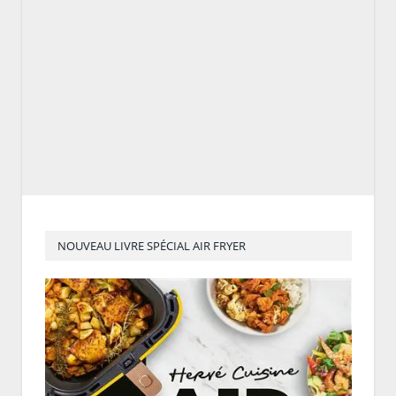
NOUVEAU LIVRE SPÉCIAL AIR FRYER