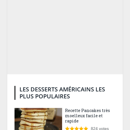
LES DESSERTS AMÉRICAINS LES
PLUS POPULAIRES
Recette Pancakes très
moelleux facile et
rapide
824
votes