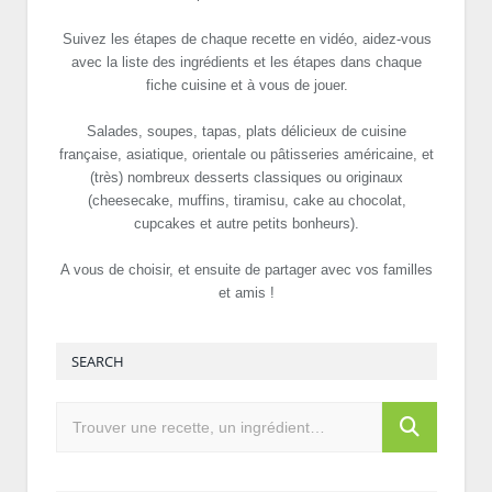
Suivez les étapes de chaque recette en vidéo, aidez-vous
avec la liste des ingrédients et les étapes dans chaque
fiche cuisine et à vous de jouer.
Salades, soupes, tapas, plats délicieux de cuisine
française, asiatique, orientale ou pâtisseries américaine, et
(très) nombreux desserts classiques ou originaux
(cheesecake, muffins, tiramisu, cake au chocolat,
cupcakes et autre petits bonheurs).
A vous de choisir, et ensuite de partager avec vos familles
et amis !
SEARCH