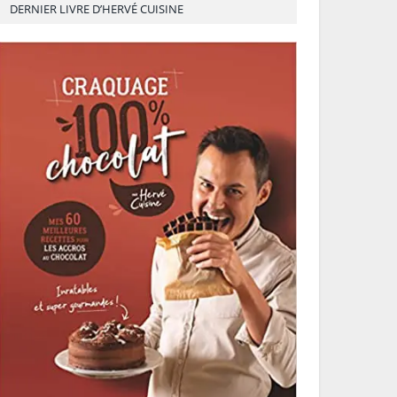
DERNIER LIVRE D’HERVÉ CUISINE