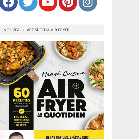
NOUVEAU LIVRE SPÉCIAL AIR FRYER