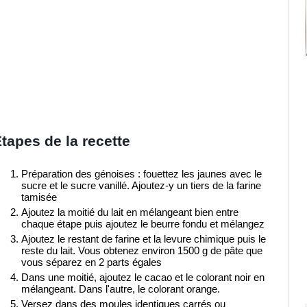
tapes de la recette
Préparation des génoises : fouettez les jaunes avec le
sucre et le sucre vanillé. Ajoutez-y un tiers de la farine
tamisée
Ajoutez la moitié du lait en mélangeant bien entre
chaque étape puis ajoutez le beurre fondu et mélangez
Ajoutez le restant de farine et la levure chimique puis le
reste du lait. Vous obtenez environ 1500 g de pâte que
vous séparez en 2 parts égales
Dans une moitié, ajoutez le cacao et le colorant noir en
mélangeant. Dans l'autre, le colorant orange.
Versez dans des moules identiques carrés ou