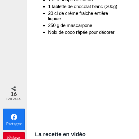
1 tablette de chocolat blanc (200g)
20 cl de crème fraiche entière
liquide
250 g de mascarpone
Noix de coco râpée pour décorer
16
PARTAGES
Partagez
La recette en vidéo
Save