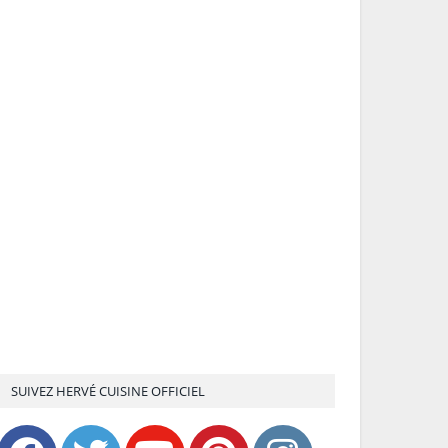
SUIVEZ HERVÉ CUISINE OFFICIEL