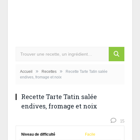
»
»
Accueil
Recettes
Recette Tarte Tatin salée
endives, fromage et noix
Recette Tarte Tatin salée
endives, fromage et noix
15
Niveau de difficulté
Facile