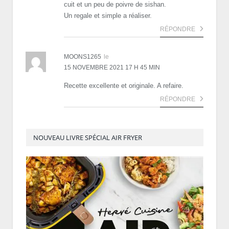
cuit et un peu de poivre de sishan.
Un regale et simple a réaliser.
RÉPONDRE
MOONS1265
le
15 NOVEMBRE 2021 17 H 45 MIN
Recette excellente et originale. A refaire.
RÉPONDRE
NOUVEAU LIVRE SPÉCIAL AIR FRYER