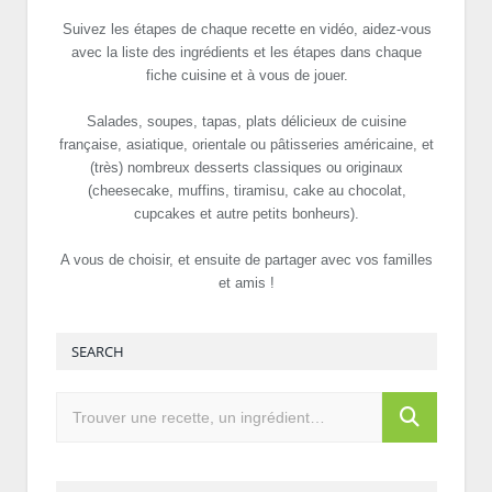
Suivez les étapes de chaque recette en vidéo, aidez-vous
avec la liste des ingrédients et les étapes dans chaque
fiche cuisine et à vous de jouer.
Salades, soupes, tapas, plats délicieux de cuisine
française, asiatique, orientale ou pâtisseries américaine, et
(très) nombreux desserts classiques ou originaux
(cheesecake, muffins, tiramisu, cake au chocolat,
cupcakes et autre petits bonheurs).
A vous de choisir, et ensuite de partager avec vos familles
et amis !
SEARCH