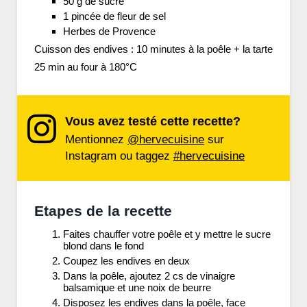
50 g de sucre
1 pincée de fleur de sel
Herbes de Provence
Cuisson des endives : 10 minutes à la poêle + la tarte
25 min au four à 180°C
Vous avez testé cette recette?
Mentionnez
@hervecuisine
sur
Instagram ou taggez
#hervecuisine
Etapes de la recette
Faites chauffer votre poêle et y mettre le sucre
blond dans le fond
Coupez les endives en deux
Dans la poêle, ajoutez 2 cs de vinaigre
balsamique et une noix de beurre
Disposez les endives dans la poêle, face