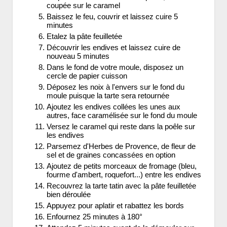
coupée sur le caramel
Baissez le feu, couvrir et laissez cuire 5
minutes
Etalez la pâte feuilletée
Découvrir les endives et laissez cuire de
nouveau 5 minutes
Dans le fond de votre moule, disposez un
cercle de papier cuisson
Déposez les noix à l'envers sur le fond du
moule puisque la tarte sera retournée
Ajoutez les endives collées les unes aux
autres, face caramélisée sur le fond du moule
Versez le caramel qui reste dans la poêle sur
les endives
Parsemez d'Herbes de Provence, de fleur de
sel et de graines concassées en option
Ajoutez de petits morceaux de fromage (bleu,
fourme d'ambert, roquefort...) entre les endives
Recouvrez la tarte tatin avec la pâte feuilletée
bien déroulée
Appuyez pour aplatir et rabattez les bords
Enfournez 25 minutes à 180°