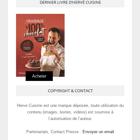
DERNIER LIVRE D’HERVÉ CUISINE
Acheter
COPYRIGHT & CONTACT
Herve Cuisine est une marque déposée, toute utilisation du
contenu (images, textes, vidéos) est soumise à
l’autorisation de l’auteur.
Partenariats, Contact Presse :
Envoyer un email