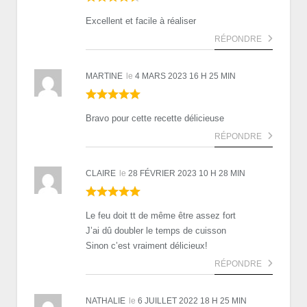
Excellent et facile à réaliser
RÉPONDRE
MARTINE
le
4 MARS 2023 16 H 25 MIN
Bravo pour cette recette délicieuse
RÉPONDRE
CLAIRE
le
28 FÉVRIER 2023 10 H 28 MIN
Le feu doit tt de même être assez fort
J’ai dû doubler le temps de cuisson
Sinon c’est vraiment délicieux!
RÉPONDRE
NATHALIE
le
6 JUILLET 2022 18 H 25 MIN