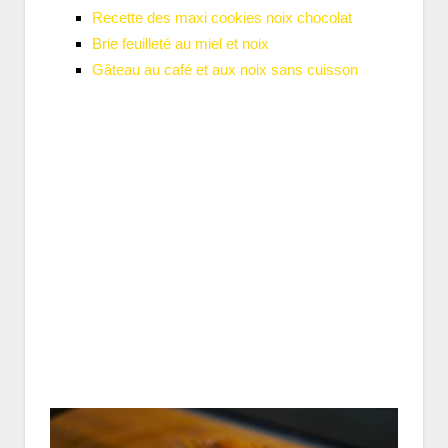
Recette des maxi cookies noix chocolat
Brie feuilleté au miel et noix
Gâteau au café et aux noix sans cuisson