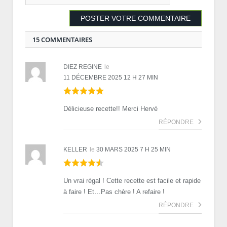
15 COMMENTAIRES
DIEZ REGINE
le
11 DÉCEMBRE 2025 12 H 27 MIN
Délicieuse recette!! Merci Hervé
RÉPONDRE
KELLER
le
30 MARS 2025 7 H 25 MIN
Un vrai régal ! Cette recette est facile et rapide
à faire ! Et…Pas chère ! A refaire !
RÉPONDRE