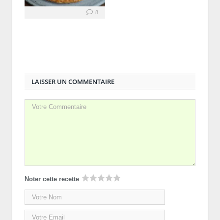
8
LAISSER UN COMMENTAIRE
Noter cette recette