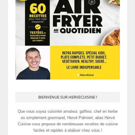
BIENVENUE SUR HERVECUISINE !
Que vous soyez cuisinier amateur, gaffeur, chef en herbe
ou simplement gourmand, Hervé Palmieri, alias Hervé
Cuisine vous propose de nombreuses recettes de cuisine
faciles et rapides à réaliser chez vous !