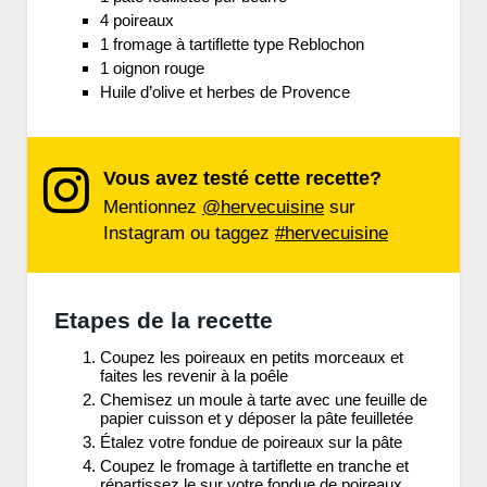
4 poireaux
1 fromage à tartiflette type Reblochon
1 oignon rouge
Huile d’olive et herbes de Provence
Vous avez testé cette recette?
Mentionnez
@hervecuisine
sur
Instagram ou taggez
#hervecuisine
Etapes de la recette
Coupez les poireaux en petits morceaux et
faites les revenir à la poêle
Chemisez un moule à tarte avec une feuille de
papier cuisson et y déposer la pâte feuilletée
Étalez votre fondue de poireaux sur la pâte
Coupez le fromage à tartiflette en tranche et
répartissez le sur votre fondue de poireaux