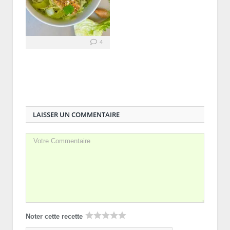
4
LAISSER UN COMMENTAIRE
Noter cette recette