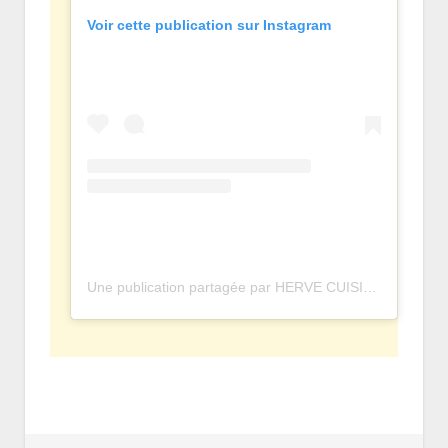
Voir cette publication sur Instagram
Une publication partagée par HERVE CUISINE • OFFICIEL (@hervecuisine)