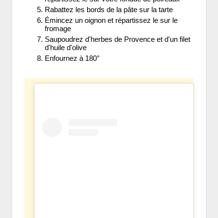
Rabattez les bords de la pâte sur la tarte
Émincez un oignon et répartissez le sur le
fromage
Saupoudrez d'herbes de Provence et d'un filet
d'huile d'olive
Enfournez à 180°