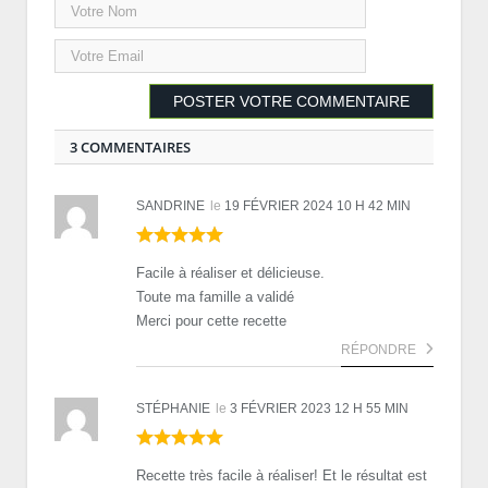
3 COMMENTAIRES
SANDRINE
le
19 FÉVRIER 2024 10 H 42 MIN
Facile à réaliser et délicieuse.
Toute ma famille a validé
Merci pour cette recette
RÉPONDRE
STÉPHANIE
le
3 FÉVRIER 2023 12 H 55 MIN
Recette très facile à réaliser! Et le résultat est