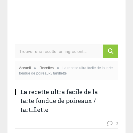
»
»
Accueil
Recettes
La recette ultra facile de la tarte
fondue de poireaux / tartiflette
La recette ultra facile de la
tarte fondue de poireaux /
tartiflette
3