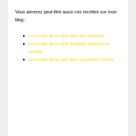
Vous aimerez peut-être aussi ces recettes sur mon
blog :
La recette de la tarte tatin aux poireaux
La recette de la tarte feuilletée potimarron
raclette
La recette de la tarte fine courgettes chèvre