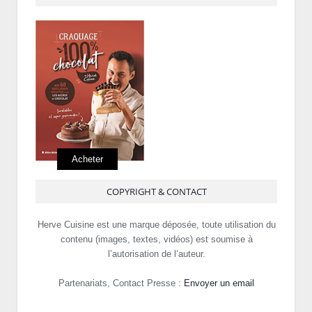
Acheter
COPYRIGHT & CONTACT
Herve Cuisine est une marque déposée, toute utilisation du
contenu (images, textes, vidéos) est soumise à
l’autorisation de l’auteur.
Partenariats, Contact Presse :
Envoyer un email