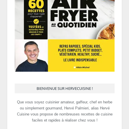
BIENVENUE SUR HERVECUISINE !
Que vous soyez cuisinier amateur, gaffeur, chef en herbe
ou simplement gourmand, Hervé Palmieri, alias Hervé
Cuisine vous propose de nombreuses recettes de cuisine
faciles et rapides à réaliser chez vous !