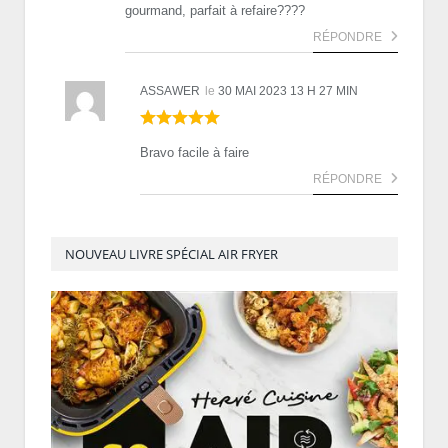
gourmand, parfait à refaire????
RÉPONDRE
ASSAWER
le
30 MAI 2023 13 H 27 MIN
Bravo facile à faire
RÉPONDRE
NOUVEAU LIVRE SPÉCIAL AIR FRYER