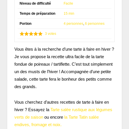
Niveau de difficulté
Facile
Temps de préparation
15 min
Portion
4 personnes
,
6 personnes
3
votes
Vous êtes à la recherche d’une tarte à faire en hiver ?
Je vous propose la recette ultra facile de la tarte
fondue de poireaux / tartiflette. C’est tout simplement
un des musts de l’hiver ! Accompagnée d’une petite
salade, cette tarte fera le bonheur des petits comme
des grands.
Vous cherchez d’autres recettes de tarte à faire en
hiver ? Essayez la
Tarte salée rustique aux légumes
verts de saison
ou encore
la Tarte Tatin salée
endives, fromage et noix.