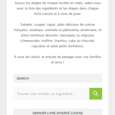
Suivez les étapes de chaque recette en vidéo, aidez-vous
avec la liste des ingrédients et les étapes dans chaque
fiche cuisine et à vous de jouer.
Salades, soupes, tapas, plats délicieux de cuisine
française, asiatique, orientale ou pâtisseries américaine, et
(très) nombreux desserts classiques ou originaux
(cheesecake, muffins, tiramisu, cake au chocolat,
cupcakes et autre petits bonheurs).
A vous de choisir, et ensuite de partager avec vos familles
et amis !
SEARCH
DERNIER LIVRE D’HERVÉ CUISINE