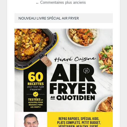
← Commentaires plus anciens
NOUVEAU LIVRE SPÉCIAL AIR FRYER