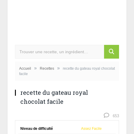
»
»
Accueil
Recettes
recette du gateau royal chocolat
facile
recette du gateau royal
chocolat facile
653
Niveau de difficulté
Assez Facile