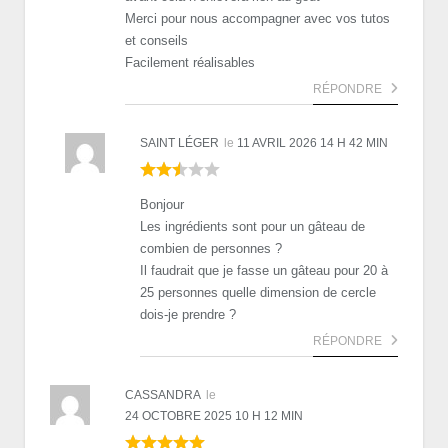
Merci pour nous accompagner avec vos tutos
et conseils
Facilement réalisables
RÉPONDRE
SAINT LÉGER
le
11 AVRIL 2026 14 H 42 MIN
Bonjour
Les ingrédients sont pour un gâteau de
combien de personnes ?
Il faudrait que je fasse un gâteau pour 20 à
25 personnes quelle dimension de cercle
dois-je prendre ?
RÉPONDRE
CASSANDRA
le
24 OCTOBRE 2025 10 H 12 MIN