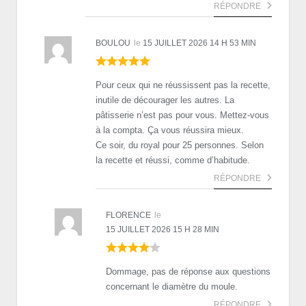
RÉPONDRE
BOULOU
le
15 JUILLET 2026 14 H 53 MIN
Pour ceux qui ne réussissent pas la recette,
inutile de décourager les autres. La
pâtisserie n’est pas pour vous. Mettez-vous
à la compta. Ça vous réussira mieux.
Ce soir, du royal pour 25 personnes. Selon
la recette et réussi, comme d’habitude.
RÉPONDRE
FLORENCE
le
15 JUILLET 2026 15 H 28 MIN
Dommage, pas de réponse aux questions
concernant le diamètre du moule.
RÉPONDRE