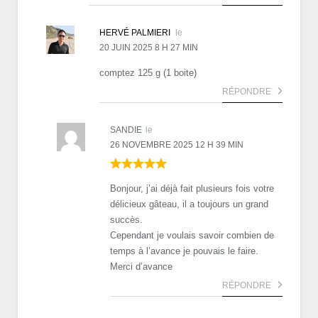
HERVÉ PALMIERI
le
20 JUIN 2025 8 H 27 MIN
comptez 125 g (1 boite)
RÉPONDRE
SANDIE
le
26 NOVEMBRE 2025 12 H 39 MIN
Bonjour, j’ai déjà fait plusieurs fois votre
délicieux gâteau, il a toujours un grand
succès.
Cependant je voulais savoir combien de
temps à l’avance je pouvais le faire.
Merci d’avance
RÉPONDRE