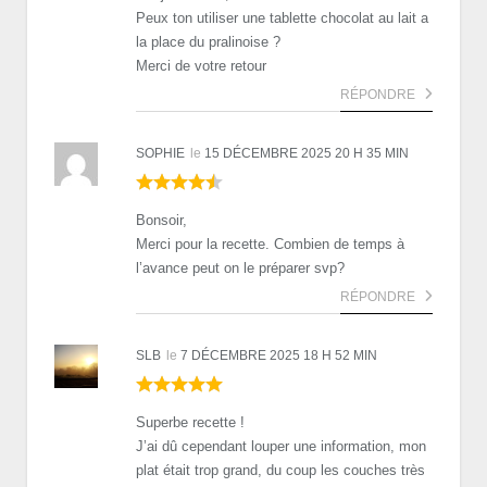
Peux ton utiliser une tablette chocolat au lait a
la place du pralinoise ?
Merci de votre retour
RÉPONDRE
SOPHIE
le
15 DÉCEMBRE 2025 20 H 35 MIN
Bonsoir,
Merci pour la recette. Combien de temps à
l’avance peut on le préparer svp?
RÉPONDRE
SLB
le
7 DÉCEMBRE 2025 18 H 52 MIN
Superbe recette !
J’ai dû cependant louper une information, mon
plat était trop grand, du coup les couches très