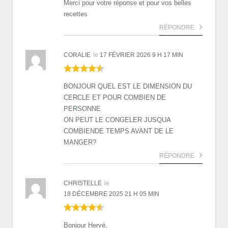
Merci pour votre réponse et pour vos belles
recettes
RÉPONDRE
CORALIE
le
17 FÉVRIER 2026 9 H 17 MIN
BONJOUR QUEL EST LE DIMENSION DU
CERCLE ET POUR COMBIEN DE
PERSONNE
ON PEUT LE CONGELER JUSQUA
COMBIENDE TEMPS AVANT DE LE
MANGER?
RÉPONDRE
CHRISTELLE
le
18 DÉCEMBRE 2025 21 H 05 MIN
Bonjour Hervé,