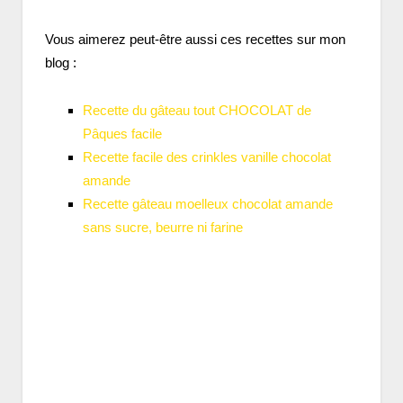
Vous aimerez peut-être aussi ces recettes sur mon
blog :
Recette du gâteau tout CHOCOLAT de
Pâques facile
Recette facile des crinkles vanille chocolat
amande
Recette gâteau moelleux chocolat amande
sans sucre, beurre ni farine