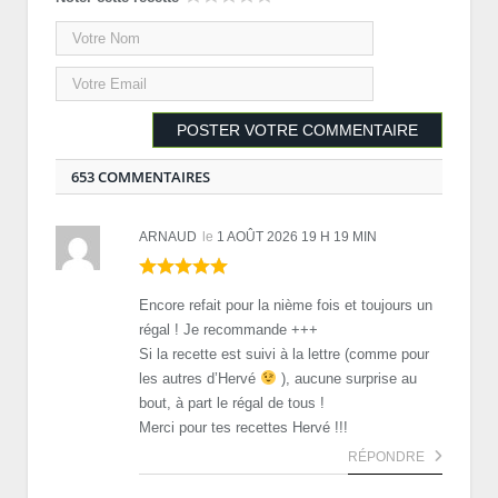
653 COMMENTAIRES
ARNAUD
le
1 AOÛT 2026 19 H 19 MIN
Encore refait pour la nième fois et toujours un
régal ! Je recommande +++
Si la recette est suivi à la lettre (comme pour
les autres d’Hervé
), aucune surprise au
bout, à part le régal de tous !
Merci pour tes recettes Hervé !!!
RÉPONDRE