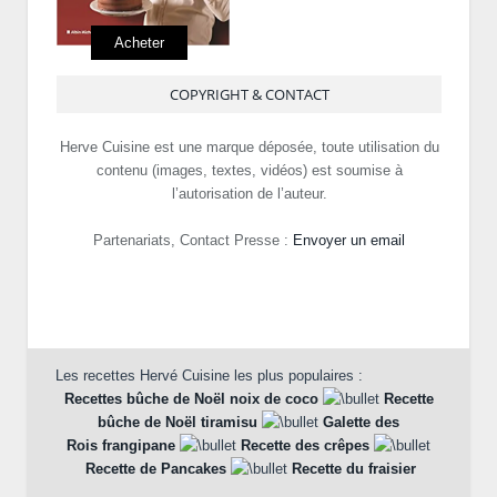
Acheter
COPYRIGHT & CONTACT
Herve Cuisine est une marque déposée, toute utilisation du
contenu (images, textes, vidéos) est soumise à
l’autorisation de l’auteur.
Partenariats, Contact Presse :
Envoyer un email
Les recettes Hervé Cuisine les plus populaires :
Recettes bûche de Noël noix de coco
Recette
bûche de Noël tiramisu
Galette des
Rois frangipane
Recette des crêpes
Recette de Pancakes
Recette du fraisier