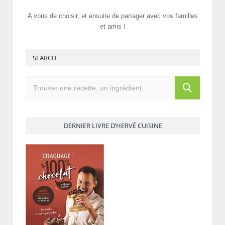
A vous de choisir, et ensuite de partager avec vos familles
et amis !
SEARCH
DERNIER LIVRE D’HERVÉ CUISINE