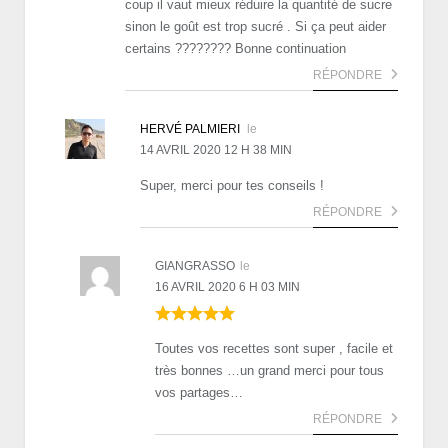
coup il vaut mieux réduire la quantité de sucre
sinon le goût est trop sucré . Si ça peut aider
certains ???????? Bonne continuation
RÉPONDRE
HERVÉ PALMIERI
le
14 AVRIL 2020 12 H 38 MIN
Super, merci pour tes conseils !
RÉPONDRE
GIANGRASSO
le
16 AVRIL 2020 6 H 03 MIN
Toutes vos recettes sont super , facile et
très bonnes …un grand merci pour tous
vos partages…
RÉPONDRE