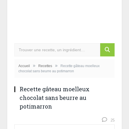
»
»
Accueil
Recettes
Recette gâteau moelleux
chocolat sans beurre au potimarron
Recette gâteau moelleux
chocolat sans beurre au
potimarron
25