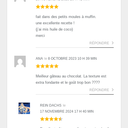
fait dans des petits moules à muffin.
une excellente recette !
(j’ai mis huile de coco)
merci
RÉPONDRE
ANA
le
8 OCTOBRE 2023 10 H 39 MIN
Meilleur gâteau au chocolat. La texture est
extra fondante et le goût trop bon ????
RÉPONDRE
REIN DACHS
le
17 NOVEMBRE 2024 17 H 40 MIN