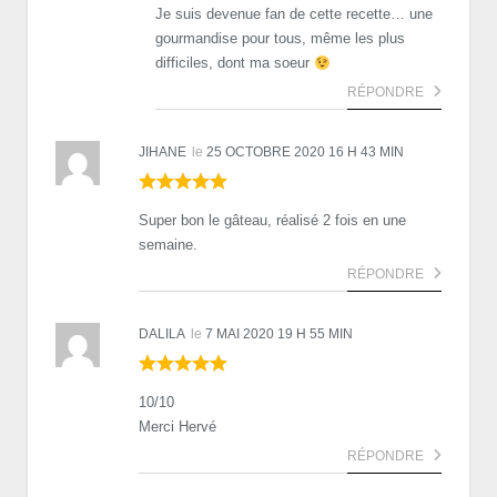
Je suis devenue fan de cette recette… une
gourmandise pour tous, même les plus
difficiles, dont ma soeur
RÉPONDRE
JIHANE
le
25 OCTOBRE 2020 16 H 43 MIN
Super bon le gâteau, réalisé 2 fois en une
semaine.
RÉPONDRE
DALILA
le
7 MAI 2020 19 H 55 MIN
10/10
Merci Hervé
RÉPONDRE