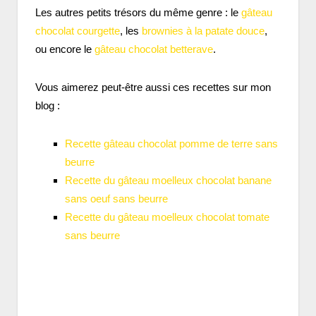
Les autres petits trésors du même genre : le
gâteau
chocolat courgette
, les
brownies à la patate douce
,
ou encore le
gâteau chocolat betterave
.
Vous aimerez peut-être aussi ces recettes sur mon
blog :
Recette gâteau chocolat pomme de terre sans
beurre
Recette du gâteau moelleux chocolat banane
sans oeuf sans beurre
Recette du gâteau moelleux chocolat tomate
sans beurre