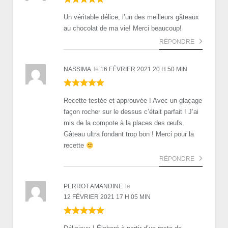
Un véritable délice, l’un des meilleurs gâteaux
au chocolat de ma vie! Merci beaucoup!
RÉPONDRE
NASSIMA
le
16 FÉVRIER 2021 20 H 50 MIN
Recette testée et approuvée ! Avec un glaçage
façon rocher sur le dessus c’était parfait ! J’ai
mis de la compote à la places des œufs.
Gâteau ultra fondant trop bon ! Merci pour la
recette
RÉPONDRE
PERROT AMANDINE
le
12 FÉVRIER 2021 17 H 05 MIN