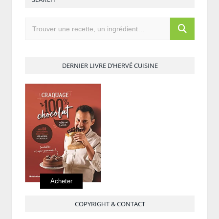
DERNIER LIVRE D’HERVÉ CUISINE
Acheter
COPYRIGHT & CONTACT