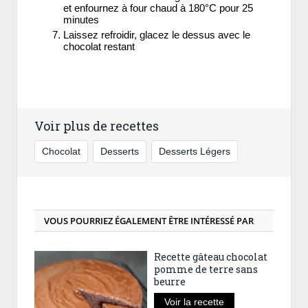
et enfournez à four chaud à 180°C pour 25
minutes
Laissez refroidir, glacez le dessus avec le
chocolat restant
Voir plus de recettes
Chocolat
Desserts
Desserts Légers
VOUS POURRIEZ ÉGALEMENT ÊTRE INTÉRESSÉ PAR
Recette gâteau chocolat
pomme de terre sans
beurre
Voir la recette