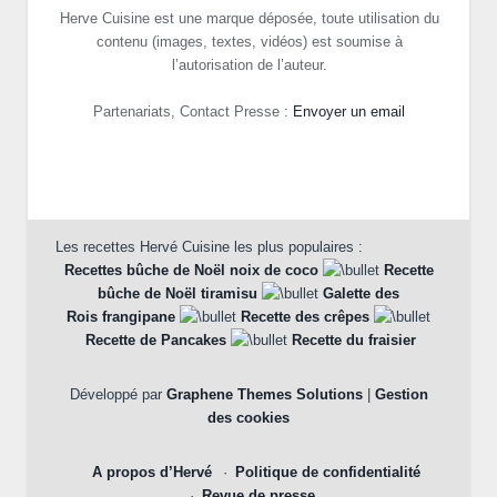
Herve Cuisine est une marque déposée, toute utilisation du
contenu (images, textes, vidéos) est soumise à
l’autorisation de l’auteur.
Partenariats, Contact Presse :
Envoyer un email
Les recettes Hervé Cuisine les plus populaires :
Recettes bûche de Noël noix de coco
Recette
bûche de Noël tiramisu
Galette des
Rois frangipane
Recette des crêpes
Recette de Pancakes
Recette du fraisier
Développé par
Graphene Themes Solutions
|
Gestion
des cookies
A propos d’Hervé
Politique de confidentialité
Revue de presse