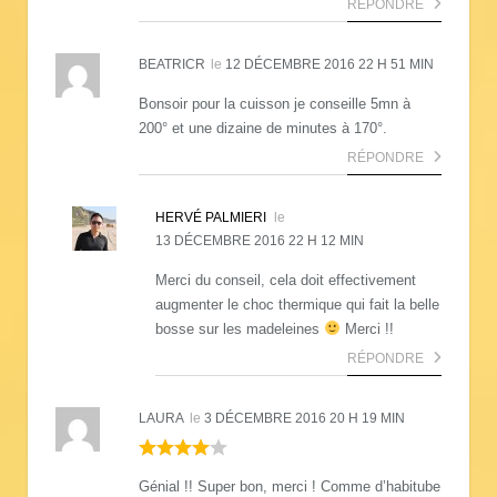
RÉPONDRE
BEATRICR
le
12 DÉCEMBRE 2016 22 H 51 MIN
Bonsoir pour la cuisson je conseille 5mn à
200° et une dizaine de minutes à 170°.
RÉPONDRE
HERVÉ PALMIERI
le
13 DÉCEMBRE 2016 22 H 12 MIN
Merci du conseil, cela doit effectivement
augmenter le choc thermique qui fait la belle
bosse sur les madeleines
Merci !!
RÉPONDRE
LAURA
le
3 DÉCEMBRE 2016 20 H 19 MIN
Génial !! Super bon, merci ! Comme d’habitube