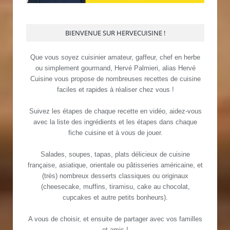
BIENVENUE SUR HERVECUISINE !
Que vous soyez cuisinier amateur, gaffeur, chef en herbe
ou simplement gourmand, Hervé Palmieri, alias Hervé
Cuisine vous propose de nombreuses recettes de cuisine
faciles et rapides à réaliser chez vous !
Suivez les étapes de chaque recette en vidéo, aidez-vous
avec la liste des ingrédients et les étapes dans chaque
fiche cuisine et à vous de jouer.
Salades, soupes, tapas, plats délicieux de cuisine
française, asiatique, orientale ou pâtisseries américaine, et
(très) nombreux desserts classiques ou originaux
(cheesecake, muffins, tiramisu, cake au chocolat,
cupcakes et autre petits bonheurs).
A vous de choisir, et ensuite de partager avec vos familles
et amis !