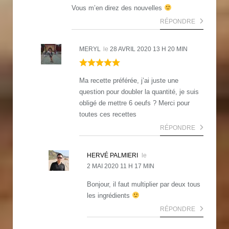
Vous m’en direz des nouvelles
RÉPONDRE
MERYL
le
28 AVRIL 2020 13 H 20 MIN
Ma recette préférée, j’ai juste une
question pour doubler la quantité, je suis
obligé de mettre 6 oeufs ? Merci pour
toutes ces recettes
RÉPONDRE
HERVÉ PALMIERI
le
2 MAI 2020 11 H 17 MIN
Bonjour, il faut multiplier par deux tous
les ingrédients
RÉPONDRE