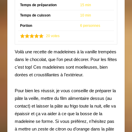
Temps de préparation
15 min
Temps de cuisson
10 min
Portion
6 personnes
20
votes
Voilà une recette de madeleines à la vanille trempées
dans le chocolat, que l’on peut décorer. Pour les fêtes
c’est top! Ces madeleines sont moelleuses, bien
dorées et croustillantes à l’extérieur.
Pour bien les réussir, je vous conseille de préparer la
pâte la veille, mettre du film alimentaire dessus (au
contact) et laisser la pâte au frigo toute la nuit, elle va
épaissir et ça va aider à ce que la bosse de la
madeleine se forme. Si vous préférez, n’hésitez pas
à mettre un zeste de citron ou d’orange dans la pâte