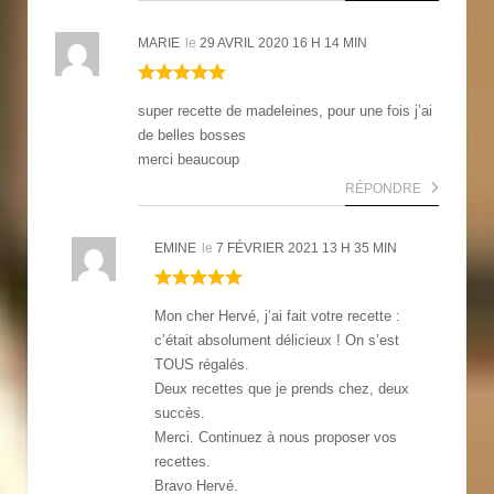
MARIE
le
29 AVRIL 2020 16 H 14 MIN
super recette de madeleines, pour une fois j’ai
de belles bosses
merci beaucoup
RÉPONDRE
EMINE
le
7 FÉVRIER 2021 13 H 35 MIN
Mon cher Hervé, j’ai fait votre recette :
c’était absolument délicieux ! On s’est
TOUS régalés.
Deux recettes que je prends chez, deux
succès.
Merci. Continuez à nous proposer vos
recettes.
Bravo Hervé.