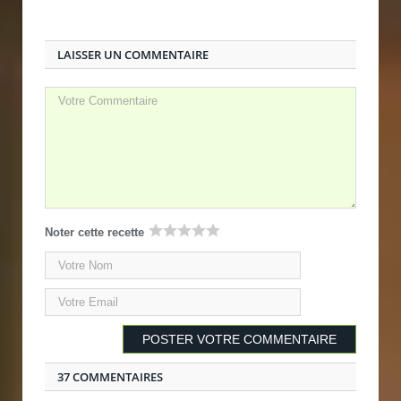
LAISSER UN COMMENTAIRE
Noter cette recette
37 COMMENTAIRES