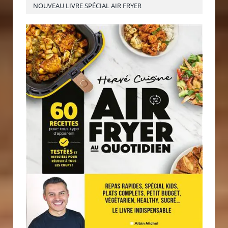
NOUVEAU LIVRE SPÉCIAL AIR FRYER