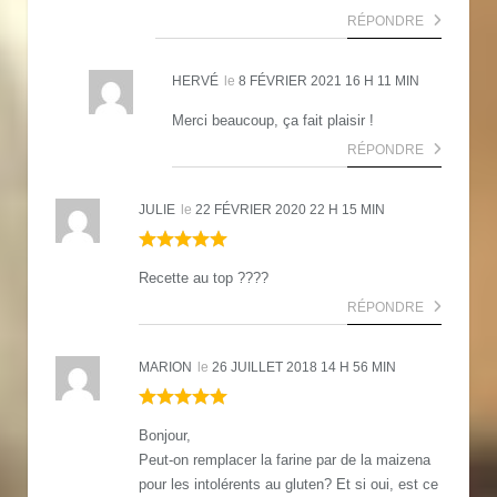
RÉPONDRE
HERVÉ
le
8 FÉVRIER 2021 16 H 11 MIN
Merci beaucoup, ça fait plaisir !
RÉPONDRE
JULIE
le
22 FÉVRIER 2020 22 H 15 MIN
Recette au top ????
RÉPONDRE
MARION
le
26 JUILLET 2018 14 H 56 MIN
Bonjour,
Peut-on remplacer la farine par de la maizena
pour les intolérents au gluten? Et si oui, est ce