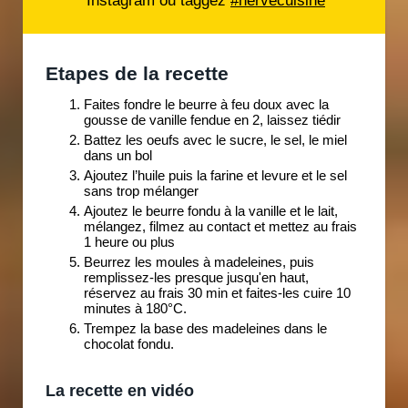
Etapes de la recette
Faites fondre le beurre à feu doux avec la
gousse de vanille fendue en 2, laissez tiédir
Battez les oeufs avec le sucre, le sel, le miel
dans un bol
Ajoutez l’huile puis la farine et levure et le sel
sans trop mélanger
Ajoutez le beurre fondu à la vanille et le lait,
mélangez, filmez au contact et mettez au frais
1 heure ou plus
Beurrez les moules à madeleines, puis
remplissez-les presque jusqu'en haut,
réservez au frais 30 min et faites-les cuire 10
minutes à 180°C.
Trempez la base des madeleines dans le
chocolat fondu.
La recette en vidéo