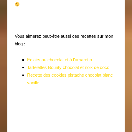
Vous aimerez peut-être aussi ces recettes sur mon
blog :
Eclairs au chocolat et à l’amaretto
Tartelettes Bounty chocolat et noix de coco
Recette des cookies pistache chocolat blanc
vanille