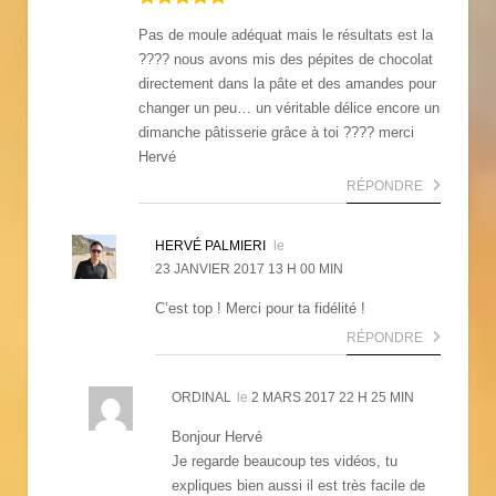
Pas de moule adéquat mais le résultats est la
???? nous avons mis des pépites de chocolat
directement dans la pâte et des amandes pour
changer un peu… un véritable délice encore un
dimanche pâtisserie grâce à toi ???? merci
Hervé
RÉPONDRE
HERVÉ PALMIERI
le
23 JANVIER 2017 13 H 00 MIN
C’est top ! Merci pour ta fidélité !
RÉPONDRE
ORDINAL
le
2 MARS 2017 22 H 25 MIN
Bonjour Hervé
Je regarde beaucoup tes vidéos, tu
expliques bien aussi il est très facile de