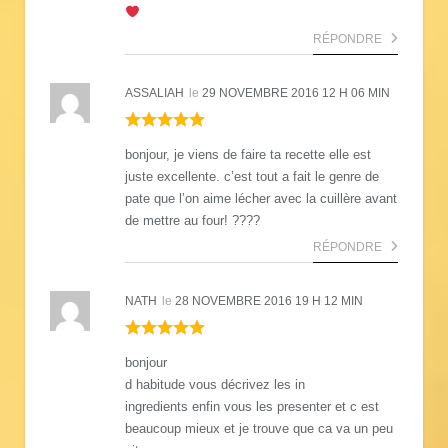
RÉPONDRE
ASSALIAH
le
29 NOVEMBRE 2016 12 H 06 MIN
bonjour, je viens de faire ta recette elle est
juste excellente. c’est tout a fait le genre de
pate que l’on aime lécher avec la cuillère avant
de mettre au four! ????
RÉPONDRE
NATH
le
28 NOVEMBRE 2016 19 H 12 MIN
bonjour
d habitude vous décrivez les in
ingredients enfin vous les presenter et c est
beaucoup mieux et je trouve que ca va un peu