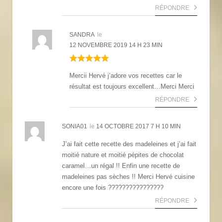
RÉPONDRE
SANDRA
le
12 NOVEMBRE 2019 14 H 23 MIN
Mercii Hervé j’adore vos recettes car le
résultat est toujours excellent…Merci Merci
RÉPONDRE
SONIA01
le
14 OCTOBRE 2017 7 H 10 MIN
J’ai fait cette recette des madeleines et j’ai fait
moitié nature et moitié pépites de chocolat
caramel…un régal !! Enfin une recette de
madeleines pas sèches !! Merci Hervé cuisine
encore une fois ????????‍????????
RÉPONDRE