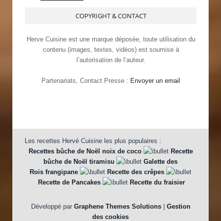
COPYRIGHT & CONTACT
Herve Cuisine est une marque déposée, toute utilisation du
contenu (images, textes, vidéos) est soumise à
l’autorisation de l’auteur.
Partenariats, Contact Presse :
Envoyer un email
Les recettes Hervé Cuisine les plus populaires :
Recettes bûche de Noël noix de coco
Recette
bûche de Noël tiramisu
Galette des
Rois frangipane
Recette des crêpes
Recette de Pancakes
Recette du fraisier
Développé par
Graphene Themes Solutions
|
Gestion
des cookies