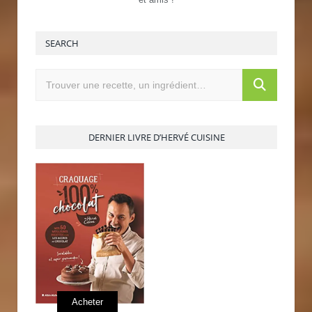
SEARCH
DERNIER LIVRE D’HERVÉ CUISINE
Acheter