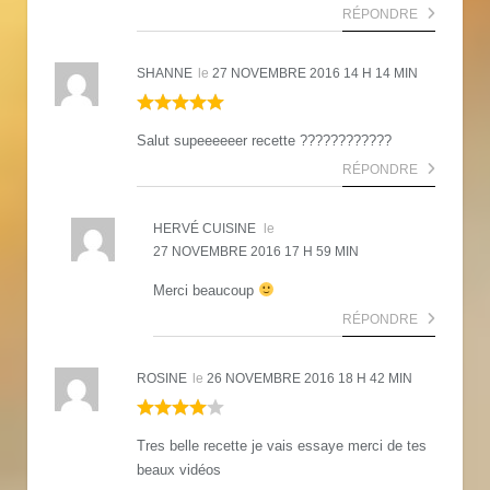
RÉPONDRE
SHANNE
le
27 NOVEMBRE 2016 14 H 14 MIN
Salut supeeeeeer recette ????????????
RÉPONDRE
HERVÉ CUISINE
le
27 NOVEMBRE 2016 17 H 59 MIN
Merci beaucoup
RÉPONDRE
ROSINE
le
26 NOVEMBRE 2016 18 H 42 MIN
Tres belle recette je vais essaye merci de tes
beaux vidéos