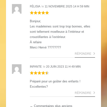
FÉLISIA
le
11 NOVEMBRE 2025 14 H 59 MIN
Bonjour,
Les madeleines sont trop trop bonnes, elles
sont tellement moelleuse à l’intérieur et
croustillantes à l’extérieur.
À refaire
Merci Hervé ????????
RÉPONDRE
INFANTE
le
20 JUIN 2023 11 H 49 MIN
Préparé pour un goûter des enfants !
Excellentes?
RÉPONDRE
← Commentaires plus anciens