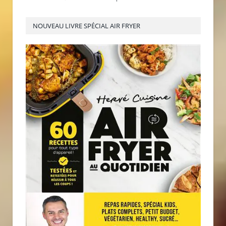
NOUVEAU LIVRE SPÉCIAL AIR FRYER