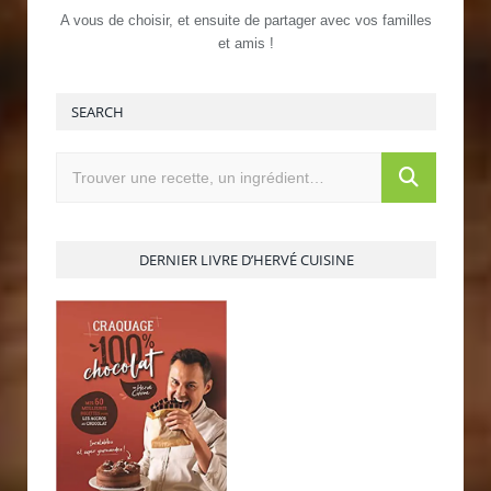
A vous de choisir, et ensuite de partager avec vos familles
et amis !
SEARCH
DERNIER LIVRE D’HERVÉ CUISINE