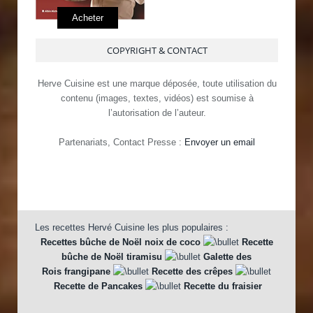
Acheter
COPYRIGHT & CONTACT
Herve Cuisine est une marque déposée, toute utilisation du
contenu (images, textes, vidéos) est soumise à
l’autorisation de l’auteur.
Partenariats, Contact Presse :
Envoyer un email
Les recettes Hervé Cuisine les plus populaires :
Recettes bûche de Noël noix de coco
Recette
bûche de Noël tiramisu
Galette des
Rois frangipane
Recette des crêpes
Recette de Pancakes
Recette du fraisier