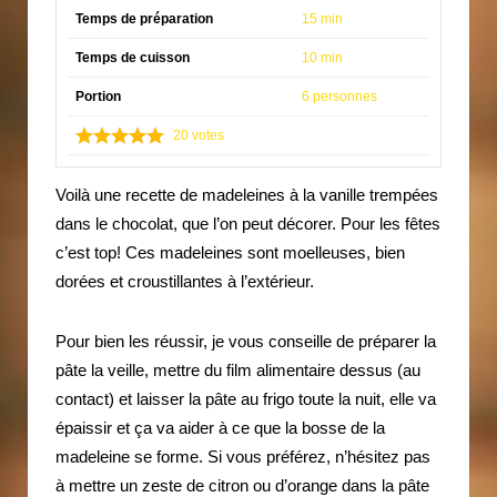
Temps de préparation
15 min
Temps de cuisson
10 min
Portion
6 personnes
20
votes
Voilà une recette de madeleines à la vanille trempées
dans le chocolat, que l’on peut décorer. Pour les fêtes
c’est top! Ces madeleines sont moelleuses, bien
dorées et croustillantes à l’extérieur.
Pour bien les réussir, je vous conseille de préparer la
pâte la veille, mettre du film alimentaire dessus (au
contact) et laisser la pâte au frigo toute la nuit, elle va
épaissir et ça va aider à ce que la bosse de la
madeleine se forme. Si vous préférez, n’hésitez pas
à mettre un zeste de citron ou d’orange dans la pâte