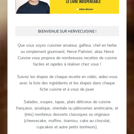
BIENVENUE SUR HERVECUISINE !
Que vous soyez cuisinier amateur, gaffeur, chef en herbe
ou simplement gourmand, Hervé Palmieri, alias Hervé
Cuisine vous propose de nombreuses recettes de cuisine
faciles et rapides à réaliser chez vous !
Suivez les étapes de chaque recette en vidéo, aidez-vous
avec la liste des ingrédients et les étapes dans chaque
fiche cuisine et à vous de jouer.
Salades, soupes, tapas, plats délicieux de cuisine
française, asiatique, orientale ou pâtisseries américaine, et
(très) nombreux desserts classiques ou originaux
(cheesecake, muffins, tiramisu, cake au chocolat,
cupcakes et autre petits bonheurs).