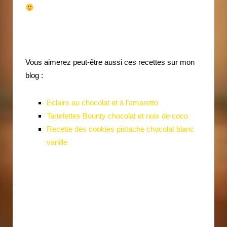
Vous aimerez peut-être aussi ces recettes sur mon
blog :
Eclairs au chocolat et à l’amaretto
Tartelettes Bounty chocolat et noix de coco
Recette des cookies pistache chocolat blanc
vanille