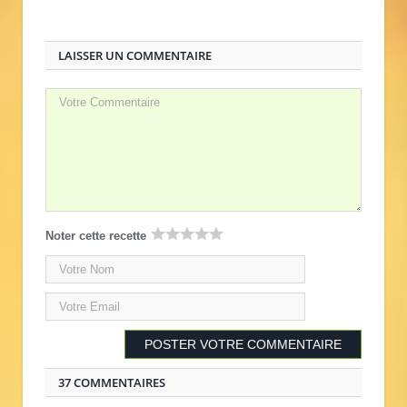
LAISSER UN COMMENTAIRE
Noter cette recette
37 COMMENTAIRES