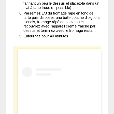
farinant un peu le dessus et placez-la dans un
plat à tarte troué (si possible)
Parsemez 1/3 du fromage râpé en fond de
tarte puis disposez une belle couche d'oignons
blondis, fromage râpé de nouveau et
recouvrez avec l'appareil crème fraîche par
dessus et terminez avec le fromage restant
Enfournez pour 40 minutes