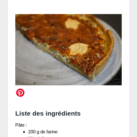
Liste des ingrédients
Pâte :
200 g de farine