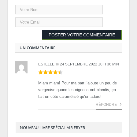
UN COMMENTAIRE
ESTELLE
le
24 SEPTEMBRE 2022 10 H 36 MIN
Miam miam! Pour ma part j’ajoute un peu de
vergeoise quand les oignons ont blondis, ça
fait un côté caramélisé qu’on adore!
RÉPONDRE
NOUVEAU LIVRE SPÉCIAL AIR FRYER