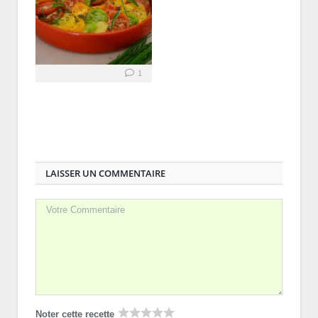
1
LAISSER UN COMMENTAIRE
Noter cette recette