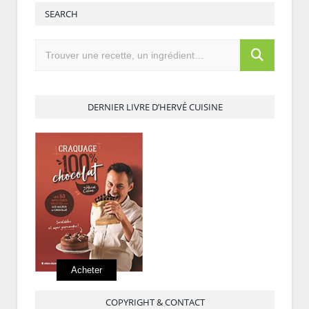
SEARCH
DERNIER LIVRE D’HERVÉ CUISINE
Acheter
COPYRIGHT & CONTACT