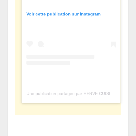
Voir cette publication sur Instagram
Une publication partagée par HERVE CUISINE • OFFICIEL (@hervecuisine)