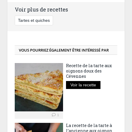
Voir plus de recettes
Tartes et quiches
VOUS POURRIEZ ÉGALEMENT ÊTRE INTÉRESSÉ PAR
Recette de la tarte aux
oignons doux des
Cévennes
Voir la recette
1
La recette de la tarte à
l’ancienne aux oignon