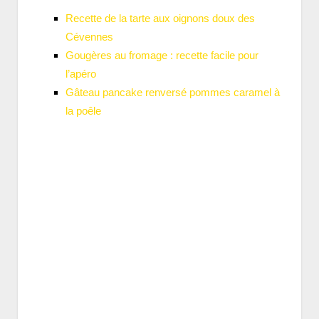
Recette de la tarte aux oignons doux des
Cévennes
Gougères au fromage : recette facile pour
l’apéro
Gâteau pancake renversé pommes caramel à
la poêle