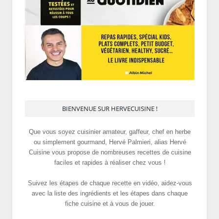
BIENVENUE SUR HERVECUISINE !
Que vous soyez cuisinier amateur, gaffeur, chef en herbe
ou simplement gourmand, Hervé Palmieri, alias Hervé
Cuisine vous propose de nombreuses recettes de cuisine
faciles et rapides à réaliser chez vous !
Suivez les étapes de chaque recette en vidéo, aidez-vous
avec la liste des ingrédients et les étapes dans chaque
fiche cuisine et à vous de jouer.