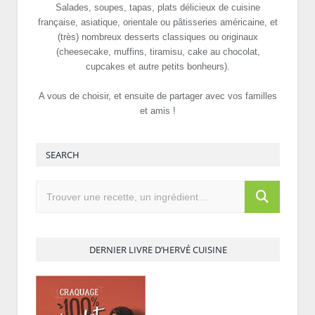
Salades, soupes, tapas, plats délicieux de cuisine
française, asiatique, orientale ou pâtisseries américaine, et
(très) nombreux desserts classiques ou originaux
(cheesecake, muffins, tiramisu, cake au chocolat,
cupcakes et autre petits bonheurs).
A vous de choisir, et ensuite de partager avec vos familles
et amis !
SEARCH
DERNIER LIVRE D’HERVÉ CUISINE