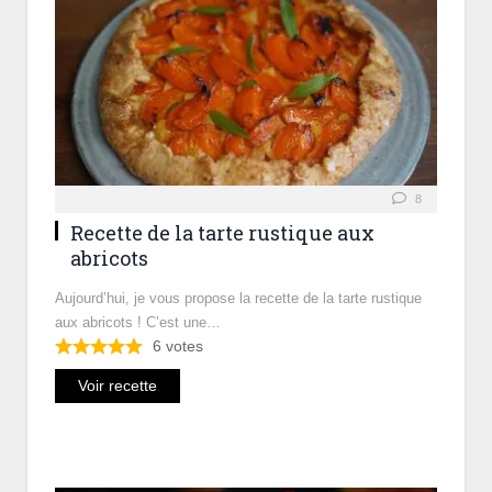
8
Recette de la tarte rustique aux
abricots
Aujourd’hui, je vous propose la recette de la tarte rustique
aux abricots ! C’est une…
6
votes
Voir recette