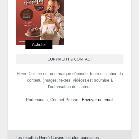
Acheter
COPYRIGHT & CONTACT
Herve Cuisine est une marque déposée, toute utilisation du
contenu (images, textes, vidéos) est soumise à
l’autorisation de l’auteur.
Partenariats, Contact Presse :
Envoyer un email
Les recettes Hervé Cuisine les plus populaires :