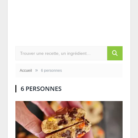
»
Accueil
6 personnes
6 PERSONNES