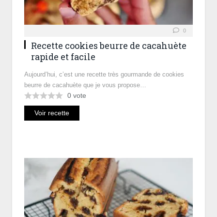
0
Recette cookies beurre de cacahuète
rapide et facile
Aujourd’hui, c’est une recette très gourmande de cookies
beurre de cacahuète que je vous propose…
0
vote
Voir recette