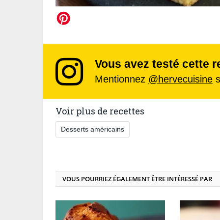
Vous avez testé cette r
Mentionnez
@hervecuisine
s
Voir plus de recettes
Desserts américains
VOUS POURRIEZ ÉGALEMENT ÊTRE INTÉRESSÉ PAR