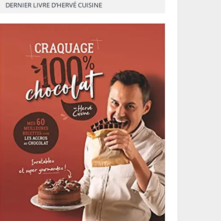
DERNIER LIVRE D’HERVÉ CUISINE