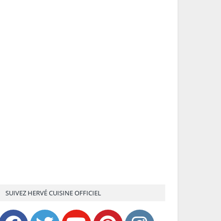
SUIVEZ HERVÉ CUISINE OFFICIEL