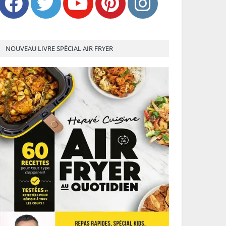
NOUVEAU LIVRE SPÉCIAL AIR FRYER