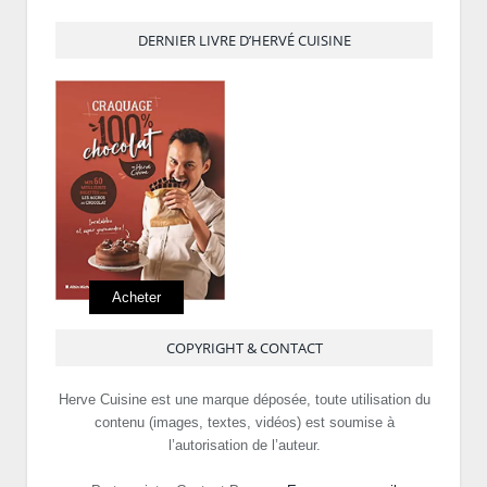
DERNIER LIVRE D’HERVÉ CUISINE
Acheter
COPYRIGHT & CONTACT
Herve Cuisine est une marque déposée, toute utilisation du
contenu (images, textes, vidéos) est soumise à
l’autorisation de l’auteur.