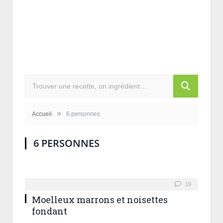
»
Accueil
6 personnes
6 PERSONNES
19
Moelleux marrons et noisettes
fondant