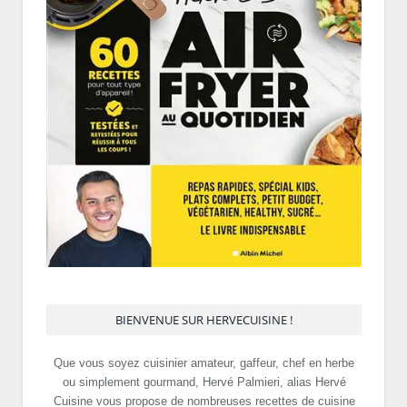
BIENVENUE SUR HERVECUISINE !
Que vous soyez cuisinier amateur, gaffeur, chef en herbe
ou simplement gourmand, Hervé Palmieri, alias Hervé
Cuisine vous propose de nombreuses recettes de cuisine