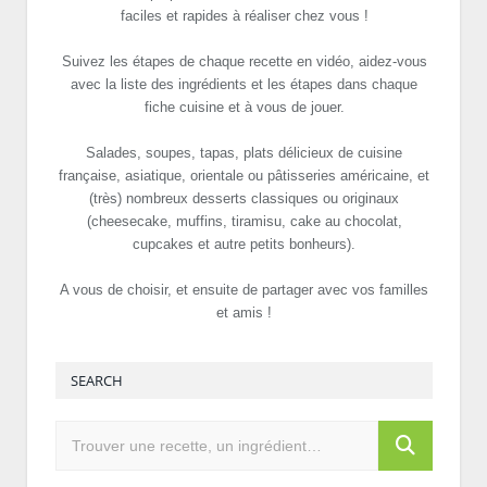
faciles et rapides à réaliser chez vous !
Suivez les étapes de chaque recette en vidéo, aidez-vous
avec la liste des ingrédients et les étapes dans chaque
fiche cuisine et à vous de jouer.
Salades, soupes, tapas, plats délicieux de cuisine
française, asiatique, orientale ou pâtisseries américaine, et
(très) nombreux desserts classiques ou originaux
(cheesecake, muffins, tiramisu, cake au chocolat,
cupcakes et autre petits bonheurs).
A vous de choisir, et ensuite de partager avec vos familles
et amis !
SEARCH