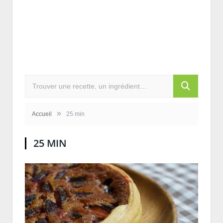
»
Accueil
25 min
25 MIN