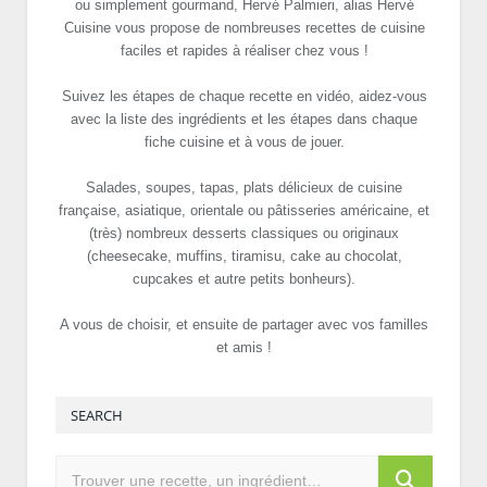
ou simplement gourmand, Hervé Palmieri, alias Hervé
Cuisine vous propose de nombreuses recettes de cuisine
faciles et rapides à réaliser chez vous !
Suivez les étapes de chaque recette en vidéo, aidez-vous
avec la liste des ingrédients et les étapes dans chaque
fiche cuisine et à vous de jouer.
Salades, soupes, tapas, plats délicieux de cuisine
française, asiatique, orientale ou pâtisseries américaine, et
(très) nombreux desserts classiques ou originaux
(cheesecake, muffins, tiramisu, cake au chocolat,
cupcakes et autre petits bonheurs).
A vous de choisir, et ensuite de partager avec vos familles
et amis !
SEARCH