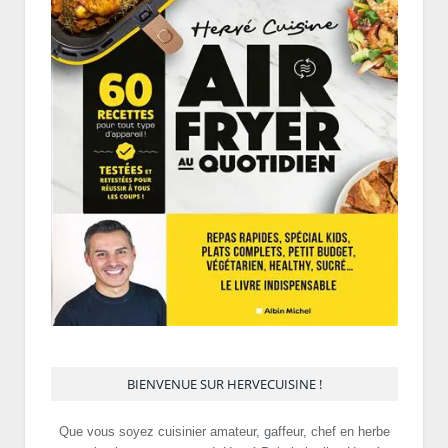
BIENVENUE SUR HERVECUISINE !
Que vous soyez cuisinier amateur, gaffeur, chef en herbe