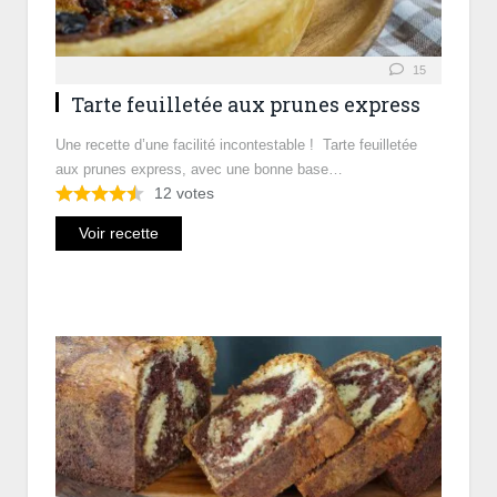
15
Tarte feuilletée aux prunes express
Une recette d’une facilité incontestable ! Tarte feuilletée
aux prunes express, avec une bonne base…
12
votes
Voir recette