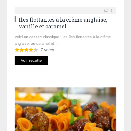
9
Iles flottantes à la crème anglaise,
vanille et caramel
Voici un dessert classique : les îles flottantes à la crème
anglaise, au caramel et…
7
votes
Voir recette