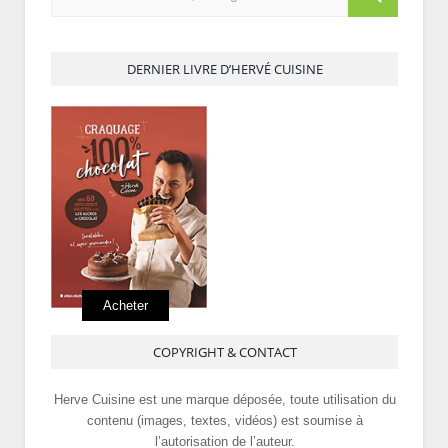
DERNIER LIVRE D’HERVÉ CUISINE
Acheter
COPYRIGHT & CONTACT
Herve Cuisine est une marque déposée, toute utilisation du
contenu (images, textes, vidéos) est soumise à
l’autorisation de l’auteur.