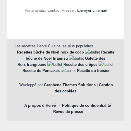
Partenariats, Contact Presse :
Envoyer un email
Les recettes Hervé Cuisine les plus populaires :
Recettes bûche de Noël noix de coco
Recette
bûche de Noël tiramisu
Galette des
Rois frangipane
Recette des crêpes
Recette de Pancakes
Recette du fraisier
Développé par
Graphene Themes Solutions
|
Gestion
des cookies
A propos d’Hervé
Politique de confidentialité
Revue de presse