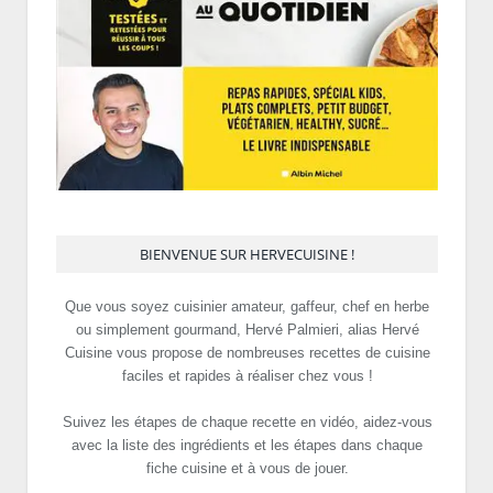
BIENVENUE SUR HERVECUISINE !
Que vous soyez cuisinier amateur, gaffeur, chef en herbe
ou simplement gourmand, Hervé Palmieri, alias Hervé
Cuisine vous propose de nombreuses recettes de cuisine
faciles et rapides à réaliser chez vous !
Suivez les étapes de chaque recette en vidéo, aidez-vous
avec la liste des ingrédients et les étapes dans chaque
fiche cuisine et à vous de jouer.