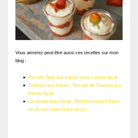
Vous aimerez peut-être aussi ces recettes sur mon
blog :
Recette Tarte aux fraises sans cuisson facile
Tiramisu aux fraises : Recette de Tiramisu aux
fraises facile
La recette buzz facile : Mochis express fraise
en 15 min (sans farine de riz)