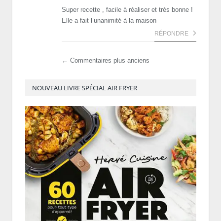
Super recette , facile à réaliser et très bonne !
Elle a fait l’unanimité à la maison
RÉPONDRE
← Commentaires plus anciens
NOUVEAU LIVRE SPÉCIAL AIR FRYER