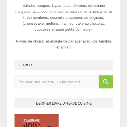
Salades, soupes, tapas, plats délicieux de cuisine
française, asiatique, orientale ou pâtisseries américaine, et
(très) nombreux desserts classiques ou originaux
(cheesecake, muffins, tiramisu, cake au chocolat,
cupcakes et autre petits bonheurs).
A vous de choisir, et ensuite de partager avec vos familles
et amis !
SEARCH
DERNIER LIVRE D’HERVÉ CUISINE