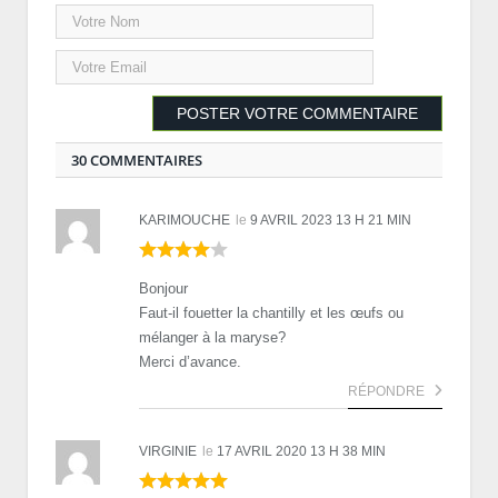
30 COMMENTAIRES
KARIMOUCHE
le
9 AVRIL 2023 13 H 21 MIN
Bonjour
Faut-il fouetter la chantilly et les œufs ou
mélanger à la maryse?
Merci d’avance.
RÉPONDRE
VIRGINIE
le
17 AVRIL 2020 13 H 38 MIN