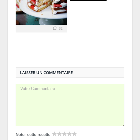
82
LAISSER UN COMMENTAIRE
Noter cette recette