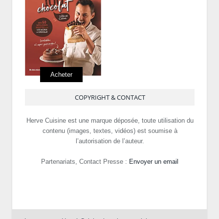
Acheter
COPYRIGHT & CONTACT
Herve Cuisine est une marque déposée, toute utilisation du
contenu (images, textes, vidéos) est soumise à
l’autorisation de l’auteur.
Partenariats, Contact Presse :
Envoyer un email