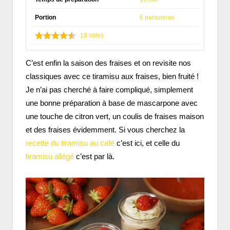
Portion
6 personnes
18
votes
C’est enfin la saison des fraises et on revisite nos
classiques avec ce tiramisu aux fraises, bien fruité !
Je n’ai pas cherché à faire compliqué, simplement
une bonne préparation à base de mascarpone avec
une touche de citron vert, un coulis de fraises maison
et des fraises évidemment. Si vous cherchez la
recette du tiramisu au café
c’est ici, et celle du
tiramisu allégé
c’est par là.