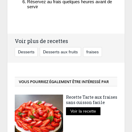
Réservez au frais quelques heures avant de
servir
Voir plus de recettes
Desserts
Desserts aux fruits
fraises
VOUS POURRIEZ ÉGALEMENT ÊTRE INTÉRESSÉ PAR
Recette Tarte aux fraises
sans cuisson facile
Voir la recette