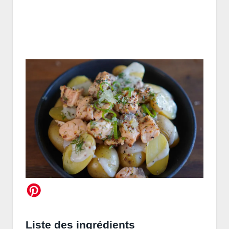
Liste des ingrédients