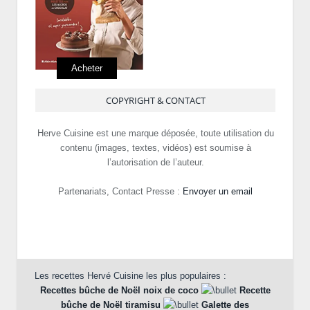
Acheter
COPYRIGHT & CONTACT
Herve Cuisine est une marque déposée, toute utilisation du
contenu (images, textes, vidéos) est soumise à
l’autorisation de l’auteur.
Partenariats, Contact Presse :
Envoyer un email
Les recettes Hervé Cuisine les plus populaires :
Recettes bûche de Noël noix de coco
Recette
bûche de Noël tiramisu
Galette des