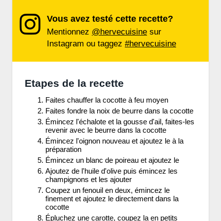
Vous avez testé cette recette?
Mentionnez
@hervecuisine
sur
Instagram ou taggez
#hervecuisine
Etapes de la recette
Faites chauffer la cocotte à feu moyen
Faites fondre la noix de beurre dans la cocotte
Émincez l'échalote et la gousse d'ail, faites-les
revenir avec le beurre dans la cocotte
Émincez l'oignon nouveau et ajoutez le à la
préparation
Émincez un blanc de poireau et ajoutez le
Ajoutez de l'huile d'olive puis émincez les
champignons et les ajouter
Coupez un fenouil en deux, émincez le
finement et ajoutez le directement dans la
cocotte
Épluchez une carotte, coupez la en petits