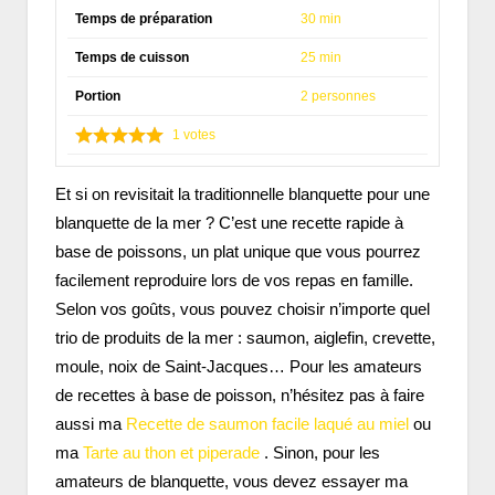
Temps de préparation
30 min
Temps de cuisson
25 min
Portion
2 personnes
1
votes
Et si on revisitait la traditionnelle blanquette pour une
blanquette de la mer ? C’est une recette rapide à
base de poissons, un plat unique que vous pourrez
facilement reproduire lors de vos repas en famille.
Selon vos goûts, vous pouvez choisir n’importe quel
trio de produits de la mer : saumon, aiglefin, crevette,
moule, noix de Saint-Jacques… Pour les amateurs
de recettes à base de poisson, n’hésitez pas à faire
aussi ma
Recette de saumon facile laqué au miel
ou
ma
Tarte au thon et piperade
. Sinon, pour les
amateurs de blanquette, vous devez essayer ma