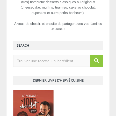
(très) nombreux desserts classiques ou originaux
(cheesecake, muffins, tiramisu, cake au chocolat,
cupcakes et autre petits bonheurs).
A vous de choisir, et ensuite de partager avec vos familles
et amis !
SEARCH
DERNIER LIVRE D’HERVÉ CUISINE