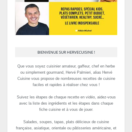
BIENVENUE SUR HERVECUISINE !
Que vous soyez cuisinier amateur, gaffeur, chef en herbe
ou simplement gourmand, Hervé Palmieri, alias Hervé
Cuisine vous propose de nombreuses recettes de cuisine
faciles et rapides à réaliser chez vous !
Suivez les étapes de chaque recette en vidéo, aidez-vous
avec la liste des ingrédients et les étapes dans chaque
fiche cuisine et à vous de jouer.
Salades, soupes, tapas, plats délicieux de cuisine
française, asiatique, orientale ou pâtisseries américaine, et