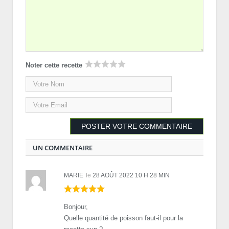
Noter cette recette
UN COMMENTAIRE
MARIE
le
28 AOÛT 2022 10 H 28 MIN
Bonjour,
Quelle quantité de poisson faut-il pour la