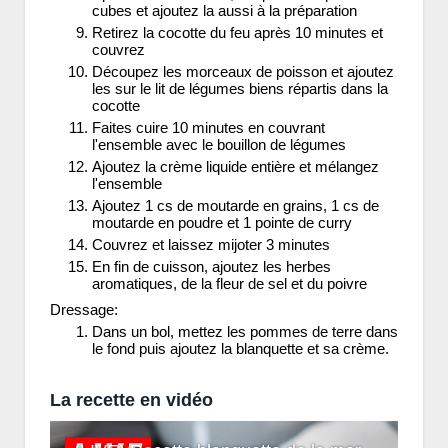
cubes et ajoutez la aussi à la préparation
Retirez la cocotte du feu après 10 minutes et
couvrez
Découpez les morceaux de poisson et ajoutez
les sur le lit de légumes biens répartis dans la
cocotte
Faites cuire 10 minutes en couvrant
l'ensemble avec le bouillon de légumes
Ajoutez la crème liquide entière et mélangez
l'ensemble
Ajoutez 1 cs de moutarde en grains, 1 cs de
moutarde en poudre et 1 pointe de curry
Couvrez et laissez mijoter 3 minutes
En fin de cuisson, ajoutez les herbes
aromatiques, de la fleur de sel et du poivre
Dressage:
Dans un bol, mettez les pommes de terre dans
le fond puis ajoutez la blanquette et sa crème.
La recette en vidéo