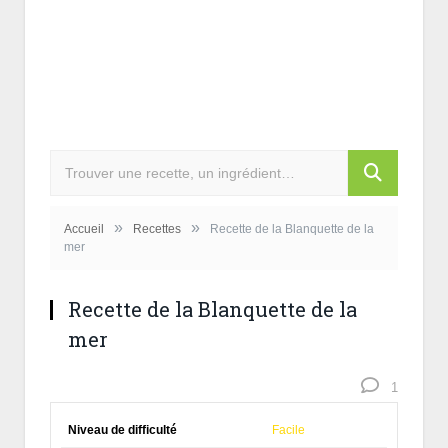
»
»
Accueil
Recettes
Recette de la Blanquette de la
mer
Recette de la Blanquette de la
mer
1
Niveau de difficulté
Facile