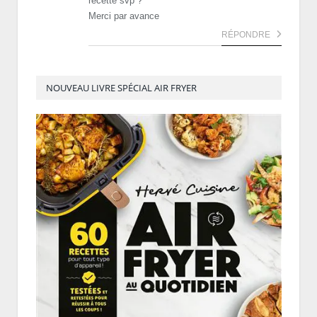
recette svp ?
Merci par avance
RÉPONDRE
NOUVEAU LIVRE SPÉCIAL AIR FRYER