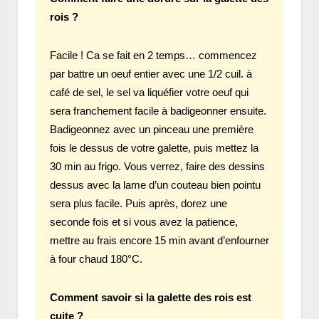
rois ?
Facile ! Ca se fait en 2 temps… commencez
par battre un oeuf entier avec une 1/2 cuil. à
café de sel, le sel va liquéfier votre oeuf qui
sera franchement facile à badigeonner ensuite.
Badigeonnez avec un pinceau une première
fois le dessus de votre galette, puis mettez la
30 min au frigo. Vous verrez, faire des dessins
dessus avec la lame d’un couteau bien pointu
sera plus facile. Puis après, dorez une
seconde fois et si vous avez la patience,
mettre au frais encore 15 min avant d’enfourner
à four chaud 180°C.
Comment savoir si la galette des rois est
cuite ?