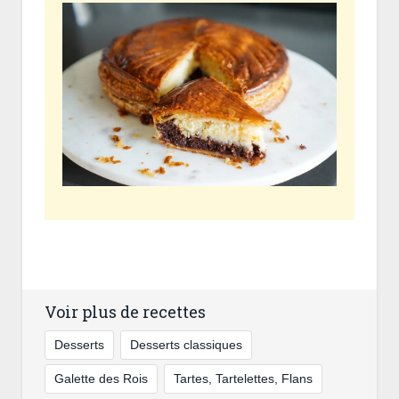
Voir plus de recettes
Desserts
Desserts classiques
Galette des Rois
Tartes, Tartelettes, Flans