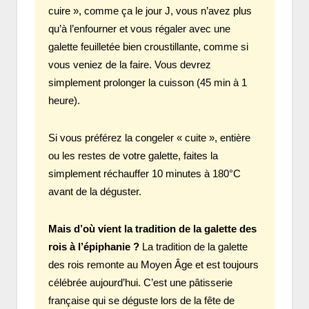
cuire », comme ça le jour J, vous n’avez plus
qu’à l’enfourner et vous régaler avec une
galette feuilletée bien croustillante, comme si
vous veniez de la faire. Vous devrez
simplement prolonger la cuisson (45 min à 1
heure).
Si vous préférez la congeler « cuite », entière
ou les restes de votre galette, faites la
simplement réchauffer 10 minutes à 180°C
avant de la déguster.
Mais d’où vient la tradition de la galette des
rois à l’épiphanie ?
La tradition de la galette
des rois remonte au Moyen Âge et est toujours
célébrée aujourd’hui. C’est une pâtisserie
française qui se déguste lors de la fête de