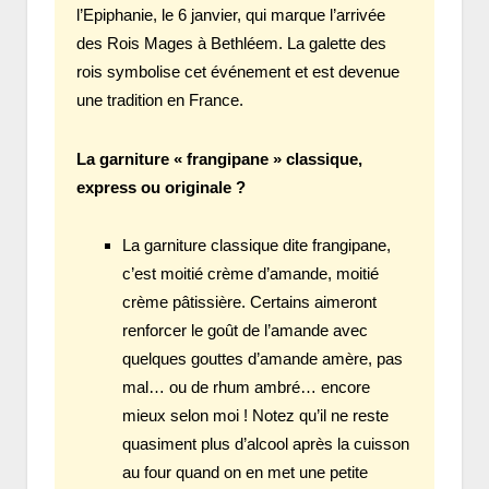
l’Epiphanie, le 6 janvier, qui marque l’arrivée
des Rois Mages à Bethléem. La galette des
rois symbolise cet événement et est devenue
une tradition en France.
La garniture « frangipane » classique,
express ou originale ?
La garniture classique dite frangipane,
c’est moitié crème d’amande, moitié
crème pâtissière. Certains aimeront
renforcer le goût de l’amande avec
quelques gouttes d’amande amère, pas
mal… ou de rhum ambré… encore
mieux selon moi ! Notez qu’il ne reste
quasiment plus d’alcool après la cuisson
au four quand on en met une petite