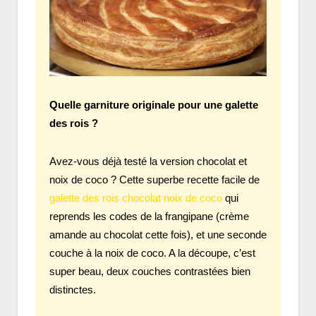
Quelle garniture originale pour une galette
des rois ?
Avez-vous déjà testé la version chocolat et
noix de coco ? Cette superbe recette facile de
galette des rois chocolat noix de coco
qui
reprends les codes de la frangipane (crème
amande au chocolat cette fois), et une seconde
couche à la noix de coco. A la découpe, c’est
super beau, deux couches contrastées bien
distinctes.