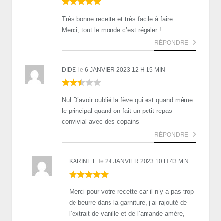
Très bonne recette et très facile à faire
Merci, tout le monde c’est régaler !
RÉPONDRE
DIDE
le
6 JANVIER 2023 12 H 15 MIN
Nul D’avoir oublié la fève qui est quand même
le principal quand on fait un petit repas
convivial avec des copains
RÉPONDRE
KARINE F
le
24 JANVIER 2023 10 H 43 MIN
Merci pour votre recette car il n’y a pas trop
de beurre dans la garniture, j’ai rajouté de
l’extrait de vanille et de l’amande amère,