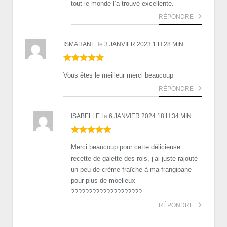
tout le monde l’a trouvé excellente.
RÉPONDRE
ISMAHANE
le
3 JANVIER 2023 1 H 28 MIN
Vous êtes le meilleur merci beaucoup
RÉPONDRE
ISABELLE
le
6 JANVIER 2024 18 H 34 MIN
Merci beaucoup pour cette délicieuse
recette de galette des rois, j’ai juste rajouté
un peu de crème fraîche à ma frangipane
pour plus de moelleux
????????????????????
RÉPONDRE