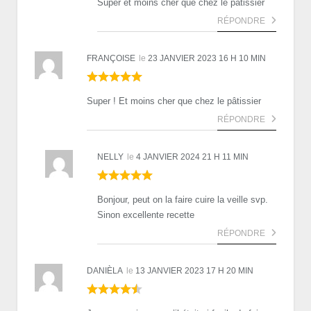
Super et moins cher que chez le pâtissier
RÉPONDRE
FRANÇOISE
le
23 JANVIER 2023 16 H 10 MIN
Super ! Et moins cher que chez le pâtissier
RÉPONDRE
NELLY
le
4 JANVIER 2024 21 H 11 MIN
Bonjour, peut on la faire cuire la veille svp.
Sinon excellente recette
RÉPONDRE
DANIÈLA
le
13 JANVIER 2023 17 H 20 MIN