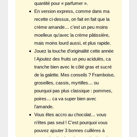
quantité pour « parfumer ».
En version express, comme dans ma
recette ci-dessus, on fait en fait que la
crème amande… c’est un peu moins
moelleux qu’avec la crème pâtissière,
mais moins lourd aussi, et plus rapide.
Jouez la touche d’originalité cette année
! Ajoutez des fruits un peu acidulés, ca
tranche bien avec le côté gras et sucré
de la galette. Mes conseils ? Framboise,
groseilles, cassis, myrtilles… ou
pourquoi pas plus classique : pommes,
poires… ca va super bien avec
l’amande.
Vous êtes accro au chocolat… vous
n’êtes pas seul ! C’est pourquoi vous
pouvez ajouter 3 bonnes cuillères à