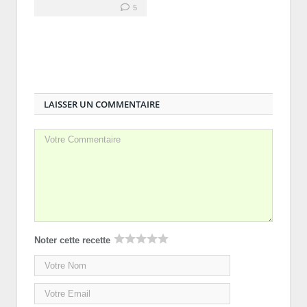
5
LAISSER UN COMMENTAIRE
Noter cette recette