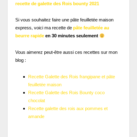
recette de galette des Rois bounty 2021
Si vous souhaitez faire une pâte feuilletée maison
express, voici ma recette de
pâte feuilletée au
beurre rapide
en 30 minutes seulement
Vous aimerez peut-être aussi ces recettes sur mon
blog :
Recette Galette des Rois frangipane et pâte
feuilletée maison
Recette Galette des Rois Bounty coco
chocolat
Recette galette des rois aux pommes et
amande