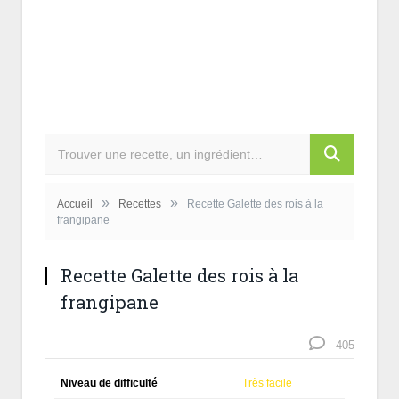
»
»
Accueil
Recettes
Recette Galette des rois à la
frangipane
Recette Galette des rois à la
frangipane
405
Niveau de difficulté
Très facile