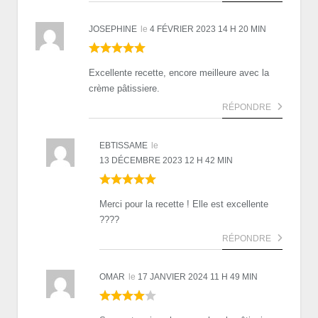
JOSEPHINE
le
4 FÉVRIER 2023 14 H 20 MIN
Excellente recette, encore meilleure avec la
crème pâtissiere.
RÉPONDRE
EBTISSAME
le
13 DÉCEMBRE 2023 12 H 42 MIN
Merci pour la recette ! Elle est excellente
????
RÉPONDRE
OMAR
le
17 JANVIER 2024 11 H 49 MIN