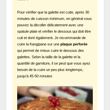
Pour vérifier que la galette est cuite, après 30
minutes de cuisson minimum, en général vous
pouvez la décoller délicatement avec une
spatule plate et vérifier le dessous qui doit être
cuit et doré également. Je recommande de
cuire la frangipane sur une
plaque perforée
qui permet de mieux cuire le dessous des
galettes. Selon la taille de la galette et la
quantité de garniture, il se peut que vous ayez
besoin de la cuire un peu plus longtemps,
jusqu’à 45-50 minutes