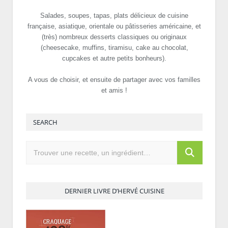
Salades, soupes, tapas, plats délicieux de cuisine
française, asiatique, orientale ou pâtisseries américaine, et
(très) nombreux desserts classiques ou originaux
(cheesecake, muffins, tiramisu, cake au chocolat,
cupcakes et autre petits bonheurs).
A vous de choisir, et ensuite de partager avec vos familles
et amis !
SEARCH
DERNIER LIVRE D’HERVÉ CUISINE