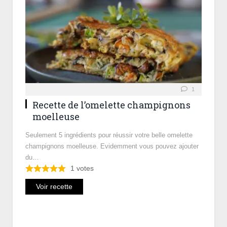
1
Recette de l’omelette champignons
moelleuse
Seulement 5 ingrédients pour réussir votre belle omelette
champignons moelleuse. Evidemment vous pouvez ajouter
du…
1
votes
Voir recette