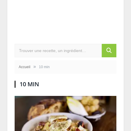
»
Accueil
10 min
10 MIN