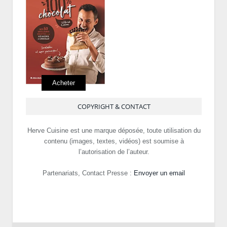
Acheter
COPYRIGHT & CONTACT
Herve Cuisine est une marque déposée, toute utilisation du
contenu (images, textes, vidéos) est soumise à
l’autorisation de l’auteur.
Partenariats, Contact Presse :
Envoyer un email