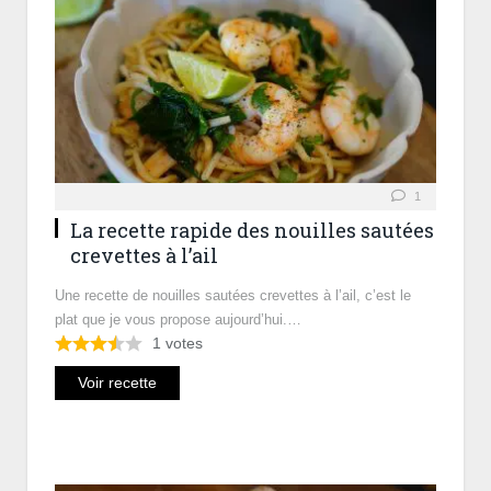
1
La recette rapide des nouilles sautées
crevettes à l’ail
Une recette de nouilles sautées crevettes à l’ail, c’est le
plat que je vous propose aujourd’hui.…
1
votes
Voir recette