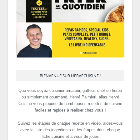
BIENVENUE SUR HERVECUISINE !
Que vous soyez cuisinier amateur, gaffeur, chef en herbe
ou simplement gourmand, Hervé Palmieri, alias Hervé
Cuisine vous propose de nombreuses recettes de cuisine
faciles et rapides à réaliser chez vous !
Suivez les étapes de chaque recette en vidéo, aidez-vous
avec la liste des ingrédients et les étapes dans chaque
fiche cuisine et à vous de jouer.