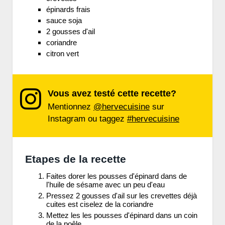
épinards frais
sauce soja
2 gousses d'ail
coriandre
citron vert
Vous avez testé cette recette?
Mentionnez
@hervecuisine
sur
Instagram ou taggez
#hervecuisine
Etapes de la recette
Faites dorer les pousses d'épinard dans de
l'huile de sésame avec un peu d'eau
Pressez 2 gousses d'ail sur les crevettes déjà
cuites est ciselez de la coriandre
Mettez les les pousses d'épinard dans un coin
de la poêle