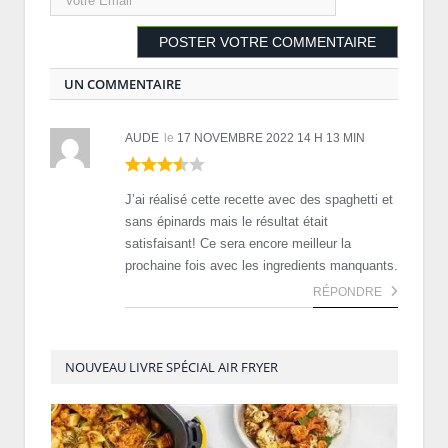
UN COMMENTAIRE
AUDE
le
17 NOVEMBRE 2022 14 H 13 MIN
J’ai réalisé cette recette avec des spaghetti et
sans épinards mais le résultat était
satisfaisant! Ce sera encore meilleur la
prochaine fois avec les ingredients manquants.
RÉPONDRE
NOUVEAU LIVRE SPÉCIAL AIR FRYER