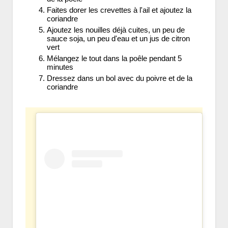
Faites dorer les crevettes à l'ail et ajoutez la
coriandre
Ajoutez les nouilles déjà cuites, un peu de
sauce soja, un peu d'eau et un jus de citron
vert
Mélangez le tout dans la poêle pendant 5
minutes
Dressez dans un bol avec du poivre et de la
coriandre