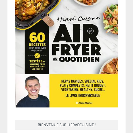
BIENVENUE SUR HERVECUISINE !