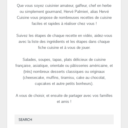
Que vous soyez cuisinier amateur, gaffeur, chef en herbe
ou simplement gourmand, Hervé Palmieri, alias Hervé
Cuisine vous propose de nombreuses recettes de cuisine
faciles et rapides à réaliser chez vous !
Suivez les étapes de chaque recette en vidéo, aidez-vous
avec la liste des ingrédients et les étapes dans chaque
fiche cuisine et à vous de jouer.
Salades, soupes, tapas, plats délicieux de cuisine
française, asiatique, orientale ou pâtisseries américaine, et
(très) nombreux desserts classiques ou originaux
(cheesecake, muffins, tiramisu, cake au chocolat,
cupcakes et autre petits bonheurs).
A vous de choisir, et ensuite de partager avec vos familles
et amis !
SEARCH