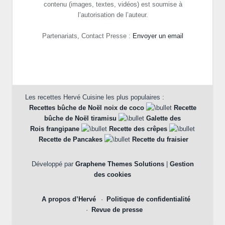
contenu (images, textes, vidéos) est soumise à
l’autorisation de l’auteur.
Partenariats, Contact Presse :
Envoyer un email
Les recettes Hervé Cuisine les plus populaires :
Recettes bûche de Noël noix de coco
Recette
bûche de Noël tiramisu
Galette des
Rois frangipane
Recette des crêpes
Recette de Pancakes
Recette du fraisier
Développé par
Graphene Themes Solutions
|
Gestion
des cookies
A propos d’Hervé
Politique de confidentialité
Revue de presse