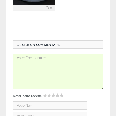
0
LAISSER UN COMMENTAIRE
Noter cette recette