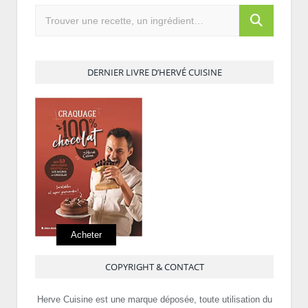
DERNIER LIVRE D’HERVÉ CUISINE
Acheter
COPYRIGHT & CONTACT
Herve Cuisine est une marque déposée, toute utilisation du