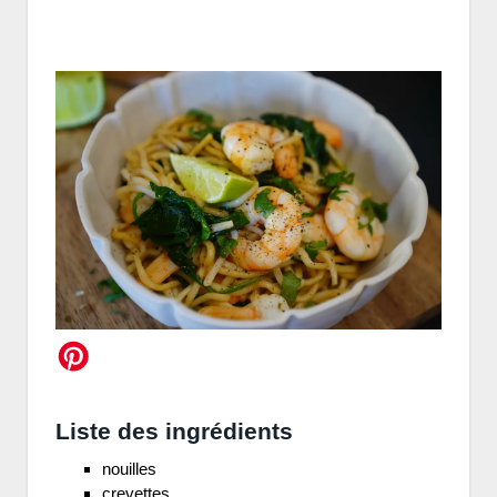
Liste des ingrédients
nouilles
crevettes