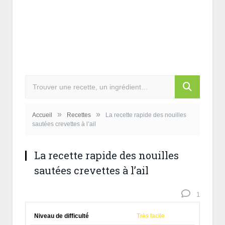
»
»
Accueil
Recettes
La recette rapide des nouilles
sautées crevettes à l’ail
La recette rapide des nouilles
sautées crevettes à l’ail
1
Niveau de difficulté
Très facile