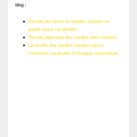
blog :
Recette de ramen ou nouilles sautées au
poulet sauce cacahuète !
Recette japonaise des nouilles udon sautées
La recette des nouilles sautées sauce
crémeuse cacahuète et mangue caramélisée