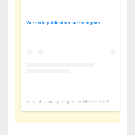
Voir cette publication sur Instagram
Une publication partagée par HERVE CUISINE • OFFICIEL (@hervecuisine)