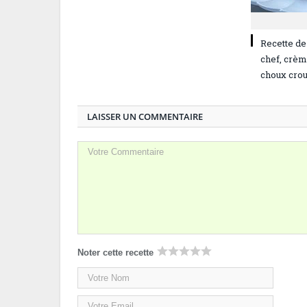
Recette de 
chef, crème
choux crou
LAISSER UN COMMENTAIRE
Noter cette recette