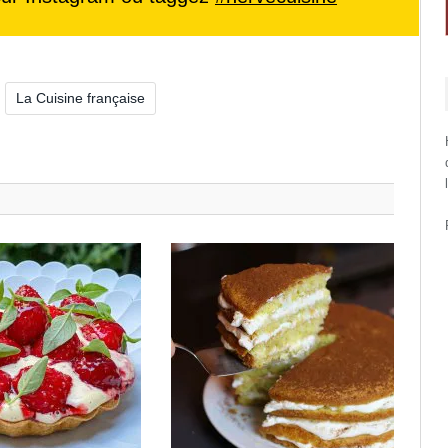
La Cuisine française