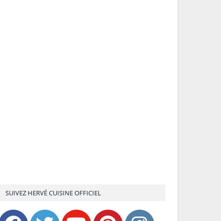
SUIVEZ HERVÉ CUISINE OFFICIEL