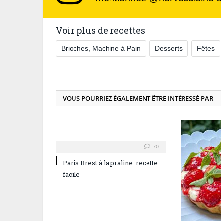
Voir plus de recettes
Brioches, Machine à Pain
Desserts
Fêtes
VOUS POURRIEZ ÉGALEMENT ÊTRE INTÉRESSÉ PAR
70
Paris Brest à la praline: recette
facile