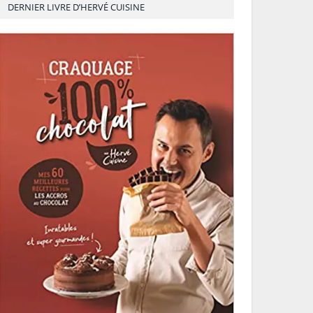
DERNIER LIVRE D’HERVÉ CUISINE