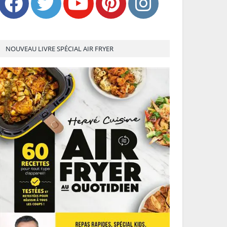
NOUVEAU LIVRE SPÉCIAL AIR FRYER