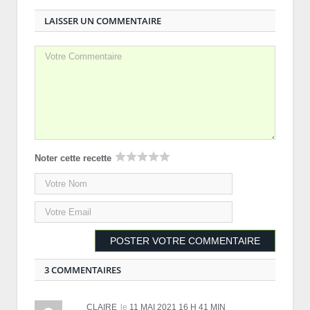
LAISSER UN COMMENTAIRE
Noter cette recette
3 COMMENTAIRES
CLAIRE
le
11 MAI 2021 16 H 41 MIN