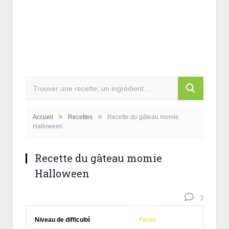
»
»
Accueil
Recettes
Recette du gâteau momie
Halloween
Recette du gâteau momie
Halloween
3
Niveau de difficulté
Facile