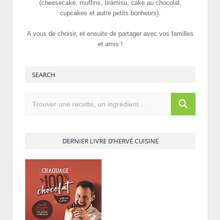
(cheesecake, muffins, tiramisu, cake au chocolat,
cupcakes et autre petits bonheurs).
A vous de choisir, et ensuite de partager avec vos familles
et amis !
SEARCH
DERNIER LIVRE D’HERVÉ CUISINE