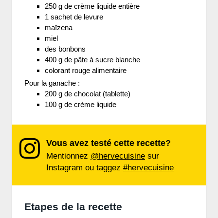
250 g de crème liquide entière
1 sachet de levure
maïzena
miel
des bonbons
400 g de pâte à sucre blanche
colorant rouge alimentaire
Pour la ganache :
200 g de chocolat (tablette)
100 g de crème liquide
Vous avez testé cette recette?
Mentionnez
@hervecuisine
sur
Instagram ou taggez
#hervecuisine
Etapes de la recette