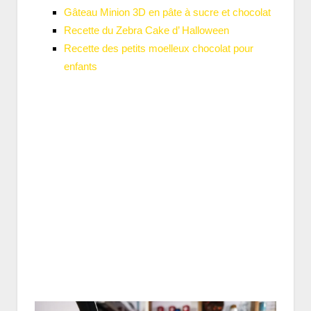
Gâteau Minion 3D en pâte à sucre et chocolat
Recette du Zebra Cake d’ Halloween
Recette des petits moelleux chocolat pour
enfants