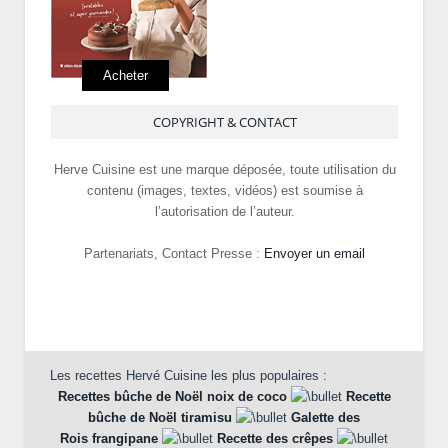
Acheter
COPYRIGHT & CONTACT
Herve Cuisine est une marque déposée, toute utilisation du
contenu (images, textes, vidéos) est soumise à
l’autorisation de l’auteur.
Partenariats, Contact Presse :
Envoyer un email
Les recettes Hervé Cuisine les plus populaires :
Recettes bûche de Noël noix de coco
Recette
bûche de Noël tiramisu
Galette des
Rois frangipane
Recette des crêpes