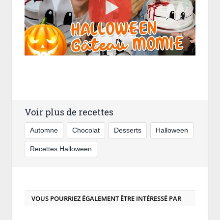
Voir plus de recettes
Automne
Chocolat
Desserts
Halloween
Recettes Halloween
VOUS POURRIEZ ÉGALEMENT ÊTRE INTÉRESSÉ PAR