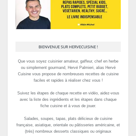
BIENVENUE SUR HERVECUISINE !
Que vous soyez cuisinier amateur, gaffeur, chef en herbe
ou simplement gourmand, Hervé Palmieri, alias Hervé
Cuisine vous propose de nombreuses recettes de cuisine
faciles et rapides à réaliser chez vous !
Suivez les étapes de chaque recette en vidéo, aidez-vous
avec la liste des ingrédients et les étapes dans chaque
fiche cuisine et à vous de jouer.
Salades, soupes, tapas, plats délicieux de cuisine
française, asiatique, orientale ou pâtisseries américaine, et
(très) nombreux desserts classiques ou originaux