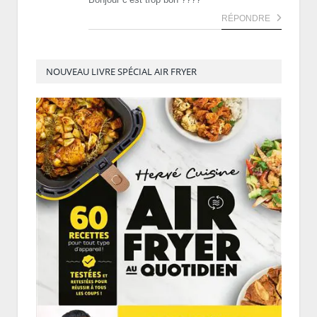
RÉPONDRE
NOUVEAU LIVRE SPÉCIAL AIR FRYER