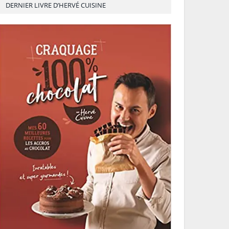
DERNIER LIVRE D’HERVÉ CUISINE