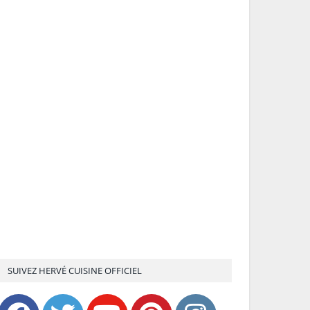
SUIVEZ HERVÉ CUISINE OFFICIEL