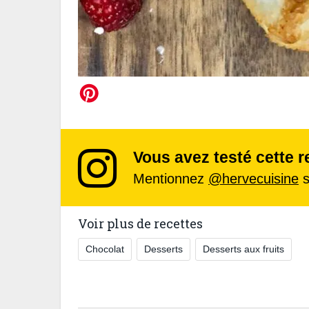
Vous avez testé cette r
Mentionnez
@hervecuisine
s
Voir plus de recettes
Chocolat
Desserts
Desserts aux fruits