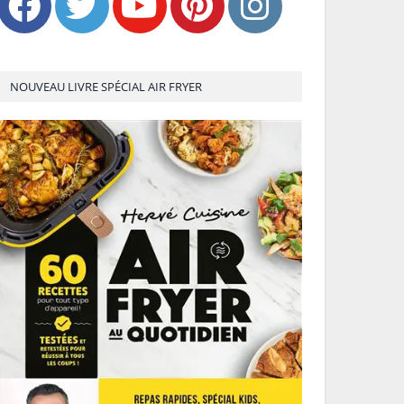
NOUVEAU LIVRE SPÉCIAL AIR FRYER