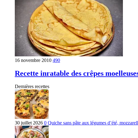
16 novembre 2010
490
Recette inratable des crêpes moelleuse
Dernières recettes
30 juillet 2026
0
Quiche sans pâte aux légumes d’été, mozzarella