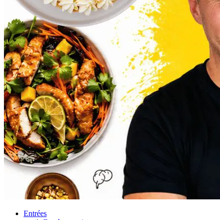
Entrées