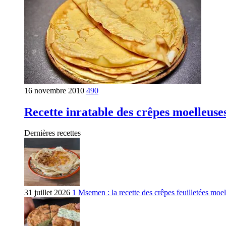
16 novembre 2010
490
Recette inratable des crêpes moelleuse
Dernières recettes
31 juillet 2026
1
Msemen : la recette des crêpes feuilletées moell