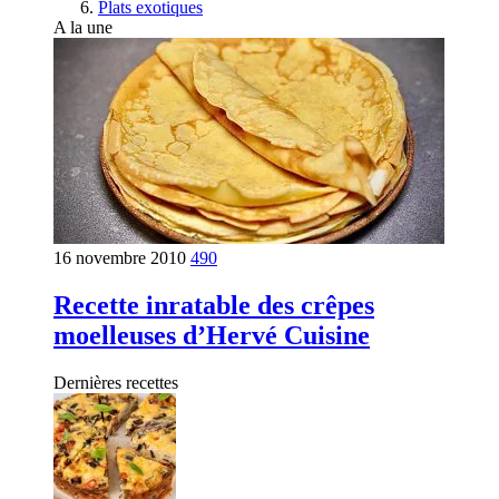
Plats exotiques
A la une
16 novembre 2010
490
Recette inratable des crêpes
moelleuses d’Hervé Cuisine
Dernières recettes