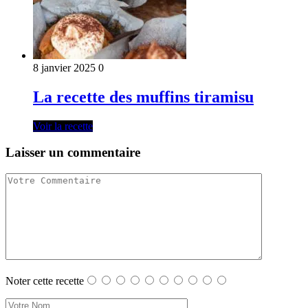
8 janvier 2025
0
La recette des muffins tiramisu
Voir la recette
Laisser un commentaire
Noter cette recette