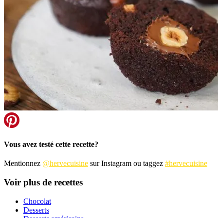
Vous avez testé cette recette?
Mentionnez
@hervecuisine
sur Instagram ou taggez
#hervecuisine
Voir plus de recettes
Chocolat
Desserts