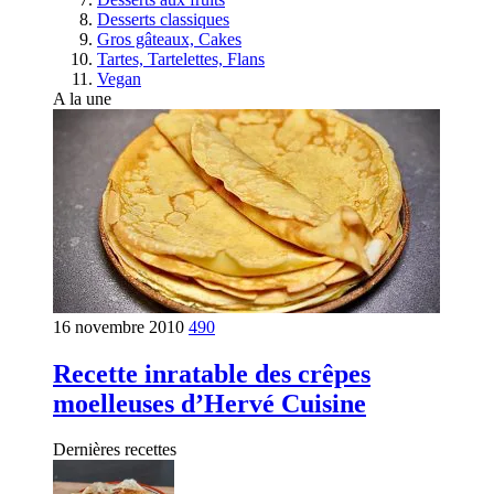
Desserts classiques
Gros gâteaux, Cakes
Tartes, Tartelettes, Flans
Vegan
A la une
16 novembre 2010
490
Recette inratable des crêpes
moelleuses d’Hervé Cuisine
Dernières recettes