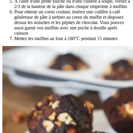
À l'aide d'une petite louche ou d'une cuillère à soupe, versez à
2/3 de la hauteur de la pâte dans chaque empreinte à muffins
Pour obtenir un coeur coulant, insérez une cuillère à café
généreuse de pâte à tartiner au coeur du muffin et disposez
dessus les noisettes et les pépites de chocolat. Vous pouvez
aussi garnir vos muffins avec une poche à douille après
cuisson
Mettez les muffins au four à 180°C pendant 15 minutes