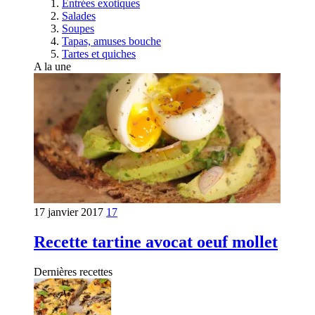
Entrées exotiques
Salades
Soupes
Tapas, amuses bouche
Tartes et quiches
A la une
17 janvier 2017
17
Recette tartine avocat oeuf mollet
Dernières recettes