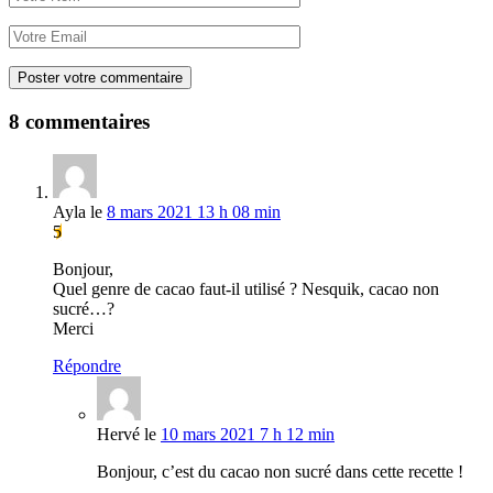
8 commentaires
Ayla
le
8 mars 2021 13 h 08 min
5
Bonjour,
Quel genre de cacao faut-il utilisé ? Nesquik, cacao non
sucré…?
Merci
Répondre
Hervé
le
10 mars 2021 7 h 12 min
Bonjour, c’est du cacao non sucré dans cette recette !