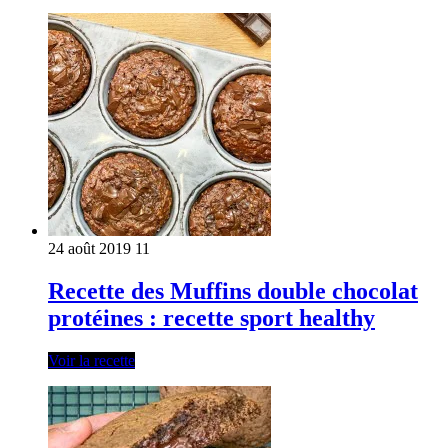
24 août 2019
11
Recette des Muffins double chocolat
protéines : recette sport healthy
Voir la recette