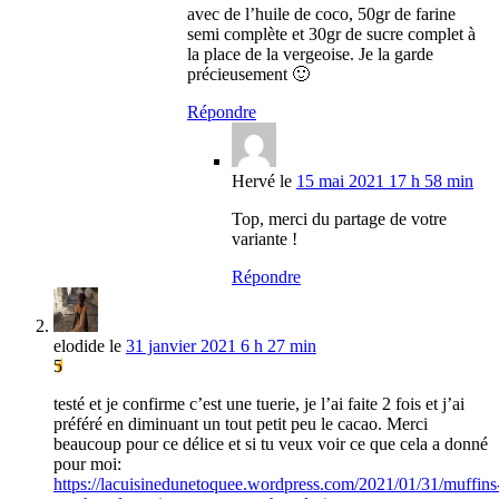
avec de l’huile de coco, 50gr de farine
semi complète et 30gr de sucre complet à
la place de la vergeoise. Je la garde
précieusement 🙂
Répondre
Hervé
le
15 mai 2021 17 h 58 min
Top, merci du partage de votre
variante !
Répondre
elodide
le
31 janvier 2021 6 h 27 min
5
testé et je confirme c’est une tuerie, je l’ai faite 2 fois et j’ai
préféré en diminuant un tout petit peu le cacao. Merci
beaucoup pour ce délice et si tu veux voir ce que cela a donné
pour moi:
https://lacuisinedunetoquee.wordpress.com/2021/01/31/muffins