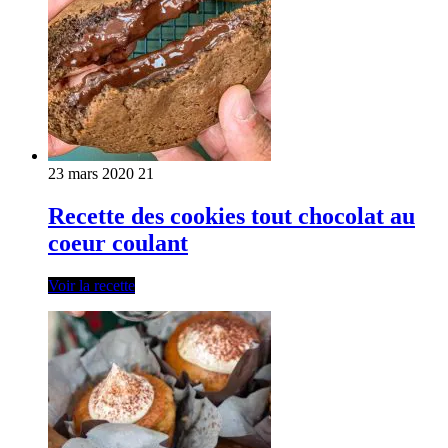
23 mars 2020
21
Recette des cookies tout chocolat au
coeur coulant
Voir la recette