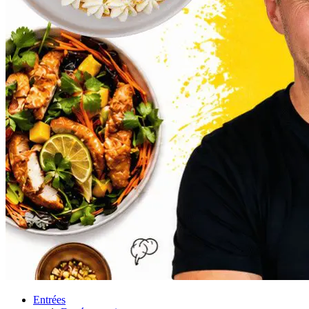
Entrées