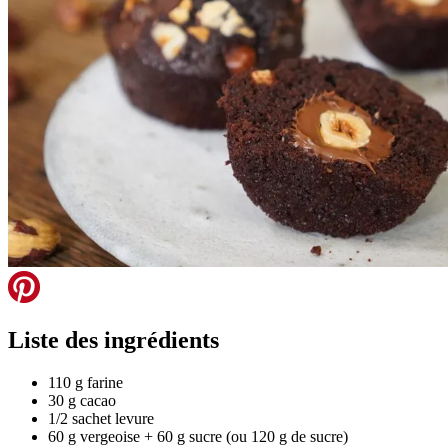
Liste des ingrédients
110 g farine
30 g cacao
1/2 sachet levure
60 g vergeoise + 60 g sucre (ou 120 g de sucre)