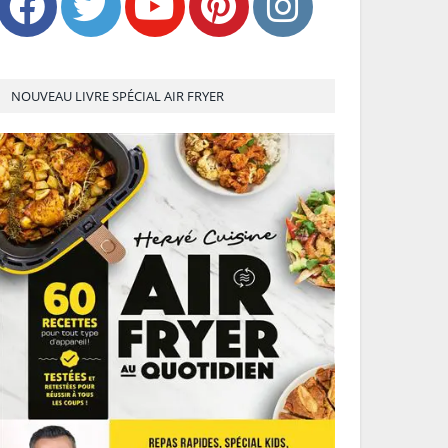
NOUVEAU LIVRE SPÉCIAL AIR FRYER