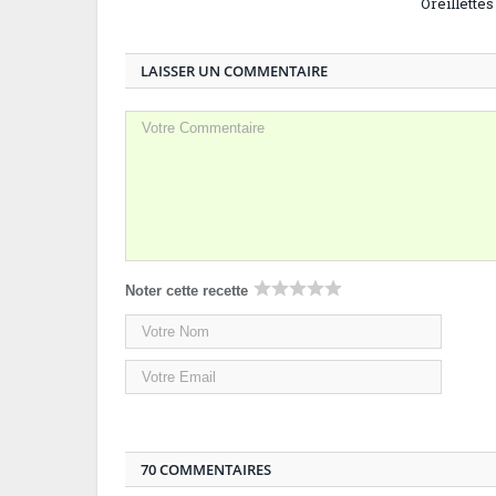
Oreillette
LAISSER UN COMMENTAIRE
Noter cette recette
70 COMMENTAIRES