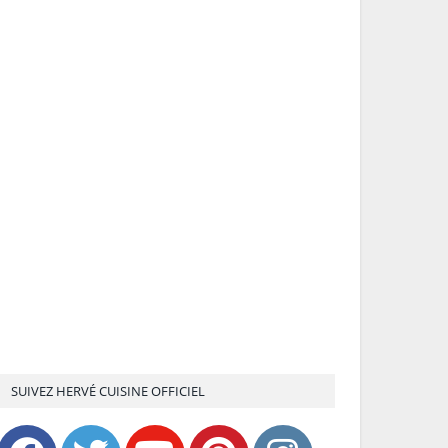
SUIVEZ HERVÉ CUISINE OFFICIEL