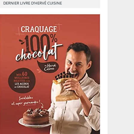
DERNIER LIVRE D’HERVÉ CUISINE