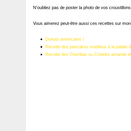
N’oubliez pas de poster la photo de vos croustillons
Vous aimerez peut-être aussi ces recettes sur mon 
Donuts américains !
Recette des pancakes moelleux à la patate 
Recette des Ghoribas ou Crinkles amande et