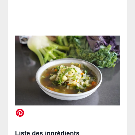
Liste des ingrédients