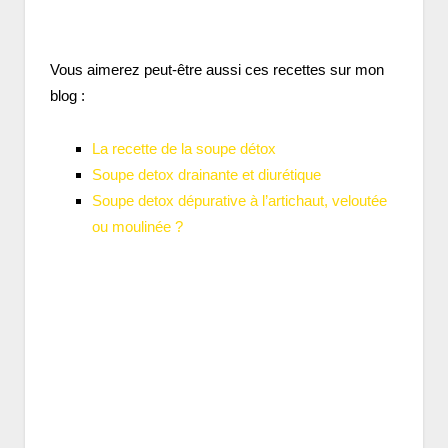
Vous aimerez peut-être aussi ces recettes sur mon
blog :
La recette de la soupe détox
Soupe detox drainante et diurétique
Soupe detox dépurative à l’artichaut, veloutée
ou moulinée ?