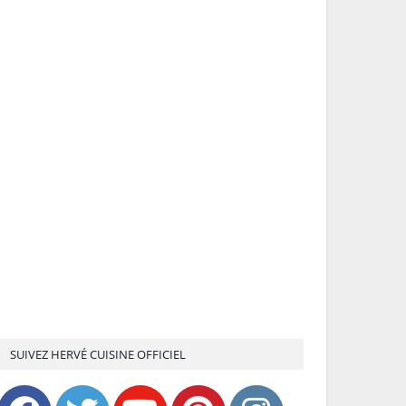
SUIVEZ HERVÉ CUISINE OFFICIEL