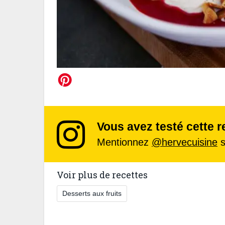
Vous avez testé cette r
Mentionnez
@hervecuisine
s
Voir plus de recettes
Desserts aux fruits