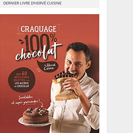
DERNIER LIVRE D’HERVÉ CUISINE