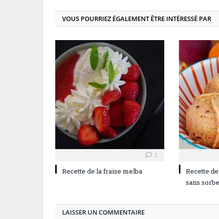
VOUS POURRIEZ ÉGALEMENT ÊTRE INTÉRESSÉ PAR
1
Recette de la fraise melba
Recette de
sans sorbe
LAISSER UN COMMENTAIRE