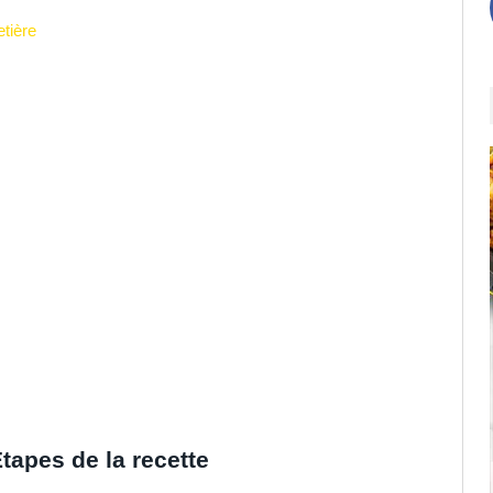
tière
tapes de la recette