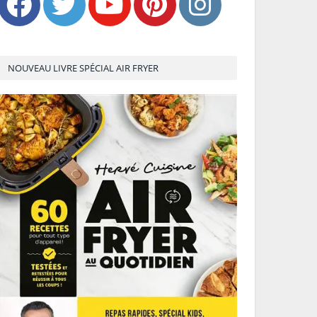
NOUVEAU LIVRE SPÉCIAL AIR FRYER