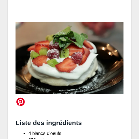
Liste des ingrédients
4 blancs d'oeufs