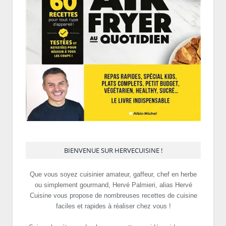
BIENVENUE SUR HERVECUISINE !
Que vous soyez cuisinier amateur, gaffeur, chef en herbe
ou simplement gourmand, Hervé Palmieri, alias Hervé
Cuisine vous propose de nombreuses recettes de cuisine
faciles et rapides à réaliser chez vous !