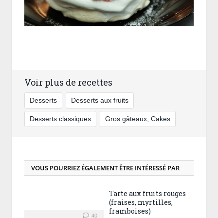
Voir plus de recettes
Desserts
Desserts aux fruits
Desserts classiques
Gros gâteaux, Cakes
VOUS POURRIEZ ÉGALEMENT ÊTRE INTÉRESSÉ PAR
Tarte aux fruits rouges
(fraises, myrtilles,
framboises)
40