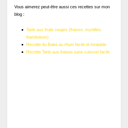
Vous aimerez peut-être aussi ces recettes sur mon
blog :
Tarte aux fruits rouges (fraises, myrtilles,
framboises)
Recette du Baba au rhum facile et inratable
Recette Tarte aux fraises sans cuisson facile