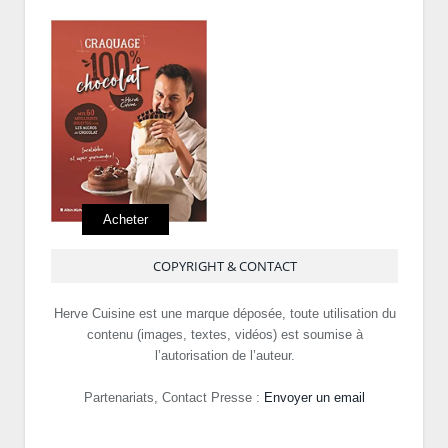
Acheter
COPYRIGHT & CONTACT
Herve Cuisine est une marque déposée, toute utilisation du
contenu (images, textes, vidéos) est soumise à
l’autorisation de l’auteur.
Partenariats, Contact Presse :
Envoyer un email