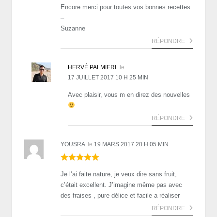
Encore merci pour toutes vos bonnes recettes
–
Suzanne
RÉPONDRE
HERVÉ PALMIERI
le
17 JUILLET 2017 10 H 25 MIN
Avec plaisir, vous m en direz des nouvelles
RÉPONDRE
YOUSRA
le
19 MARS 2017 20 H 05 MIN
Je l’ai faite nature, je veux dire sans fruit,
c’était excellent. J’imagine même pas avec
des fraises , pure délice et facile a réaliser
RÉPONDRE