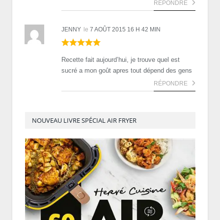
RÉPONDRE
JENNY
le
7 AOÛT 2015 16 H 42 MIN
Recette fait aujourd’hui, je trouve quel est
sucré a mon goût apres tout dépend des gens
RÉPONDRE
NOUVEAU LIVRE SPÉCIAL AIR FRYER