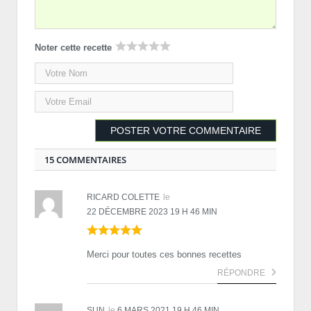
Noter cette recette
15 COMMENTAIRES
RICARD COLETTE
le
22 DÉCEMBRE 2023 19 H 46 MIN
Merci pour toutes ces bonnes recettes
RÉPONDRE
SUN
le
6 MARS 2021 19 H 46 MIN