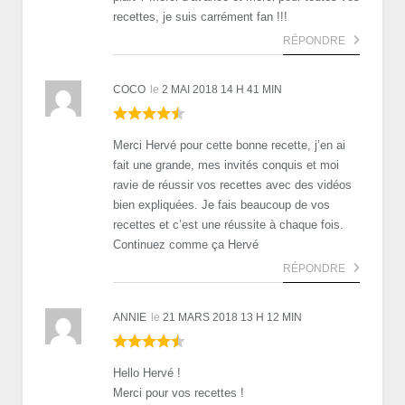
recettes, je suis carrément fan !!!
RÉPONDRE
COCO
le
2 MAI 2018 14 H 41 MIN
Merci Hervé pour cette bonne recette, j’en ai
fait une grande, mes invités conquis et moi
ravie de réussir vos recettes avec des vidéos
bien expliquées. Je fais beaucoup de vos
recettes et c’est une réussite à chaque fois.
Continuez comme ça Hervé
RÉPONDRE
ANNIE
le
21 MARS 2018 13 H 12 MIN
Hello Hervé !
Merci pour vos recettes !