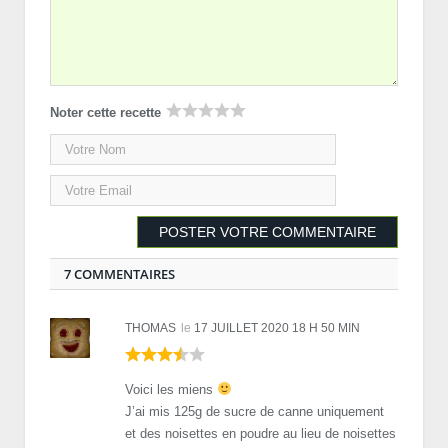
Noter cette recette
7 COMMENTAIRES
THOMAS
le
17 JUILLET 2020 18 H 50 MIN
Voici les miens
J’ai mis 125g de sucre de canne uniquement
et des noisettes en poudre au lieu de noisettes