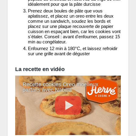
idéalement pour que la pâte durcisse
Prenez deux boules de pâte que vous
aplatissez, et placez un oreo entre les deux
comme un sandwich, soudez les bords et
placez sur une plaque recouverte de papier
cuisson en espaçant bien, car les cookies vont
s'étaler. Conseil : avant d'enfourner, passez 15
min au congélateur.
Enfournez 12 min à 180°C, et laissez refroidir
sur une grille avant de déguster
La recette en vidéo
Recette cookies Oreo moelleux
parfaits avec Nabilla