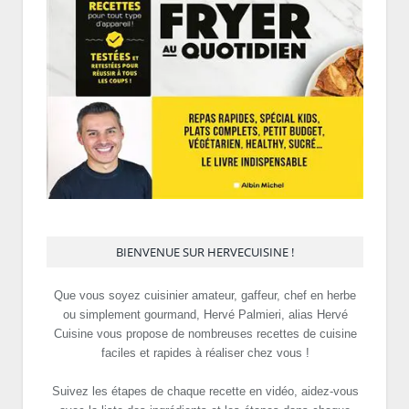
BIENVENUE SUR HERVECUISINE !
Que vous soyez cuisinier amateur, gaffeur, chef en herbe
ou simplement gourmand, Hervé Palmieri, alias Hervé
Cuisine vous propose de nombreuses recettes de cuisine
faciles et rapides à réaliser chez vous !
Suivez les étapes de chaque recette en vidéo, aidez-vous