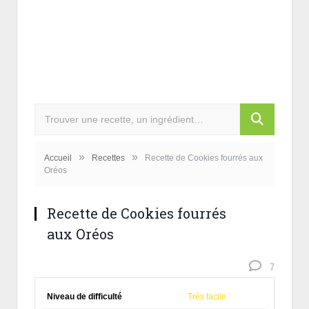
»
»
Accueil
Recettes
Recette de Cookies fourrés aux
Oréos
Recette de Cookies fourrés
aux Oréos
7
Niveau de difficulté
Très facile