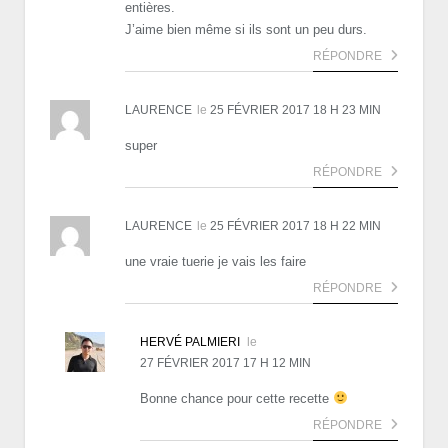
entières.
J’aime bien même si ils sont un peu durs.
RÉPONDRE
LAURENCE
le
25 FÉVRIER 2017 18 H 23 MIN
super
RÉPONDRE
LAURENCE
le
25 FÉVRIER 2017 18 H 22 MIN
une vraie tuerie je vais les faire
RÉPONDRE
HERVÉ PALMIERI
le
27 FÉVRIER 2017 17 H 12 MIN
Bonne chance pour cette recette
RÉPONDRE