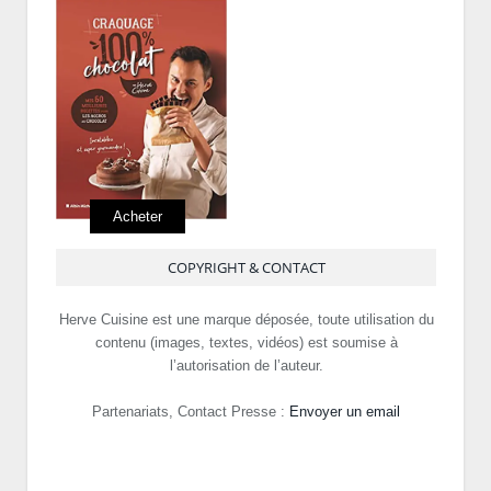
Acheter
COPYRIGHT & CONTACT
Herve Cuisine est une marque déposée, toute utilisation du
contenu (images, textes, vidéos) est soumise à
l’autorisation de l’auteur.
Partenariats, Contact Presse :
Envoyer un email