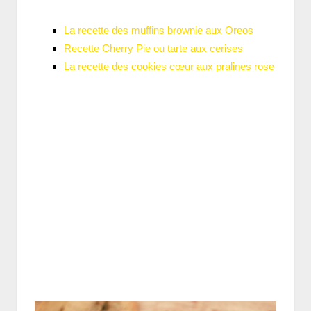
La recette des muffins brownie aux Oreos
Recette Cherry Pie ou tarte aux cerises
La recette des cookies cœur aux pralines rose