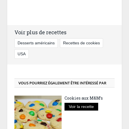
Voir plus de recettes
Desserts américains
Recettes de cookies
USA
VOUS POURRIEZ ÉGALEMENT ÊTRE INTÉRESSÉ PAR
Cookies aux M&M’s
Voir la recette