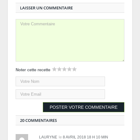
LAISSER UN COMMENTAIRE
Noter cette recette
20 COMMENTAIRES
LAURYNE
le
8 AVRIL 2018 18 H 10 MIN