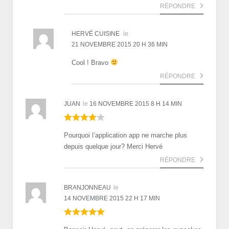
RÉPONDRE
HERVÉ CUISINE
le
21 NOVEMBRE 2015 20 H 36 MIN
Cool ! Bravo
RÉPONDRE
JUAN
le
16 NOVEMBRE 2015 8 H 14 MIN
Pourquoi l’application app ne marche plus
depuis quelque jour? Merci Hervé
RÉPONDRE
BRANJONNEAU
le
14 NOVEMBRE 2015 22 H 17 MIN