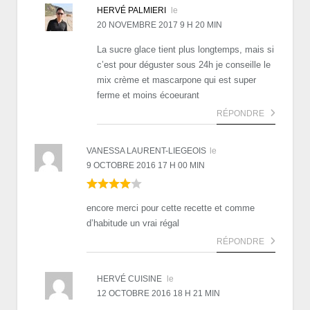
HERVÉ PALMIERI
le
20 NOVEMBRE 2017 9 H 20 MIN
La sucre glace tient plus longtemps, mais si
c’est pour déguster sous 24h je conseille le
mix crème et mascarpone qui est super
ferme et moins écoeurant
RÉPONDRE
VANESSA LAURENT-LIEGEOIS
le
9 OCTOBRE 2016 17 H 00 MIN
encore merci pour cette recette et comme
d’habitude un vrai régal
RÉPONDRE
HERVÉ CUISINE
le
12 OCTOBRE 2016 18 H 21 MIN