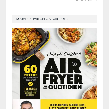
RÉPONDRE
NOUVEAU LIVRE SPÉCIAL AIR FRYER