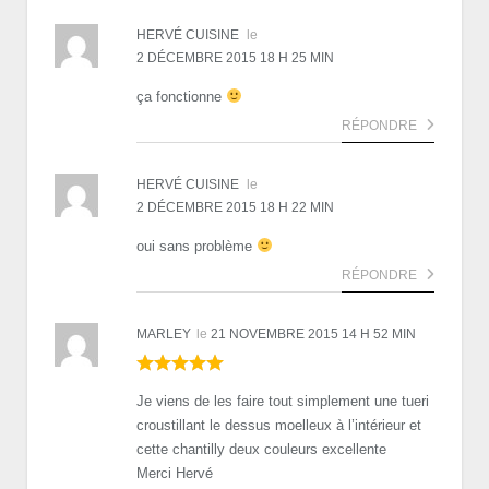
HERVÉ CUISINE
le
2 DÉCEMBRE 2015 18 H 25 MIN
ça fonctionne
RÉPONDRE
HERVÉ CUISINE
le
2 DÉCEMBRE 2015 18 H 22 MIN
oui sans problème
RÉPONDRE
MARLEY
le
21 NOVEMBRE 2015 14 H 52 MIN
Je viens de les faire tout simplement une tueri
croustillant le dessus moelleux à l’intérieur et
cette chantilly deux couleurs excellente
Merci Hervé