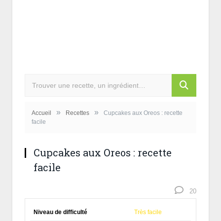
»
»
Accueil
Recettes
Cupcakes aux Oreos : recette
facile
Cupcakes aux Oreos : recette
facile
20
Niveau de difficulté
Très facile