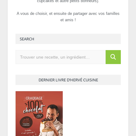
cupcakes et autre petits bonheurs).
A vous de choisir, et ensuite de partager avec vos familles
et amis !
SEARCH
DERNIER LIVRE D’HERVÉ CUISINE