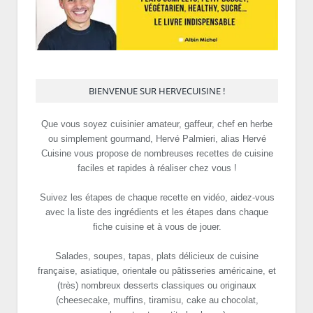
BIENVENUE SUR HERVECUISINE !
Que vous soyez cuisinier amateur, gaffeur, chef en herbe
ou simplement gourmand, Hervé Palmieri, alias Hervé
Cuisine vous propose de nombreuses recettes de cuisine
faciles et rapides à réaliser chez vous !
Suivez les étapes de chaque recette en vidéo, aidez-vous
avec la liste des ingrédients et les étapes dans chaque
fiche cuisine et à vous de jouer.
Salades, soupes, tapas, plats délicieux de cuisine
française, asiatique, orientale ou pâtisseries américaine, et
(très) nombreux desserts classiques ou originaux
(cheesecake, muffins, tiramisu, cake au chocolat,