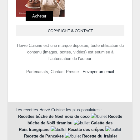
Acheter
COPYRIGHT & CONTACT
Herve Cuisine est une marque déposée, toute utilisation du
contenu (images, textes, vidéos) est soumise à
l’autorisation de l’auteur.
Partenariats, Contact Presse :
Envoyer un email
Les recettes Hervé Cuisine les plus populaires :
Recettes bûche de Noël noix de coco
Recette
bûche de Noël tiramisu
Galette des
Rois frangipane
Recette des crêpes
Recette de Pancakes
Recette du fraisier