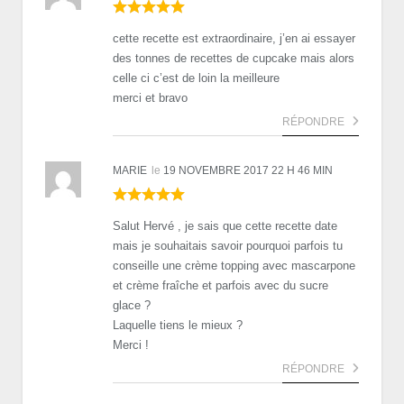
cette recette est extraordinaire, j’en ai essayer
des tonnes de recettes de cupcake mais alors
celle ci c’est de loin la meilleure
merci et bravo
RÉPONDRE
MARIE
le
19 NOVEMBRE 2017 22 H 46 MIN
Salut Hervé , je sais que cette recette date
mais je souhaitais savoir pourquoi parfois tu
conseille une crème topping avec mascarpone
et crème fraîche et parfois avec du sucre
glace ?
Laquelle tiens le mieux ?
Merci !
RÉPONDRE