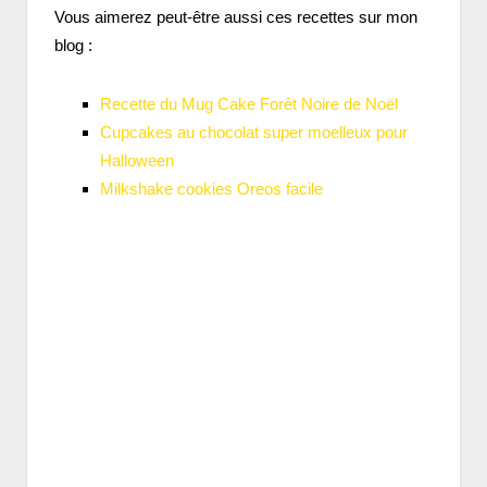
Vous aimerez peut-être aussi ces recettes sur mon
blog :
Recette du Mug Cake Forêt Noire de Noël
Cupcakes au chocolat super moelleux pour
Halloween
Milkshake cookies Oreos facile