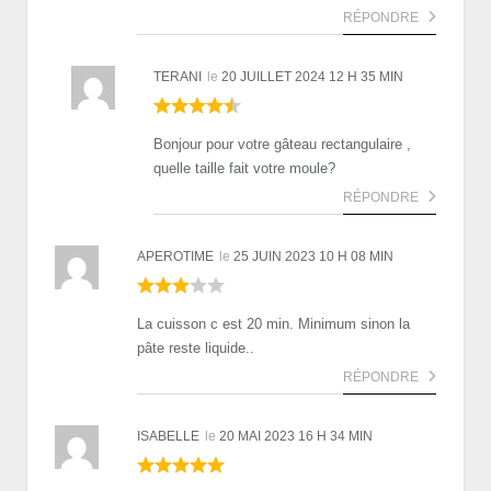
RÉPONDRE
TERANI
le
20 JUILLET 2024 12 H 35 MIN
Bonjour pour votre gâteau rectangulaire ,
quelle taille fait votre moule?
RÉPONDRE
APEROTIME
le
25 JUIN 2023 10 H 08 MIN
La cuisson c est 20 min. Minimum sinon la
pâte reste liquide..
RÉPONDRE
ISABELLE
le
20 MAI 2023 16 H 34 MIN