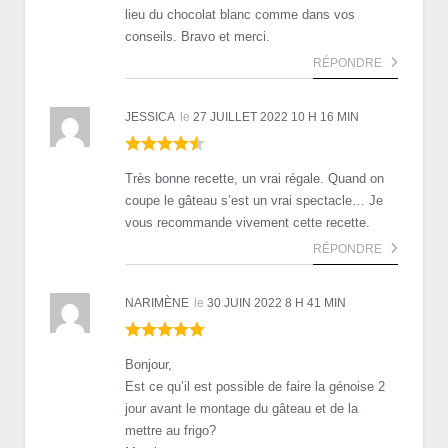
lieu du chocolat blanc comme dans vos
conseils. Bravo et merci.
RÉPONDRE
JESSICA
le
27 JUILLET 2022 10 H 16 MIN
Très bonne recette, un vrai régale. Quand on
coupe le gâteau s’est un vrai spectacle… Je
vous recommande vivement cette recette.
RÉPONDRE
NARIMÈNE
le
30 JUIN 2022 8 H 41 MIN
Bonjour,
Est ce qu’il est possible de faire la génoise 2
jour avant le montage du gâteau et de la
mettre au frigo?