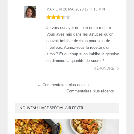
MARIE
le
28 MAI 2023 17 H 13 MIN
Je vais essayer de faire cette recette.
Vous avez mis dans les astuces qu’on
pouvait imbiber de sirop pour plus de
moelleux. Auriez-vous la recette d’un
sirop ? Et du coup si on imbibe la génoise
on diminue la quantité de sucre ?
RÉPONDRE
← Commentaires plus anciens
Commentaires plus récents →
NOUVEAU LIVRE SPÉCIAL AIR FRYER