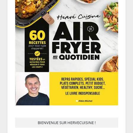
BIENVENUE SUR HERVECUISINE !