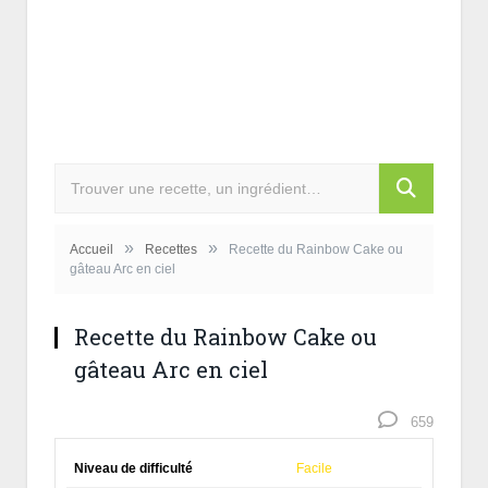
»
»
Accueil
Recettes
Recette du Rainbow Cake ou
gâteau Arc en ciel
Recette du Rainbow Cake ou
gâteau Arc en ciel
659
Niveau de difficulté
Facile