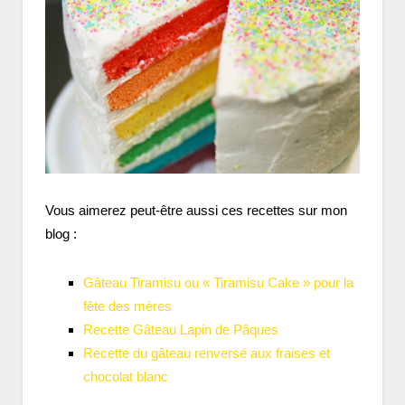
Vous aimerez peut-être aussi ces recettes sur mon
blog :
Gâteau Tiramisu ou « Tiramisu Cake » pour la
fête des mères
Recette Gâteau Lapin de Pâques
Recette du gâteau renversé aux fraises et
chocolat blanc