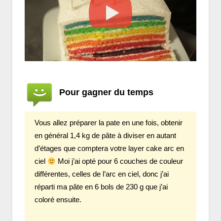
Pour gagner du temps
Vous allez préparer la pate en une fois, obtenir
en général 1,4 kg de pâte à diviser en autant
d’étages que comptera votre layer cake arc en
ciel
Moi j’ai opté pour 6 couches de couleur
différentes, celles de l’arc en ciel, donc j’ai
réparti ma pâte en 6 bols de 230 g que j’ai
coloré ensuite.