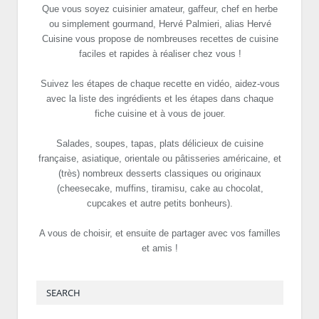
Que vous soyez cuisinier amateur, gaffeur, chef en herbe
ou simplement gourmand, Hervé Palmieri, alias Hervé
Cuisine vous propose de nombreuses recettes de cuisine
faciles et rapides à réaliser chez vous !
Suivez les étapes de chaque recette en vidéo, aidez-vous
avec la liste des ingrédients et les étapes dans chaque
fiche cuisine et à vous de jouer.
Salades, soupes, tapas, plats délicieux de cuisine
française, asiatique, orientale ou pâtisseries américaine, et
(très) nombreux desserts classiques ou originaux
(cheesecake, muffins, tiramisu, cake au chocolat,
cupcakes et autre petits bonheurs).
A vous de choisir, et ensuite de partager avec vos familles
et amis !
SEARCH