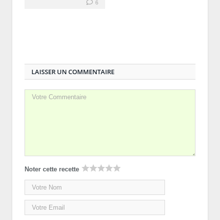
6
LAISSER UN COMMENTAIRE
Noter cette recette