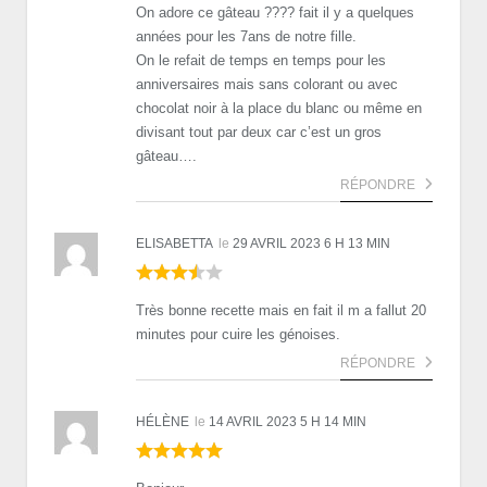
On adore ce gâteau ???? fait il y a quelques
années pour les 7ans de notre fille.
On le refait de temps en temps pour les
anniversaires mais sans colorant ou avec
chocolat noir à la place du blanc ou même en
divisant tout par deux car c’est un gros
gâteau….
RÉPONDRE
ELISABETTA
le
29 AVRIL 2023 6 H 13 MIN
Très bonne recette mais en fait il m a fallut 20
minutes pour cuire les génoises.
RÉPONDRE
HÉLÈNE
le
14 AVRIL 2023 5 H 14 MIN