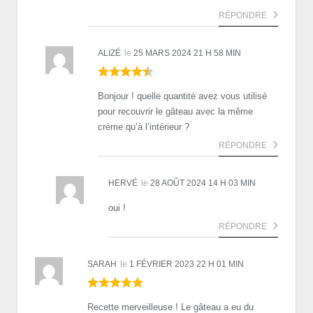
RÉPONDRE
ALIZÉ
le
25 MARS 2024 21 H 58 MIN
Bonjour ! quelle quantité avez vous utilisé
pour recouvrir le gâteau avec la même
crème qu’à l’intérieur ?
RÉPONDRE
HERVÉ
le
28 AOÛT 2024 14 H 03 MIN
oui !
RÉPONDRE
SARAH
le
1 FÉVRIER 2023 22 H 01 MIN
Recette merveilleuse ! Le gâteau a eu du