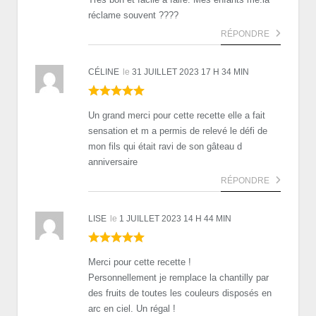
réclame souvent ????
RÉPONDRE
CÉLINE
le
31 JUILLET 2023 17 H 34 MIN
Un grand merci pour cette recette elle a fait
sensation et m a permis de relevé le défi de
mon fils qui était ravi de son gâteau d
anniversaire
RÉPONDRE
LISE
le
1 JUILLET 2023 14 H 44 MIN
Merci pour cette recette !
Personnellement je remplace la chantilly par
des fruits de toutes les couleurs disposés en
arc en ciel. Un régal !