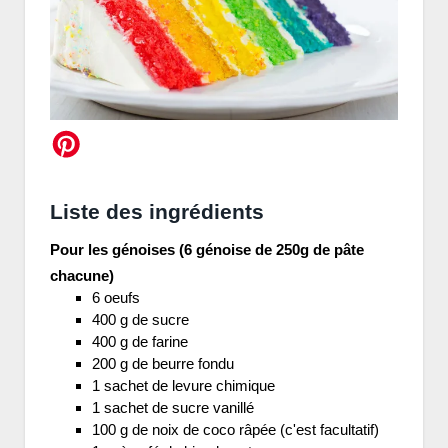
Liste des ingrédients
Pour les génoises (6 génoise de 250g de pâte
chacune)
6 oeufs
400 g de sucre
400 g de farine
200 g de beurre fondu
1 sachet de levure chimique
1 sachet de sucre vanillé
100 g de noix de coco râpée (c'est facultatif)